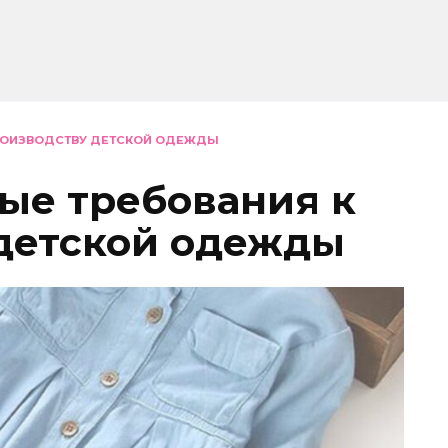
РОИЗВОДСТВУ ДЕТСКОЙ ОДЕЖДЫ
ые требования к
детской одежды