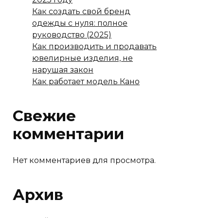
Как создать свой бренд
одежды с нуля: полное
руководство (2025)
Как производить и продавать
ювелирные изделия, не
нарушая закон
Как работает модель Кано
Свежие
комментарии
Нет комментариев для просмотра.
Архив