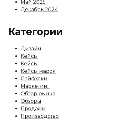
Май 2025
Декабрь 2024
Категории
Дизайн
Кейсы
Кейсы
Кейсы марок
Лайфхаки
Маркетинг
Обзор рынка
Обзоры
Продажи
Производство