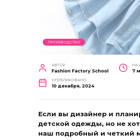
ПРОИЗВОДСТВО
АВТОР
НА 
Fashion Factory School
7 
ОПУБЛИКОВАНО
10 декабря, 2024
Если вы дизайнер и плани
детской одежды, но не хот
наш подробный и четкий м