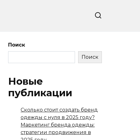
Поиск
Поиск
Новые
публикации
Сколько стоит создать бренд
одежды с нуля в 2025 году?
Маркетинг бренда одежды:
стратегии продвижения в
2025 году