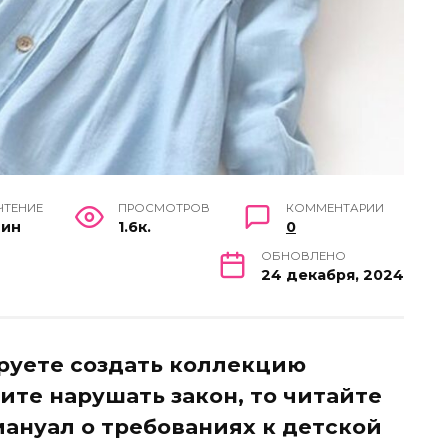
ЧТЕНИЕ
ПРОСМОТРОВ
КОММЕНТАРИИ
мин
1.6к.
0
ОБНОВЛЕНО
24 декабря, 2024
руете создать коллекцию
ите нарушать закон, то читайте
ануал о требованиях к детской