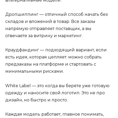
альтернативные модели.
Дропшиппинг — отличный способ начать без
складов и вложений в товар. Все заказы
напрямую отправляет поставщик, а вы
отвечаете за витрину и маркетинг.
Краудфандинг — подходящий вариант, если
есть идея, которая цепляет: можно собрать
предзаказы на платформе и стартовать с
минимальными рисками.
White Label — это когда вы берёте уже готовую
одежду и наносите свой логотип. Это не про
дизайн, но быстро и просто.
Каждая модель работает, главное понимать,