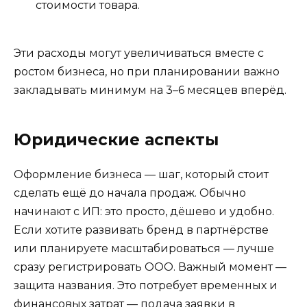
стоимости товара.
Эти расходы могут увеличиваться вместе с
ростом бизнеса, но при планировании важно
закладывать минимум на 3–6 месяцев вперёд.
Юридические аспекты
Оформление бизнеса — шаг, который стоит
сделать ещё до начала продаж. Обычно
начинают с ИП: это просто, дёшево и удобно.
Если хотите развивать бренд в партнёрстве
или планируете масштабироваться — лучше
сразу регистрировать ООО. Важный момент —
защита названия. Это потребует временных и
финансовых затрат — подача заявки в