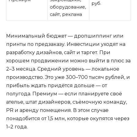
руб.
оборудование,
сайт, реклама
Минимальный бюджет — дропшиппинг или
принты по предзаказу. Инвестиции уходят на
разработку дизайнов, сайт и таргет. При
хорошем продвижении можно выйти в плюс за
2–3 месяца. Средний уровень — локальное
производство. Это уже 300–700 тысяч рублей, и
прибыль ждать придётся дольше — от
полугода. Премиум — если планируете своё
ателье, штат дизайнеров, съёмочную команду,
PR и аренду помещения. В этом случае
понадобится от 1,5 млн, которые окупятся через
1–2 года.