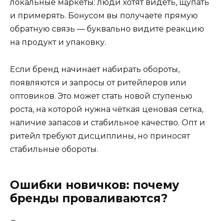
локальные маркеты: люди хотят видеть, щупать
и примерять. Бонусом вы получаете прямую
обратную связь — буквально видите реакцию
на продукт и упаковку.
Если бренд начинает набирать обороты,
появляются и запросы от ритейлеров или
оптовиков. Это может стать новой ступенью
роста, на которой нужна чёткая ценовая сетка,
наличие запасов и стабильное качество. Опт и
ритейл требуют дисциплины, но приносят
стабильные обороты.
Ошибки новичков: почему
бренды проваливаются?