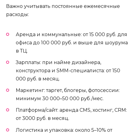
Важно учитывать постоянные ежемесячные
расходы:
Аренда и коммунальные: от 15 000 руб. для
офиса до 100 000 руб. и выше для шоурума
в ТЦ.
Зарплаты: при найме дизайнера,
конструктора и SMM-специалиста: от 150
000 руб. в месяц.
Маркетинг: таргет, блогеры, фотосессии:
минимум 30 000–50 000 руб./мес.
Платформа/сайт: аренда CMS, хостинг, CRM:
от 3000 руб. в месяц.
Логистика и упаковка: около 5–10% от