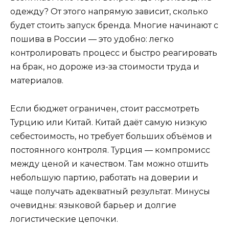
одежду? От этого напрямую зависит, сколько
будет стоить запуск бренда. Многие начинают с
пошива в России — это удобно: легко
контролировать процесс и быстро реагировать
на брак, но дороже из-за стоимости труда и
материалов.
Если бюджет ограничен, стоит рассмотреть
Турцию или Китай. Китай даёт самую низкую
себестоимость, но требует больших объёмов и
постоянного контроля. Турция — компромисс
между ценой и качеством. Там можно отшить
небольшую партию, работать на доверии и
чаще получать адекватный результат. Минусы
очевидны: языковой барьер и долгие
логистические цепочки.