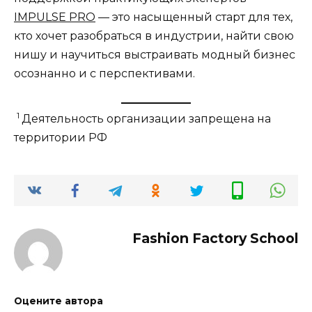
IMPULSE PRO
— это насыщенный старт для тех,
кто хочет разобраться в индустрии, найти свою
нишу и научиться выстраивать модный бизнес
осознанно и с перспективами.
1
Деятельность организации запрещена на
территории РФ
Fashion Factory School
Оцените автора