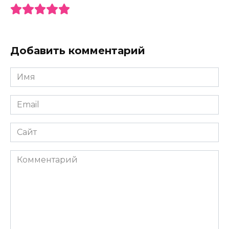
Добавить комментарий
Имя
*
Email
*
Сайт
Комментарий