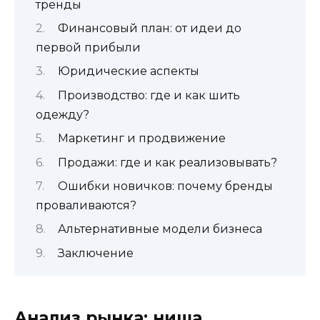
тренды
Финансовый план: от идеи до
первой прибыли
Юридические аспекты
Производство: где и как шить
одежду?
Маркетинг и продвижение
Продажи: где и как реализовывать?
Ошибки новичков: почему бренды
проваливаются?
Альтернативные модели бизнеса
Заключение
Анализ рынка: ниша,