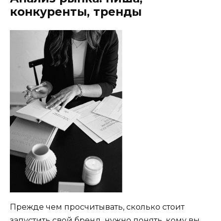
конкуренты, тренды
Прежде чем просчитывать, сколько стоит
запустить свой бренд, нужно понять, кому вы