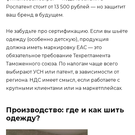
Роспатент стоит от 13 500 рублей — но защитит
ваш бренд в будущем.
Не забудьте про сертификацию. Если вы шьёте
одежду (особенно детскую), продукция
должна иметь маркировку ЕАС — это
обязательное требование Техрегламента
Таможенного союза. По налогам чаще всего
выбирают УСН или патент, в зависимости от
региона. НДС имеет смысл, если работаете с
крупными клиентами или на маркетплейсах.
Производство: где и как шить
одежду?