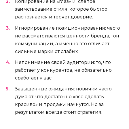
Копирование на «глаз» и слепое
заимствование стиля, которое быстро
распознаётся и теряет доверие.
Игнорирование позиционирования: часто
не рассматриваются ценности бренда, тон
коммуникации, а именно это отличает
сильные марки от слабых.
Непонимание своей аудитории: то, что
работает у конкурентов, не обязательно
сработает у вас.
Завышенные ожидания: новички часто
думают, что достаточно «всё сделать
красиво» и продажи начнутся. Но за
результатом всегда стоит стратегия.