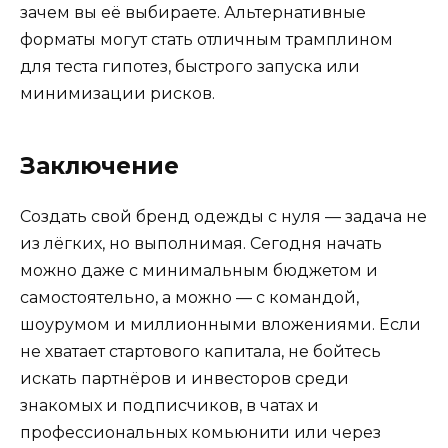
зачем вы её выбираете. Альтернативные
форматы могут стать отличным трамплином
для теста гипотез, быстрого запуска или
минимизации рисков.
Заключение
Создать свой бренд одежды с нуля — задача не
из лёгких, но выполнимая. Сегодня начать
можно даже с минимальным бюджетом и
самостоятельно, а можно — с командой,
шоурумом и миллионными вложениями. Если
не хватает стартового капитала, не бойтесь
искать партнёров и инвесторов среди
знакомых и подписчиков, в чатах и
профессиональных комьюнити или через