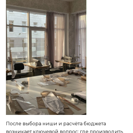
После выбора ниши и расчёта бюджета
возникает ключевой вопрос: где производить