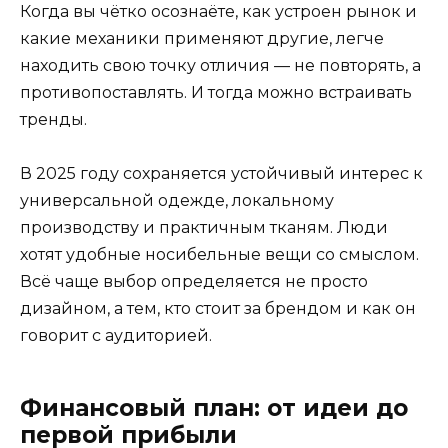
Когда вы чётко осознаёте, как устроен рынок и
какие механики применяют другие, легче
находить свою точку отличия — не повторять, а
противопоставлять. И тогда можно встраивать
тренды.
В 2025 году сохраняется устойчивый интерес к
универсальной одежде, локальному
производству и практичным тканям. Люди
хотят удобные носибельные вещи со смыслом.
Всё чаще выбор определяется не просто
дизайном, а тем, кто стоит за брендом и как он
говорит с аудиторией.
Финансовый план: от идеи до
первой прибыли