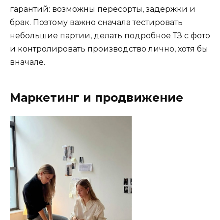
гарантий: возможны пересорты, задержки и
брак. Поэтому важно сначала тестировать
небольшие партии, делать подробное ТЗ с фото
и контролировать производство лично, хотя бы
вначале.
Маркетинг и продвижение