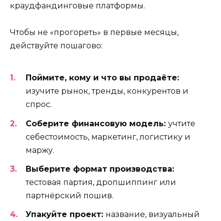
краудфандинговые платформы.
Чтобы не «прогореть» в первые месяцы,
действуйте пошагово:
Поймите, кому и что вы продаёте:
изучите рынок, тренды, конкурентов и
спрос.
Соберите финансовую модель:
учтите
себестоимость, маркетинг, логистику и
маржу.
Выберите формат производства:
тестовая партия, дропшиппинг или
партнёрский пошив.
Упакуйте проект:
название, визуальный