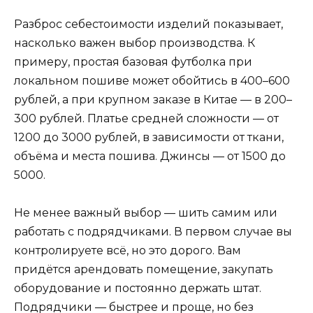
Разброс себестоимости изделий показывает,
насколько важен выбор производства. К
примеру, простая базовая футболка при
локальном пошиве может обойтись в 400–600
рублей, а при крупном заказе в Китае — в 200–
300 рублей. Платье средней сложности — от
1200 до 3000 рублей, в зависимости от ткани,
объёма и места пошива. Джинсы — от 1500 до
5000.
Не менее важный выбор — шить самим или
работать с подрядчиками. В первом случае вы
контролируете всё, но это дорого. Вам
придётся арендовать помещение, закупать
оборудование и постоянно держать штат.
Подрядчики — быстрее и проще, но без