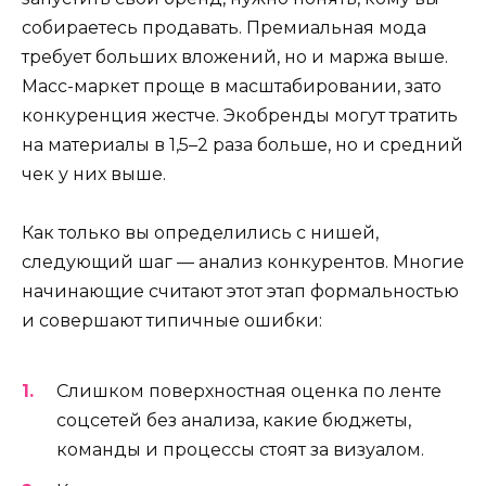
собираетесь продавать. Премиальная мода
требует больших вложений, но и маржа выше.
Масс-маркет проще в масштабировании, зато
конкуренция жестче. Экобренды могут тратить
на материалы в 1,5–2 раза больше, но и средний
чек у них выше.
Как только вы определились с нишей,
следующий шаг — анализ конкурентов. Многие
начинающие считают этот этап формальностью
и совершают типичные ошибки:
Слишком поверхностная оценка по ленте
соцсетей без анализа, какие бюджеты,
команды и процессы стоят за визуалом.