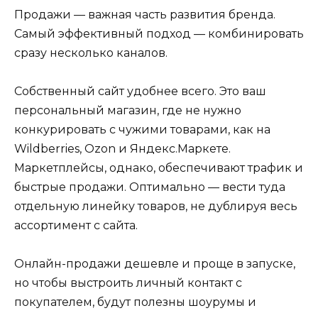
Продажи — важная часть развития бренда.
Самый эффективный подход — комбинировать
сразу несколько каналов.
Собственный сайт удобнее всего. Это ваш
персональный магазин, где не нужно
конкурировать с чужими товарами, как на
Wildberries, Ozon и Яндекс.Маркете.
Маркетплейсы, однако, обеспечивают трафик и
быстрые продажи. Оптимально — вести туда
отдельную линейку товаров, не дублируя весь
ассортимент с сайта.
Онлайн-продажи дешевле и проще в запуске,
но чтобы выстроить личный контакт с
покупателем, будут полезны шоурумы и