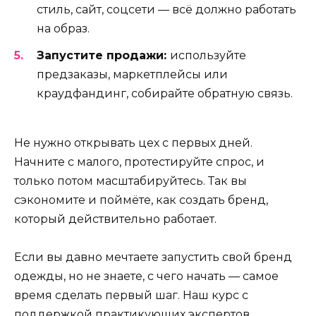
стиль, сайт, соцсети — всё должно работать
на образ.
Запустите продажи:
используйте
предзаказы, маркетплейсы или
краудфандинг, собирайте обратную связь.
Не нужно открывать цех с первых дней.
Начните с малого, протестируйте спрос, и
только потом масштабируйтесь. Так вы
сэкономите и поймёте, как создать бренд,
который действительно работает.
Если вы давно мечтаете запустить свой бренд
одежды, но не знаете, с чего начать — самое
время сделать первый шаг. Наш курс c
поддержкой практикующих экспертов