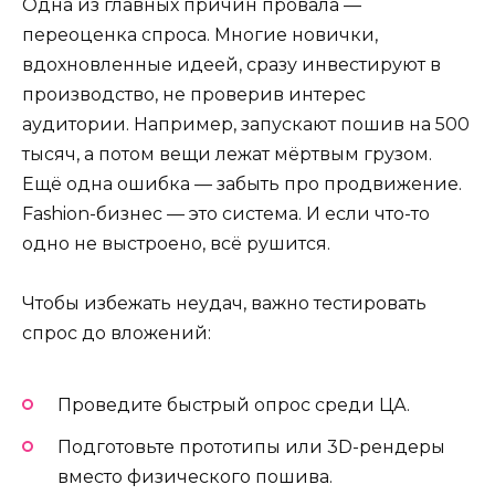
Одна из главных причин провала —
переоценка спроса. Многие новички,
вдохновленные идеей, сразу инвестируют в
производство, не проверив интерес
аудитории. Например, запускают пошив на 500
тысяч, а потом вещи лежат мёртвым грузом.
Ещё одна ошибка — забыть про продвижение.
Fashion-бизнес — это система. И если что-то
одно не выстроено, всё рушится.
Чтобы избежать неудач, важно тестировать
спрос до вложений:
Проведите быстрый опрос среди ЦА.
Подготовьте прототипы или 3D-рендеры
вместо физического пошива.