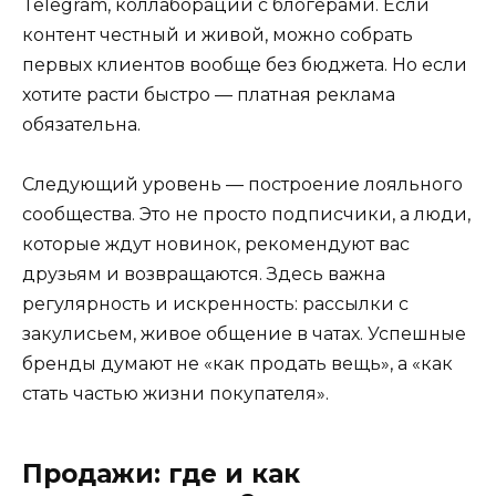
Telegram, коллаборации с блогерами. Если
контент честный и живой, можно собрать
первых клиентов вообще без бюджета. Но если
хотите расти быстро — платная реклама
обязательна.
Следующий уровень — построение лояльного
сообщества. Это не просто подписчики, а люди,
которые ждут новинок, рекомендуют вас
друзьям и возвращаются. Здесь важна
регулярность и искренность: рассылки с
закулисьем, живое общение в чатах. Успешные
бренды думают не «как продать вещь», а «как
стать частью жизни покупателя».
Продажи: где и как