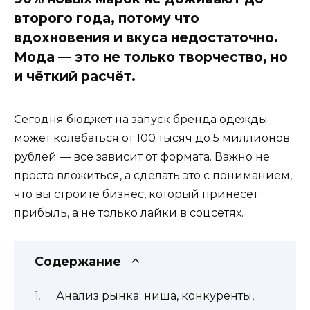
второго года, потому что
вдохновения и вкуса недостаточно.
Мода — это не только творчество, но
и чёткий расчёт.
Сегодня бюджет на запуск бренда одежды
может колебаться от 100 тысяч до 5 миллионов
рублей — всё зависит от формата. Важно не
просто вложиться, а сделать это с пониманием,
что вы строите бизнес, который принесёт
прибыль, а не только лайки в соцсетях.
Содержание
Анализ рынка: ниша, конкуренты,