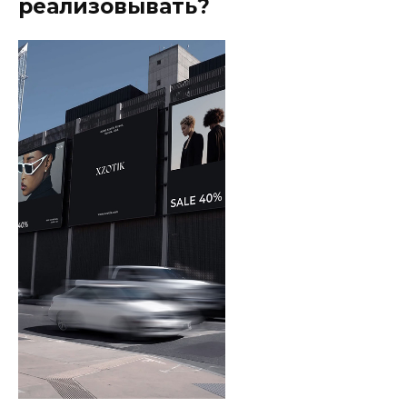
реализовывать?