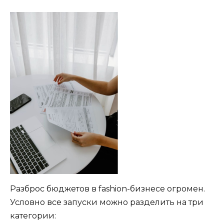
Разброс бюджетов в fashion-бизнесе огромен.
Условно все запуски можно разделить на три
категории: