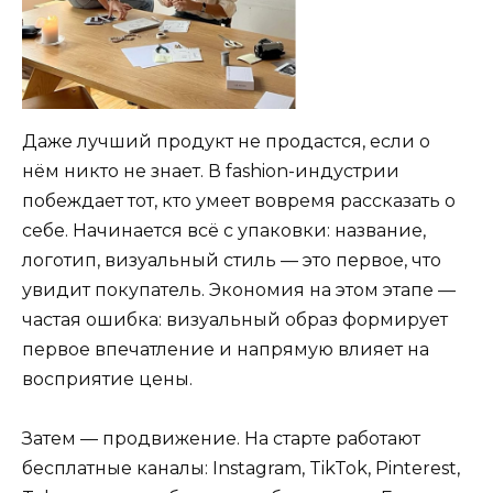
Даже лучший продукт не продастся, если о
нём никто не знает. В fashion-индустрии
побеждает тот, кто умеет вовремя рассказать о
себе. Начинается всё с упаковки: название,
логотип, визуальный стиль — это первое, что
увидит покупатель. Экономия на этом этапе —
частая ошибка: визуальный образ формирует
первое впечатление и напрямую влияет на
восприятие цены.
Затем — продвижение. На старте работают
бесплатные каналы: Instagram, TikTok, Pinterest,