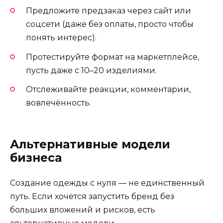
Предложите предзаказ через сайт или
соцсети (даже без оплаты, просто чтобы
понять интерес).
Протестируйте формат на маркетплейсе,
пусть даже с 10–20 изделиями.
Отслеживайте реакции, комментарии,
вовлечённость.
Альтернативные модели
бизнеса
Создание одежды с нуля — не единственный
путь. Если хочется запустить бренд без
больших вложений и рисков, есть