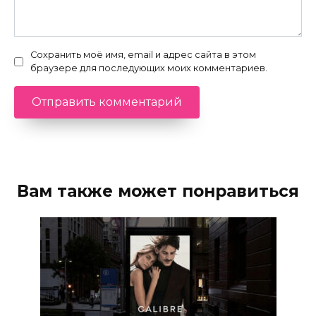
Сохранить моё имя, email и адрес сайта в этом
браузере для последующих моих комментариев.
Вам также может понравиться