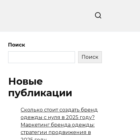
Поиск
Поиск
Новые
публикации
Сколько стоит создать бренд
одежды с нуля в 2025 году?
Маркетинг бренда одежды:
стратегии продвижения в
2025 году