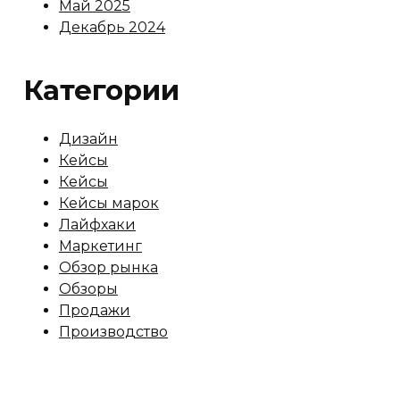
Май 2025
Декабрь 2024
Категории
Дизайн
Кейсы
Кейсы
Кейсы марок
Лайфхаки
Маркетинг
Обзор рынка
Обзоры
Продажи
Производство