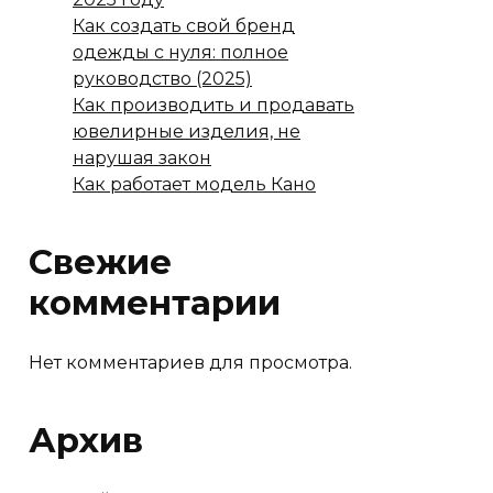
Как создать свой бренд
одежды с нуля: полное
руководство (2025)
Как производить и продавать
ювелирные изделия, не
нарушая закон
Как работает модель Кано
Свежие
комментарии
Нет комментариев для просмотра.
Архив