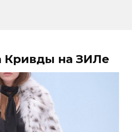
 Кривды на ЗИЛе