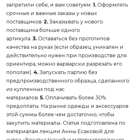
запретили себе, и вам советуем:
1.
Оформлять
срочные и важные заказы у новых
поставщиков.
2.
Заказывать у нового
поставщика больше одного
артикула.
3.
Оставаться без прототипов
качества на руках (если образец уникален и
действительно нужен при производстве для
ориентира, можно варварски разрезать его
пополам).
4.
Запускать партию без
предпроизводственного образца, сделанного
из купленных под нас
материалов.
5.
Оплачивать более 30%
предоплаты. На рынке одежды и аксессуаров
этой суммы более чем достаточно, чтобы
закупить материалы. Статья подготовлена по
материалам лекции Анны Есаковой для
курса
«Закупка тканей и материаловедение