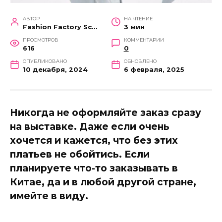
АВТОР
НА ЧТЕНИЕ
Fashion Factory School
3 мин
ПРОСМОТРОВ
КОММЕНТАРИИ
616
0
ОПУБЛИКОВАНО
ОБНОВЛЕНО
10 декабря, 2024
6 февраля, 2025
Никогда не оформляйте заказ сразу
на выставке. Даже если очень
хочется и кажется, что без этих
платьев не обойтись. Если
планируете что-то заказывать в
Китае, да и в любой другой стране,
имейте в виду.