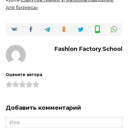
для бизнеса»
Fashion Factory School
Оцените автора
Добавить комментарий
Имя
*