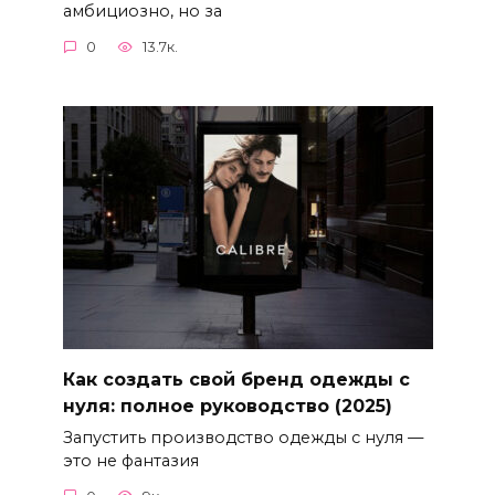
амбициозно, но за
0
13.7к.
Как создать свой бренд одежды с
нуля: полное руководство (2025)
Запустить производство одежды с нуля —
это не фантазия