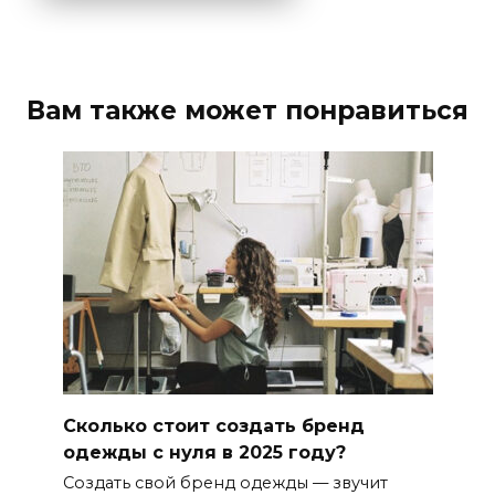
Вам также может понравиться
Сколько стоит создать бренд
одежды с нуля в 2025 году?
Создать свой бренд одежды — звучит