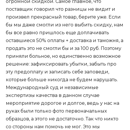
огромной скидкой. Самое главное, что
поставщик говорил что разницы не видит и
произвел прекрасный товар, берите уже. Если
бы мы даже смогли из него выбить скидку, нам
бы все равно пришлось еще доплачивать
оставшиеся 50% оплаты + доставка и таможня, а
продать это не смогли бы и за 100 руб. Поэтому
приняли больное, но единственно возможное
решение: зафиксировать убытки, забыть про
эту предоплату и записать себе заповеди,
которые больше никогда не будем нарушать.
Международный суд и независимые
экспертизы качества в данном случае
мероприятие дорогое и долгое, ведь у нас на
руках были только фото первоначальных
образцов, а этого не достаточно. Так что никто
со стороны нам помочь не мог. Это мы