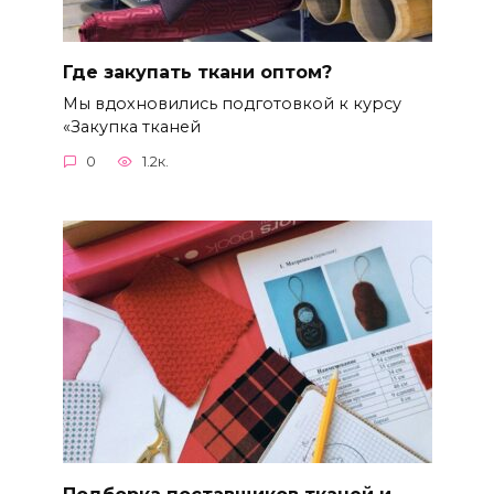
Где закупать ткани оптом?
Мы вдохновились подготовкой к курсу
«Закупка тканей
0
1.2к.
Подборка поставщиков тканей и