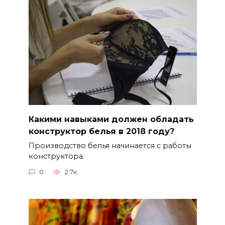
Какими навыками должен обладать
конструктор белья в 2018 году?
Производство белья начинается с работы
конструктора.
0
2.7к.