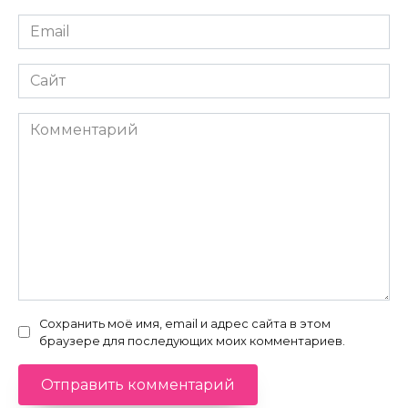
Email
*
Сайт
Комментарий
Сохранить моё имя, email и адрес сайта в этом
браузере для последующих моих комментариев.