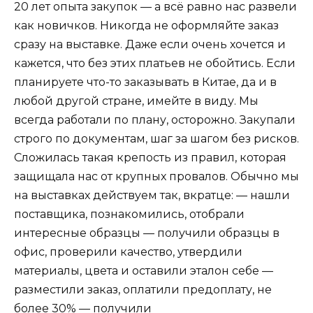
20 лет опыта закупок — а всё равно нас развели
как новичков. Никогда не оформляйте заказ
сразу на выставке. Даже если очень хочется и
кажется, что без этих платьев не обойтись. Если
планируете что-то заказывать в Китае, да и в
любой другой стране, имейте в виду. Мы
всегда работали по плану, осторожно. Закупали
строго по документам, шаг за шагом без рисков.
Сложилась такая крепость из правил, которая
защищала нас от крупных провалов. Обычно мы
на выставках действуем так, вкратце: — нашли
поставщика, познакомились, отобрали
интересные образцы — получили образцы в
офис, проверили качество, утвердили
материалы, цвета и оставили эталон себе —
разместили заказ, оплатили предоплату, не
более 30% — получили