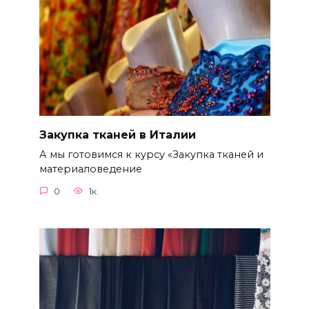
Закупка тканей в Италии
А мы готовимся к курсу «Закупка тканей и
материаловедение
0
1к.