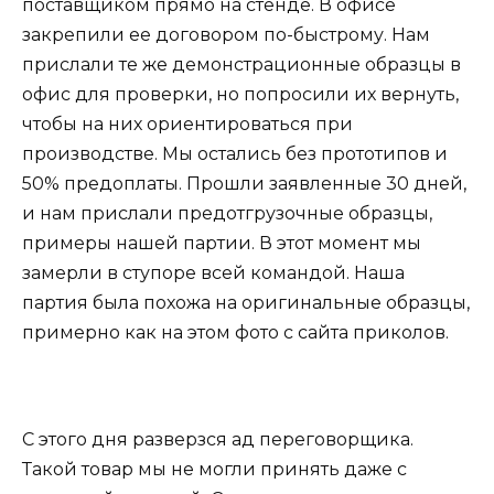
поставщиком прямо на стенде. В офисе
закрепили ее договором по-быстрому. Нам
прислали те же демонстрационные образцы в
офис для проверки, но попросили их вернуть,
чтобы на них ориентироваться при
производстве. Мы остались без прототипов и
50% предоплаты. Прошли заявленные 30 дней,
и нам прислали предотгрузочные образцы,
примеры нашей партии. В этот момент мы
замерли в ступоре всей командой. Наша
партия была похожа на оригинальные образцы,
примерно как на этом фото с сайта приколов.
С этого дня разверзся ад переговорщика.
Такой товар мы не могли принять даже с