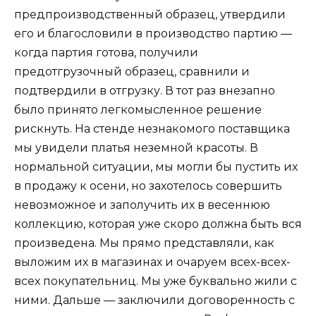
предпроизводственный образец, утвердили
его и благословили в производство партию —
когда партия готова, получили
предотгрузочный образец, сравнили и
подтвердили в отгрузку. В тот раз внезапно
было принято легкомысленное решение
рискнуть. На стенде незнакомого поставщика
мы увидели платья неземной красоты. В
нормальной ситуации, мы могли бы пустить их
в продажу к осени, но захотелось совершить
невозможное и заполучить их в весеннюю
коллекцию, которая уже скоро должна быть вся
произведена. Мы прямо представляли, как
выложим их в магазинах и очаруем всех-всех-
всех покупательниц. Мы уже буквально жили с
ними. Дальше — заключили договоренность с