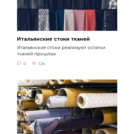
Итальянские стоки тканей
Итальянские стоки реализуют остатки
тканей прошлых
0
1.2к.