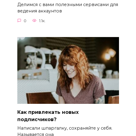
Делимся с вами полезными сервисами для
ведения аккаунтов
0
1.1к.
Как привлекать новых
подписчиков?
Написали шпаргалку, сохраняйте у себя.
Называется она