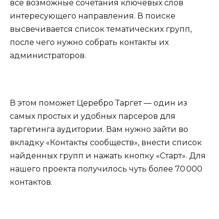
все возможные сочетания ключевых слов
интересующего направления. В поиске
высвечивается список тематических групп,
после чего нужно собрать контакты их
администраторов.
В этом поможет Церебро Таргет — один из
самых простых и удобных парсеров для
таргетинга аудитории. Вам нужно зайти во
вкладку «Контакты сообществ», внести список
найденных групп и нажать кнопку «Старт». Для
нашего проекта получилось чуть более 70 000
контактов.