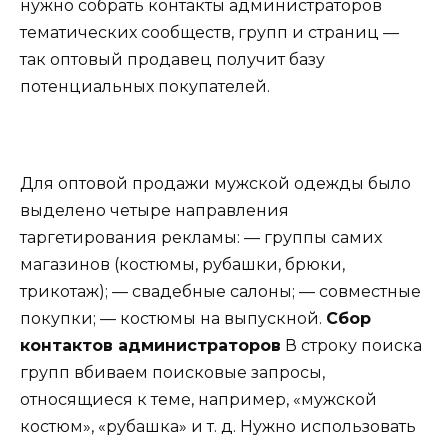
нужно собрать контакты администраторов
тематических сообществ, групп и страниц —
так оптовый продавец получит базу
потенциальных покупателей.
Для оптовой продажи мужской одежды было
выделено четыре направления
таргетирования рекламы: — группы самих
магазинов (костюмы, рубашки, брюки,
трикотаж); — свадебные салоны; — совместные
покупки; — костюмы на выпускной.
Сбор
контактов администраторов
В строку поиска
групп вбиваем поисковые запросы,
относящиеся к теме, например, «мужской
костюм», «рубашка» и т. д. Нужно использовать