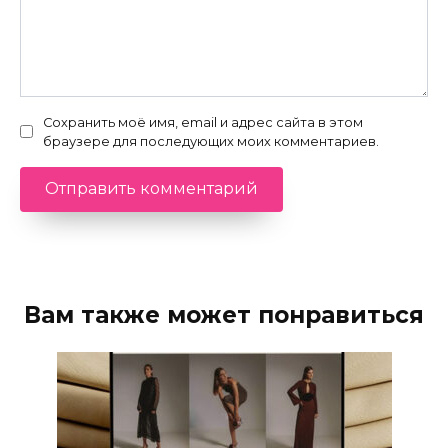
Сохранить моё имя, email и адрес сайта в этом
браузере для последующих моих комментариев.
Вам также может понравиться