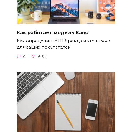
Как работает модель Кано
Как определить УТП бренда и что важно
для ваших покупателей
0
6.6к.