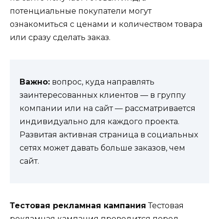
потенциальные покупатели могут
ознакомиться с ценами и количеством товара
или сразу сделать заказ.
Важно:
вопрос, куда направлять
заинтересованных клиентов — в группу
компании или на сайт — рассматривается
индивидуально для каждого проекта.
Развитая активная страница в социальных
сетях может давать больше заказов, чем
сайт.
Тестовая рекламная кампания
Тестовая
рекламная кампания проводится перед