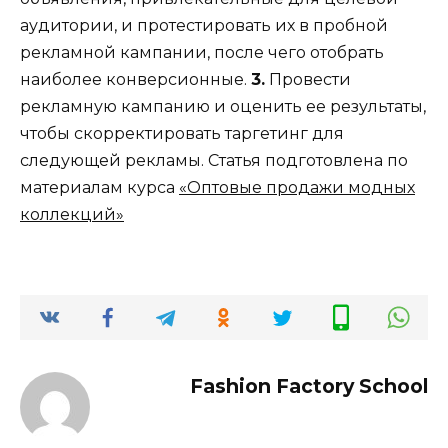
аудитории, и протестировать их в пробной
рекламной кампании, после чего отобрать
наиболее конверсионные.
3.
Провести
рекламную кампанию и оценить ее результаты,
чтобы скорректировать таргетинг для
следующей рекламы. Статья подготовлена по
материалам курса
«Оптовые продажи модных
коллекций»
Fashion Factory School