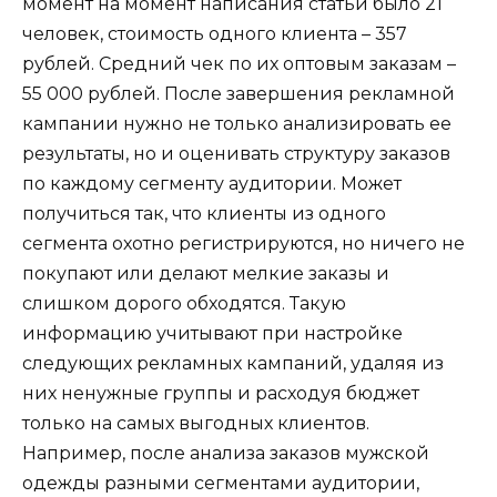
момент на момент написания статьи было 21
человек, стоимость одного клиента – 357
рублей. Средний чек по их оптовым заказам –
55 000 рублей. После завершения рекламной
кампании нужно не только анализировать ее
результаты, но и оценивать структуру заказов
по каждому сегменту аудитории. Может
получиться так, что клиенты из одного
сегмента охотно регистрируются, но ничего не
покупают или делают мелкие заказы и
слишком дорого обходятся. Такую
информацию учитывают при настройке
следующих рекламных кампаний, удаляя из
них ненужные группы и расходуя бюджет
только на самых выгодных клиентов.
Например, после анализа заказов мужской
одежды разными сегментами аудитории,