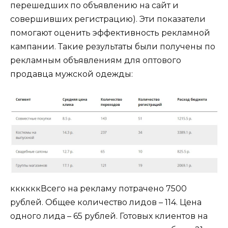
перешедших по объявлению на сайт и
совершивших регистрацию). Эти показатели
помогают оценить эффективность рекламной
кампании. Такие результаты были получены по
рекламным объявлениям для оптового
продавца мужской одежды:
ккккккВсего на рекламу потрачено 7500
рублей. Общее количество лидов – 114. Цена
одного лида – 65 рублей. Готовых клиентов на