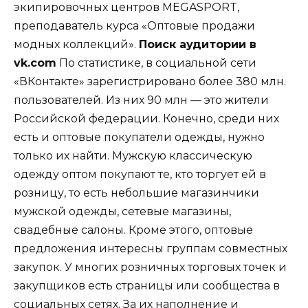
экипировочных центров MEGASPORT,
преподаватель курса «Оптовые продажи
модных коллекций».
Поиск аудитории в
vk.com
По статистике, в социальной сети
«ВКонтакте» зарегистрировано более 380 млн.
пользователей. Из них 90 млн — это жители
Российской федерации. Конечно, среди них
есть и оптовые покупатели одежды, нужно
только их найти. Мужскую классическую
одежду оптом покупают те, кто торгует ей в
розницу, то есть небольшие магазинчики
мужской одежды, сетевые магазины,
свадебные салоны. Кроме этого, оптовые
предложения интересны группам совместных
закупок. У многих розничных торговых точек и
закупщиков есть страницы или сообщества в
социальных сетях. За их наполнение и