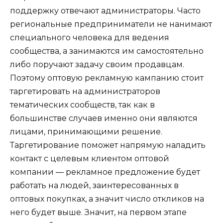
поддержку отвечают администраторы. Часто
региональные предприниматели не нанимают
специального человека для ведения
сообщества, а занимаются им самостоятельно
либо поручают задачу своим продавцам.
Поэтому оптовую рекламную кампанию стоит
таргетировать на администраторов
тематических сообществ, так как в
большинстве случаев именно они являются
лицами, принимающими решение.
Таргетирование поможет напрямую наладить
контакт с целевым клиентом оптовой
компании — рекламное предложение будет
работать на людей, заинтересованных в
оптовых покупках, а значит число откликов на
него будет выше. Значит, на первом этапе