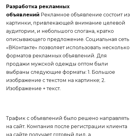
Разработка рекламных
объявлений
Рекламное объявление состоит из
картинки, привлекающей внимание целевой
аудитории, и небольшого слогана, кратко
описывающего предложение. Социальная сеть
«ВКонтакте» позволяет использовать несколько
форматов рекламных объявлений. Для
продажи мужской одежды оптом были
выбраны следующие форматы: 1. Большое
изображение с текстом на картинке; 2.
Изображение + текст.
Трафик с объявлений было решено направлять
на сайт. Компания после регистрации клиента
на сайте получает готовый лид, а