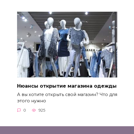
Нюансы открытие магазина одежды
А вы хотите открыть свой магазин? Что для
этого нужно
0
925