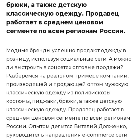
брюки, а также детскую
классическую одежду. Продавец
работает в среднем ценовом
сегменте по всем регионам России.
Модные бренды успешно продают одежду в
розницу, используя социальные сети. А можно
ли выстроить в соцсетях оптовые продажи?
Разберемся на реальном примере компании,
производящей и продающей оптом мужскую
классическую одежду из поливискозы:
костюмы, пиджаки, брюки, а также детскую
классическую одежду. Продавец работает в
среднем ценовом сегменте по всем регионам
России. Опытом делится Виталий Долженко,
руководитель направления e-commerce сети