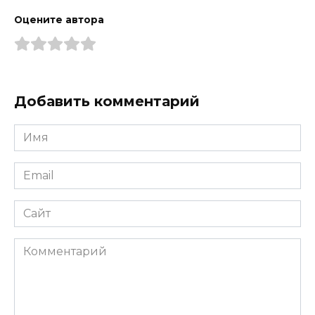
Оцените автора
Добавить комментарий
Имя
*
Email
*
Сайт
Комментарий