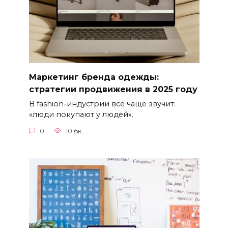
Маркетинг бренда одежды:
стратегии продвижения в 2025 году
В fashion-индустрии всё чаще звучит:
«люди покупают у людей».
0
10.6к.