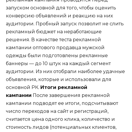
запуском основной для того, чтобы оценить
конверсию объявлений и реакцию на них
аудитории. Пробный запуск позволит не слить
рекламный бюджет на неработающие
решения. В качестве теста рекламной
кампании оптового продавца мужской
одежды были подготовлены рекламные
баннеры — до 10 штук на каждый сегмент
аудитории. Из них отобрали наиболее удачные
объявления, которые и использовали для
основной РК.
Итоги рекламной
кампании
После завершения рекламной
кампании подводят ее итоги, подсчитывают
число переходов на сайт и регистраций,
считается цена одного клика, количество и
стоимость лидов (потенциальных клиентов,