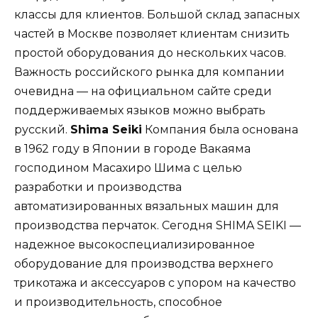
классы для клиентов. Большой склад запасных
частей в Москве позволяет клиентам снизить
простой оборудования до нескольких часов.
Важность российского рынка для компании
очевидна — на официальном сайте среди
поддерживаемых языков можно выбрать
русский.
Shima Seiki
Компания была основана
в 1962 году в Японии в городе Вакаяма
господином Масахиро Шима с целью
разработки и производства
автоматизированных вязальных машин для
производства перчаток. Сегодня SHIMA SEIKI —
надежное высокоспециализированное
оборудование для производства верхнего
трикотажа и аксессуаров с упором на качество
и производительность, способное