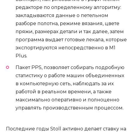
редакторе по определенному алгоритму:
закладываются данные о петельном
разборе полотна, режиме вязания, цвете
пряжи, размерах детали и так далее, затем
программа выдает готовые лекала, которые
экспортируются непосредственно в M1
Plus.
Пакет PPS, позволяет собирать подробную
статистику о работе машин объединенных
в компьютерную сеть, наблюдать за их
работой в реальном времени, а также
максимально оперативно и полноценно
управлять производственным процессом.
Последние годы Stoll активно делает ставку на