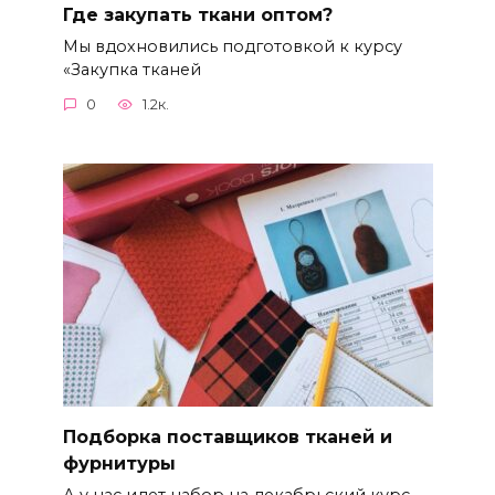
Где закупать ткани оптом?
Мы вдохновились подготовкой к курсу
«Закупка тканей
0
1.2к.
Подборка поставщиков тканей и
фурнитуры