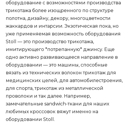
оборудование с возможностями производства
трикотажа более изощренного по структуре
полотна, дизайну, декору, многоцветности
жаккардов и интарсии. Экзотическая пока, но
уже применяемая возможность оборудования
Stoll — это производство трикотажа,
имитирующего *потрепанную* джинсу. Еще
одно активно развивающееся направление в
оборудовании — это машины, способные
вязать из технических волокон трикотаж для
медицинских целей, для автомобилестроения,
для спорта, трикотаж из металлической
проволоки и так далее. Например,
замечательные sandwich-ткани для наших
любимых кроссовок вяжут именно на
оборудовании Stoll.