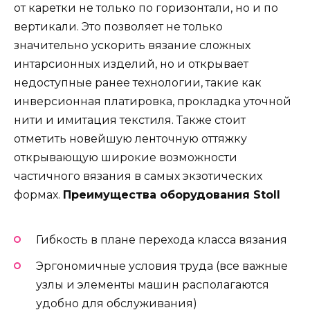
от каретки не только по горизонтали, но и по
вертикали. Это позволяет не только
значительно ускорить вязание сложных
интарсионных изделий, но и открывает
недоступные ранее технологии, такие как
инверсионная платировка, прокладка уточной
нити и имитация текстиля. Также стоит
отметить новейшую ленточную оттяжку
открывающую широкие возможности
частичного вязания в самых экзотических
формах.
Преимущества оборудования Stoll
Гибкость в плане перехода класса вязания
Эргономичные условия труда (все важные
узлы и элементы машин располагаются
удобно для обслуживания)