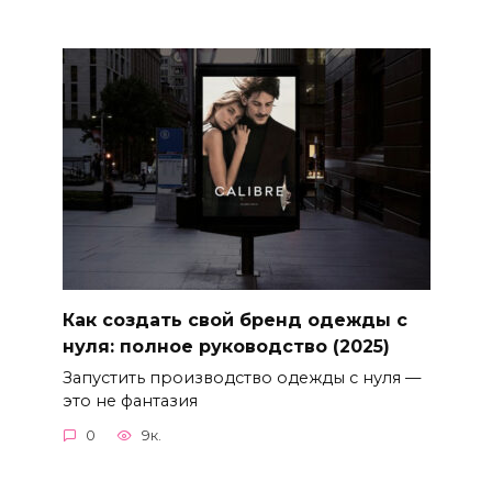
Как создать свой бренд одежды с
нуля: полное руководство (2025)
Запустить производство одежды с нуля —
это не фантазия
0
9к.