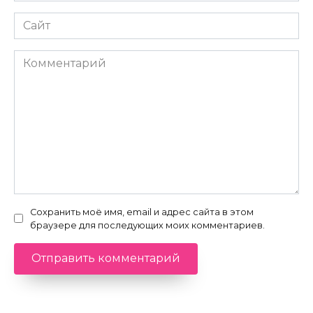
Сайт
Комментарий
Сохранить моё имя, email и адрес сайта в этом
браузере для последующих моих комментариев.