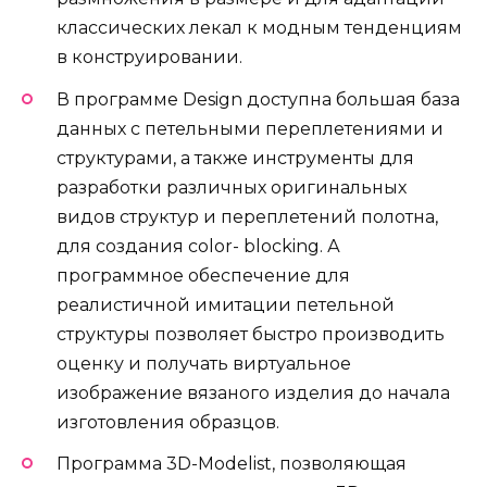
классических лекал к модным тенденциям
в конструировании.
В программе Design доступна большая база
данных с петельными переплетениями и
структурами, а также инструменты для
разработки различных оригинальных
видов структур и переплетений полотна,
для создания color- blocking. А
программное обеспечение для
реалистичной имитации петельной
структуры позволяет быстро производить
оценку и получать виртуальное
изображение вязаного изделия до начала
изготовления образцов.
Программа 3D-Modelist, позволяющая