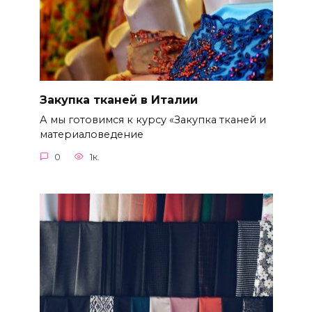
Закупка тканей в Италии
А мы готовимся к курсу «Закупка тканей и
материаловедение
0
1к.