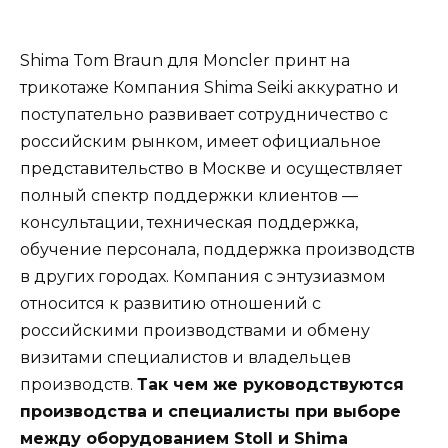
Shima Tom Braun для Moncler принт на
трикотаже Компания Shima Seiki аккуратно и
поступательно развивает сотрудничество с
российским рынком, имеет официальное
представительство в Москве и осуществляет
полный спектр поддержки клиентов —
консультации, техническая поддержка,
обучение персонала, поддержка производств
в других городах. Компания с энтузиазмом
относится к развитию отношений с
российскими производствами и обмену
визитами специалистов и владельцев
производств.
Так чем же руководствуются
производства и специалисты при выборе
между оборудованием Stoll и Shima