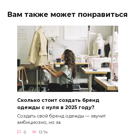
Вам также может понравиться
Сколько стоит создать бренд
одежды с нуля в 2025 году?
Создать свой бренд одежды — звучит
амбициозно, но за
0
13.7к.