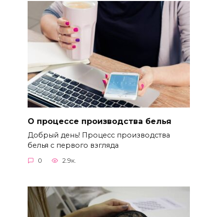
О процессе производства белья
Добрый день! Процесс производства
белья с первого взгляда
0
2.9к.