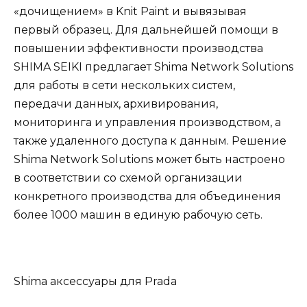
«дочищением» в Knit Paint и вывязывая
первый образец. Для дальнейшей помощи в
повышении эффективности производства
SHIMA SEIKI предлагает Shima Network Solutions
для работы в сети нескольких систем,
передачи данных, архивирования,
мониторинга и управления производством, а
также удаленного доступа к данным. Решение
Shima Network Solutions может быть настроено
в соответствии со схемой организации
конкретного производства для объединения
более 1000 машин в единую рабочую сеть.
Shima аксессуары для Prada