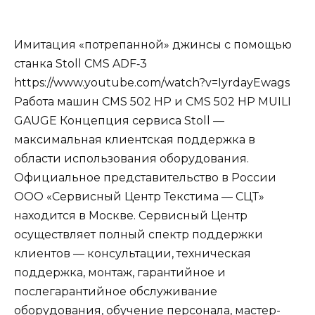
Имитация «потрепанной» джинсы с помощью
станка Stoll CMS ADF‐3
https://www.youtube.com/watch?v=IyrdayEwags
Работа машин CMS 502 HP и CMS 502 HP MUILI
GAUGE Концепция сервиса Stoll —
максимальная клиентская поддержка в
области использования оборудования.
Официальное представительство в России
ООО «Сервисный Центр Текстима — СЦТ»
находится в Москве. Сервисный Центр
осуществляет полный спектр поддержки
клиентов — консультации, техническая
поддержка, монтаж, гарантийное и
послегарантийное обслуживание
оборудования, обучение персонала, мастер-