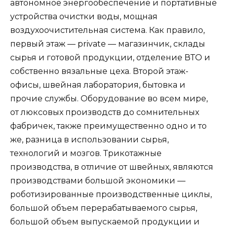
автономное энергообеспечение и портативные
устройства очистки воды, мощная
воздухоочистительная система. Как правило,
первый этаж — private — магазинчик, склады
сырья и готовой продукции, отделение ВТО и
собственно вязальные цеха. Второй этаж-
офисы, швейная лаборатория, бытовка и
прочие службы. Оборудование во всем мире,
от люксовых производств до сомнительных
фабричек, также преимущественно одно и то
же, разница в использовании сырья,
технологий и мозгов. Трикотажные
производства, в отличие от швейных, являются
производствами большой экономики —
роботизированные производственные циклы,
большой объем перерабатываемого сырья,
большой объем выпускаемой продукции и