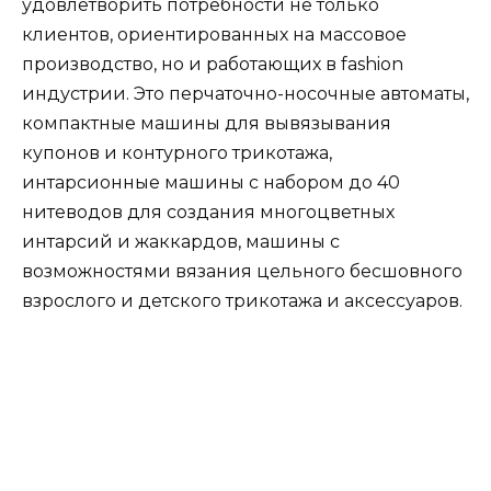
удовлетворить потребности не только
клиентов, ориентированных на массовое
производство, но и работающих в fashion
индустрии. Это перчаточно-носочные автоматы,
компактные машины для вывязывания
купонов и контурного трикотажа,
интарсионные машины с набором до 40
нитеводов для создания многоцветных
интарсий и жаккардов, машины с
возможностями вязания цельного бесшовного
взрослого и детского трикотажа и аксессуаров.