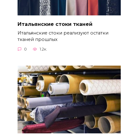
Итальянские стоки тканей
Итальянские стоки реализуют остатки
тканей прошлых
0
1.2к.