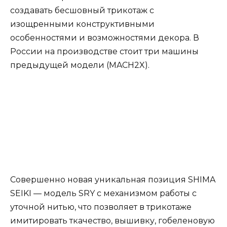
создавать бесшовный трикотаж с
изощренными конструктивными
особенностями и возможностями декора. В
России на производстве стоит три машины
предыдущей модели (MACH2X).
Совершенно новая уникальная позиция SHIMA
SEIKI — модель SRY с механизмом работы с
уточной нитью, что позволяет в трикотаже
имитировать ткачество, вышивку, гобеленовую