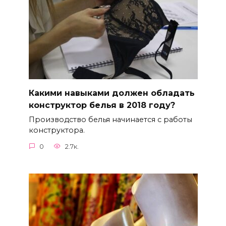
Какими навыками должен обладать
конструктор белья в 2018 году?
Производство белья начинается с работы
конструктора.
0
2.7к.