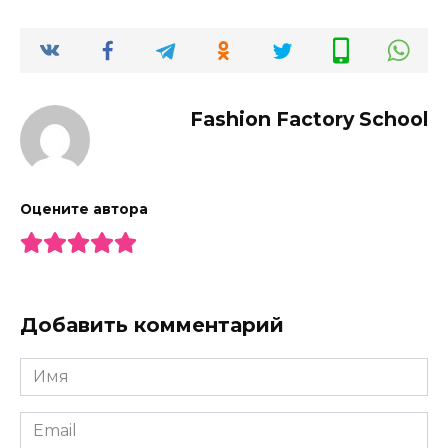
Fashion Factory School
Оцените автора
Добавить комментарий
Имя
*
Email
*