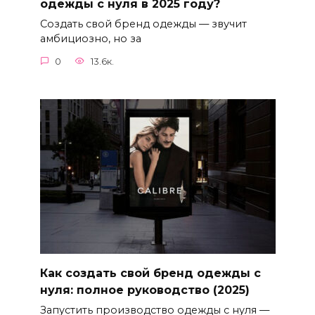
одежды с нуля в 2025 году?
Создать свой бренд одежды — звучит
амбициозно, но за
0
13.6к.
Как создать свой бренд одежды с
нуля: полное руководство (2025)
Запустить производство одежды с нуля —