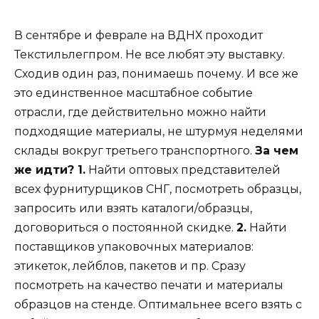
В сентябре и феврале на ВДНХ проходит
Текстильлегпром. Не все любят эту выставку.
Cходив один раз, понимаешь почему. И все же
это единственное масштабное событие
отрасли, где действительно можно найти
подходящие материалы, не штурмуя неделями
склады вокруг третьего транспортного.
За чем
же идти? 1.
Найти оптовых представителей
всех фурнитурщиков СНГ, посмотреть образцы,
запросить или взять каталоги/образцы,
договориться о постоянной скидке.
2.
Найти
поставщиков упаковочных материалов:
этикеток, лейблов, пакетов и пр. Сразу
посмотреть на качество печати и материалы
образцов на стенде. Оптимальнее всего взять с