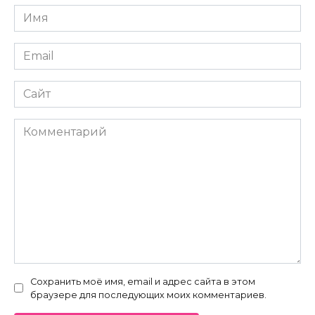
Имя
*
Email
*
Сайт
Комментарий
Сохранить моё имя, email и адрес сайта в этом
браузере для последующих моих комментариев.