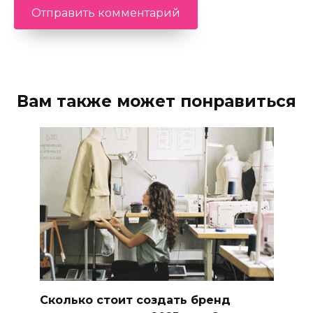
Вам также может понравиться
Сколько стоит создать бренд