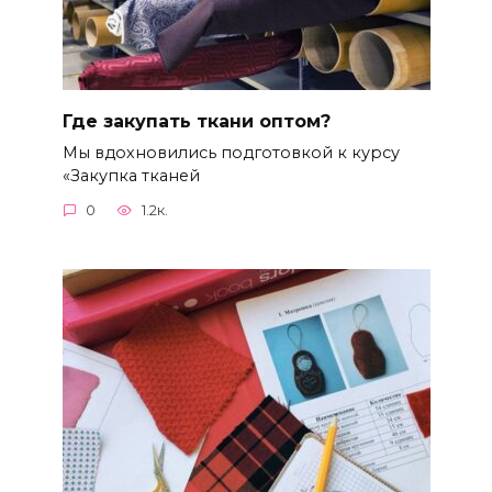
Где закупать ткани оптом?
Мы вдохновились подготовкой к курсу
«Закупка тканей
0
1.2к.