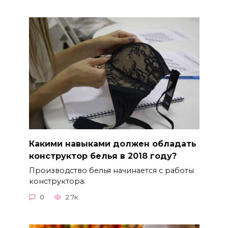
Какими навыками должен обладать
конструктор белья в 2018 году?
Производство белья начинается с работы
конструктора.
0
2.7к.