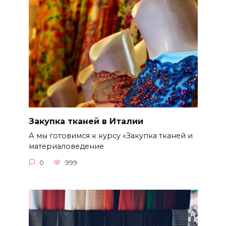
Закупка тканей в Италии
А мы готовимся к курсу «Закупка тканей и
материаловедение
0
999