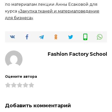
по материалам лекции Анны Есаковой для
курса
«Закупка тканей и материаловедение
для бизнеса»
Fashion Factory School
Оцените автора
Добавить комментарий