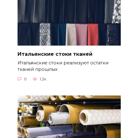
Итальянские стоки тканей
Итальянские стоки реализуют остатки
тканей прошлых
0
1.2к.