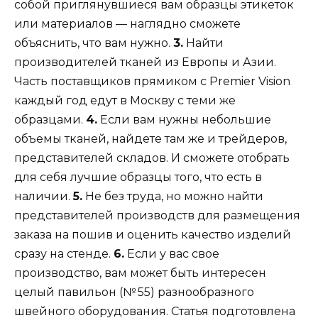
собой приглянувшиеся вам образцы этикеток
или материалов — наглядно сможете
объяснить, что вам нужно.
3.
Найти
производителей тканей из Европы и Азии.
Часть поставщиков прямиком с Premier Vision
каждый год едут в Москву с теми же
образцами.
4.
Если вам нужны небольшие
объемы тканей, найдете там же и трейдеров,
представителей складов. И сможете отобрать
для себя лучшие образцы того, что есть в
наличии.
5.
Не без труда, но можно найти
представителей производств для размещения
заказа на пошив и оценить качество изделий
сразу на стенде.
6.
Если у вас свое
производство, вам может быть интересен
целый павильон (№ 55) разнообразного
швейного оборудования. Статья подготовлена