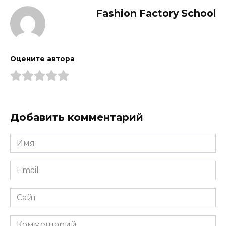
Fashion Factory School
Оцените автора
Добавить комментарий
Имя
*
Email
*
Сайт
Комментарий