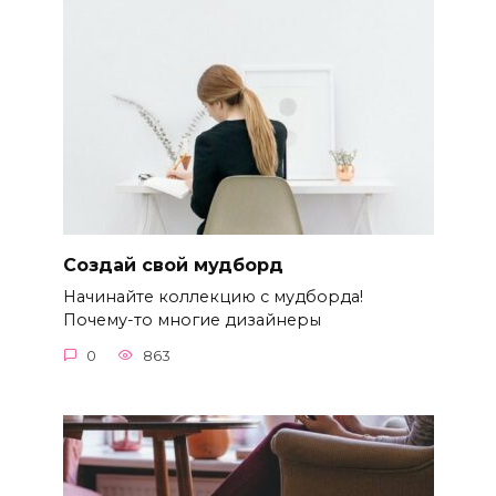
Создай свой мудборд
Начинайте коллекцию с мудборда!
Почему-то многие дизайнеры
0
863