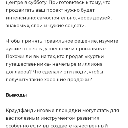
центре в субботу. Приготовьтесь к тому, что
продвигать ваш проект нужно будет
интенсивно: самостоятельно, через друзей,
знакомых, свои и чужие соцсети.
Чтобы принять правильное решение, изучите
чужие проекты, успешные и провальные.
Похожи ли вы на тех, кто продал «куртки
путешественника» на четыре миллиона
долларов? Что сделали эти люди, чтобы
получить такие хорошие продажи?
Выводы
Краудфандинговые площадки могут стать для
вас полезным инструментом развития,
особенно если вы создаете качественный