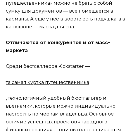
путешественника» можно не брать с собой
сумку для документов — все помещается в
карманы. А еще у нее в вороте есть подушка, а в
капюшоне — маска для сна.
Отличаются от конкурентов и от масс-
маркета
Среди бестселлеров Kickstarter —
та самая куртка путешественника
, технологичный удобный бюстгальтер и
вьетнамки, которые можно индивидуально
настроить по меркам владельца. Основное
отличие успешных проектов «народного
финансирования» — они выгодно отличаются