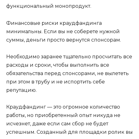
функциональный монопродукт.
Финансовые риски краудфандинга
минимальны. Если вы не соберете нужной
суммы, деньги просто вернутся спонсорам.
Необходимо заранее тщательно просчитать все
расходы и сроки, чтобы выполнить все
обязательства перед спонсорами, не вылететь
при этом в трубу и не испортить себе
репутацию.
Краудфандинг — это огромное количество
работы, но приобретенный опыт никуда не
исчезнет, даже если сам сбор не будет
успешным. Созданный для площадки ролик вы