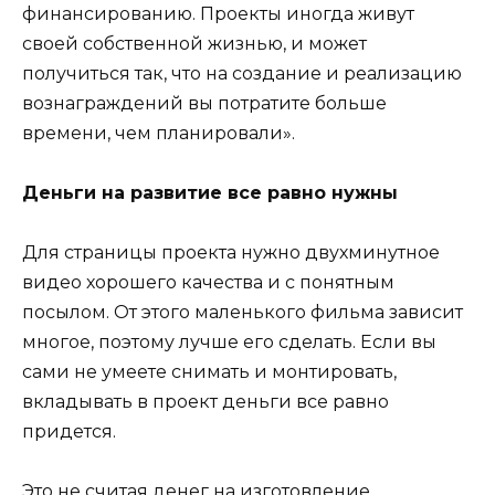
финансированию. Проекты иногда живут
своей собственной жизнью, и может
получиться так, что на создание и реализацию
вознаграждений вы потратите больше
времени, чем планировали».
Деньги на развитие все равно нужны
Для страницы проекта нужно двухминутное
видео хорошего качества и с понятным
посылом. От этого маленького фильма зависит
многое, поэтому лучше его сделать. Если вы
сами не умеете снимать и монтировать,
вкладывать в проект деньги все равно
придется.
Это не считая денег на изготовление