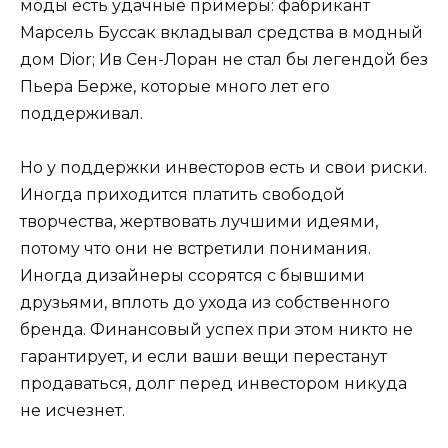
моды есть удачные примеры: фабрикант
Марсель Буссак вкладывал средства в модный
дом Dior; Ив Сен-Лоран не стал бы легендой без
Пьера Берже, которые много лет его
поддерживал.
Но у поддержки инвесторов есть и свои риски.
Иногда приходится платить свободой
творчества, жертвовать лучшими идеями,
потому что они не встретили понимания.
Иногда дизайнеры ссорятся с бывшими
друзьями, вплоть до ухода из собственного
бренда. Финансовый успех при этом никто не
гарантирует, и если ваши вещи перестанут
продаваться, долг перед инвестором никуда
не исчезнет.