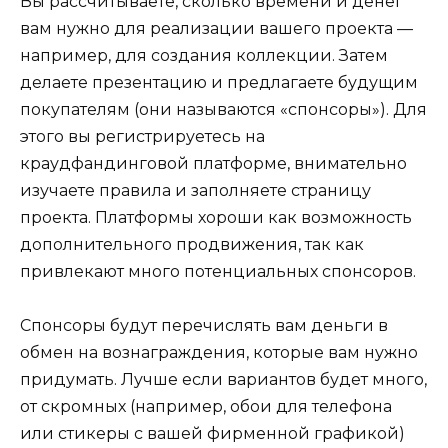
Вы рассчитываете, сколько времени и денег
вам нужно для реализации вашего проекта —
например, для создания коллекции. Затем
делаете презентацию и предлагаете будущим
покупателям (они называются «спонсоры»). Для
этого вы регистрируетесь на
краудфандинговой платформе, внимательно
изучаете правила и заполняете страницу
проекта. Платформы хороши как возможность
дополнительного продвижения, так как
привлекают много потенциальных спонсоров.
Спонсоры будут перечислять вам деньги в
обмен на вознаграждения, которые вам нужно
придумать. Лучше если вариантов будет много,
от скромных (например, обои для телефона
или стикеры с вашей фирменной графикой)