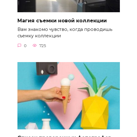
Магия съемки новой коллекции
Вам знакомо чувство, когда проводишь
съемку коллекции
0
725