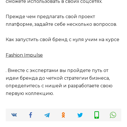
сможете использовать в своих соцсетях.
Прежде чем предлагать свой проект
платформе, задайте себе несколько вопросов.
Как запустить свой бренд с нуля учим на курсе
Fashion Impulse
. Вместе с экспертами вы пройдете путь от
идеи бренда до четкой стратегии бизнеса,
определитесь с нишей и разработаете свою
первую коллекцию.