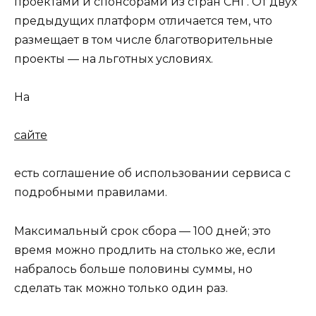
проектами и спонсорами из стран СНГ. От двух
предыдущих платформ отличается тем, что
размещает в том числе благотворительные
проекты — на льготных условиях.
На
сайте
есть соглашение об использовании сервиса с
подробными правилами.
Максимальный срок сбора — 100 дней; это
время можно продлить на столько же, если
набралось больше половины суммы, но
сделать так можно только один раз.