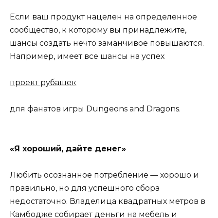
Если ваш продукт нацелен на определенное
сообщество, к которому вы принадлежите,
шансы создать нечто заманчивое повышаются.
Например, имеет все шансы на успех
проект рубашек
для фанатов игры Dungeons and Dragons.
«Я хороший, дайте денег»
Любить осознанное потребление — хорошо и
правильно, но для успешного сбора
недостаточно. Владелица квадратных метров в
Камбодже собирает деньги на мебель и