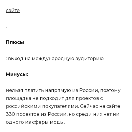
сайте
.
Плюсы
: выход на международную аудиторию.
Минусы:
нельзя платить напрямую из России, поэтому
площадка не подходит для проектов с
российскими покупателями. Сейчас на сайте
330 проектов из России, но среди них нет ни
одного из сферы моды.