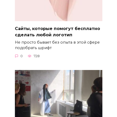
Сайты, которые помогут бесплатно
сделать любой логотип
Не просто бывает без опыта в этой сфере
подобрать шрифт
0
728