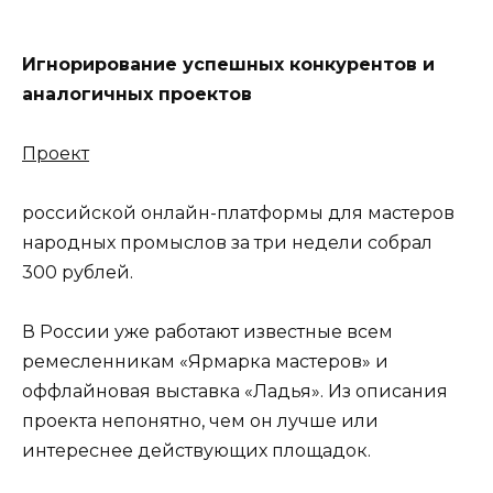
Игнорирование успешных конкурентов и
аналогичных проектов
Проект
российской онлайн-платформы для мастеров
народных промыслов за три недели собрал
300 рублей.
В России уже работают известные всем
ремесленникам «Ярмарка мастеров» и
оффлайновая выставка «Ладья». Из описания
проекта непонятно, чем он лучше или
интереснее действующих площадок.