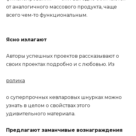
от аналогичного массового продукта, чаще
всего чем-то функциональным.
Ясно излагают
Авторы успешных проектов рассказывают о
своих проектах подробно и с любовью. Из
ролика
о суперпрочных кевларовых шнурках можно
узнать в целом о свойствах этого
удивительного материала.
Предлагают заманчивые вознаграждения