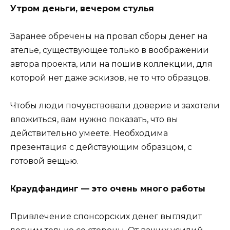
Утром деньги, вечером стулья
Заранее обречены на провал сборы денег на
ателье, существующее только в воображении
автора проекта, или на пошив коллекции, для
которой нет даже эскизов, не то что образцов.
Чтобы люди почувствовали доверие и захотели
вложиться, вам нужно показать, что вы
действительно умеете. Необходима
презентация с действующим образцом, с
готовой вещью.
Краудфандинг — это очень много работы
Привлечение спонсорских денег выглядит