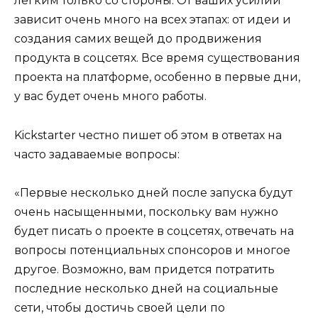
легким только со стороны. От ваших усилий
зависит очень много на всех этапах: от идеи и
создания самих вещей до продвижения
продукта в соцсетях. Все время существования
проекта на платформе, особенно в первые дни,
у вас будет очень много работы.
Kickstarter честно пишет об этом в ответах на
часто задаваемые вопросы:
«Первые несколько дней после запуска будут
очень насыщенными, поскольку вам нужно
будет писать о проекте в соцсетях, отвечать на
вопросы потенциальных спонсоров и многое
другое. Возможно, вам придется потратить
последние несколько дней на социальные
сети, чтобы достичь своей цели по