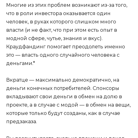
Многие из этих проблем возникают из-за того,
что в роли инвестора оказывается один
человек, в руках которого слишком много
власти (и не факт, что при этом есть опыт в
модной сфере, чутье, знания и вкус).
Краудфандинг помогает преодолеть именно
это — власть одного случайного человека с
деньгами.*
Вкратце — максимально демократично, на
деньги конечных потребителей. Спонсоры
вкладывают свои деньги в обмен на долю в
проекте, а в случае с модой — в обмен на вещи,
которые только будут созданы, как в случае
предзаказа.