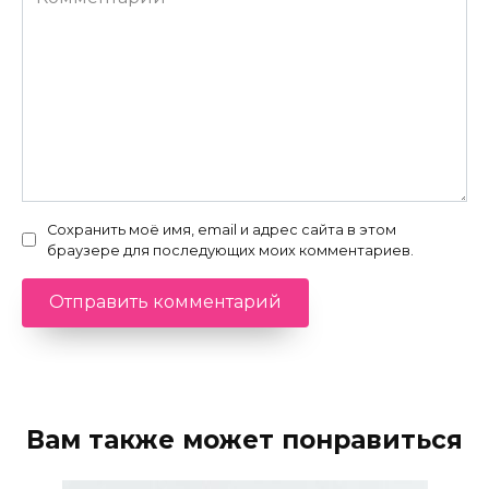
Сохранить моё имя, email и адрес сайта в этом
браузере для последующих моих комментариев.
Вам также может понравиться