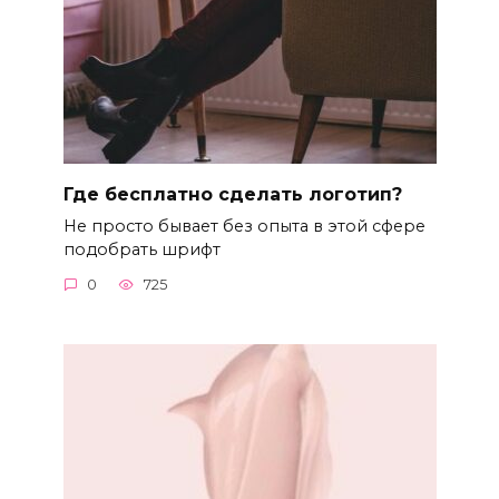
Где бесплатно сделать логотип?
Не просто бывает без опыта в этой сфере
подобрать шрифт
0
725