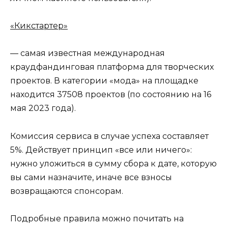
«Кикстартер»
— самая известная международная
краудфандинговая платформа для творческих
проектов. В категории «мода» на площадке
находится 37508 проектов (по состоянию на 16
мая 2023 года).
Комиссия сервиса в случае успеха составляет
5%. Действует принцип «все или ничего»:
нужно уложиться в сумму сбора к дате, которую
вы сами назначите, иначе все взносы
возвращаются спонсорам.
Подробные правила можно почитать на