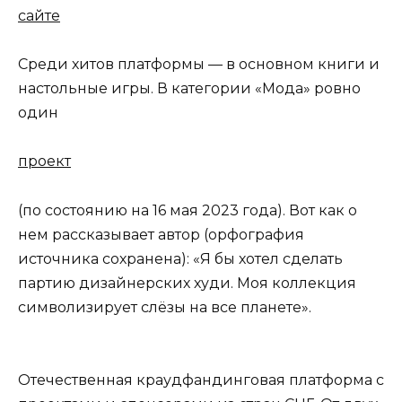
сайте
Среди хитов платформы — в основном книги и
настольные игры. В категории «Мода» ровно
один
проект
(по состоянию на 16 мая 2023 года). Вот как о
нем рассказывает автор (орфография
источника сохранена): «Я бы хотел сделать
партию дизайнерских худи. Моя коллекция
символизирует слёзы на все планете».
Отечественная краудфандинговая платформа с