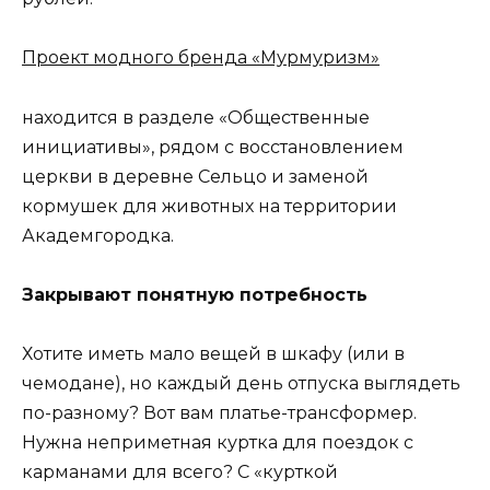
Проект модного бренда «Мурмуризм»
находится в разделе «Общественные
инициативы», рядом с восстановлением
церкви в деревне Сельцо и заменой
кормушек для животных на территории
Академгородка.
Закрывают понятную потребность
Хотите иметь мало вещей в шкафу (или в
чемодане), но каждый день отпуска выглядеть
по-разному? Вот вам платье-трансформер.
Нужна неприметная куртка для поездок с
карманами для всего? С «курткой