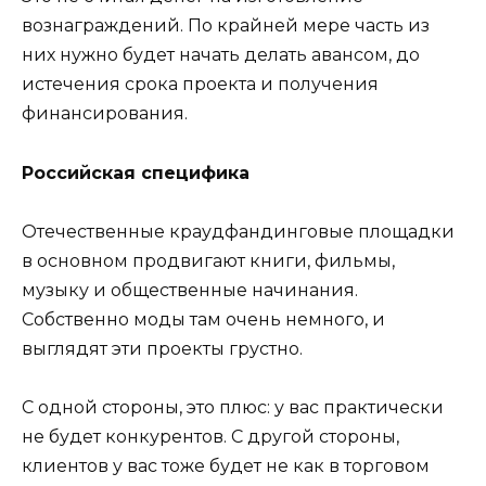
вознаграждений. По крайней мере часть из
них нужно будет начать делать авансом, до
истечения срока проекта и получения
финансирования.
Российская специфика
Отечественные краудфандинговые площадки
в основном продвигают книги, фильмы,
музыку и общественные начинания.
Собственно моды там очень немного, и
выглядят эти проекты грустно.
С одной стороны, это плюс: у вас практически
не будет конкурентов. С другой стороны,
клиентов у вас тоже будет не как в торговом