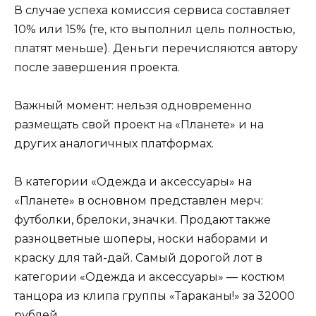
В случае успеха комиссия сервиса составляет
10% или 15% (те, кто выполнил цель полностью,
платят меньше). Деньги перечисляются автору
после завершения проекта.
Важный момент: нельзя одновременно
размещать свой проект на «Планете» и на
других аналогичных платформах.
В категории «Одежда и аксессуары» на
«Планете» в основном представлен мерч:
футболки, брелоки, значки. Продают также
разноцветные шоперы, носки наборами и
краску для тай-дай. Самый дорогой лот в
категории «Одежда и аксессуары» — костюм
танцора из клипа группы «Тараканы!» за 32000
рублей.