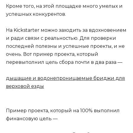
Кроме того, на этой площадке много умелых и
успешных конкурентов.
На Kickstarter можно заходить за вдохновением
и ради связи с реальностью. Для проверки
последней полезны и успешные проекты, и не
очень. Вот пример проекта, который
перевыполнил цель сбора почти в два раза —
дышащие и водонепроницаемые бриджи для
верховой езды
Пример проекта, который на 100% выполнил
финансовую цель —