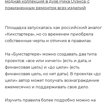
модная коллекция в духе Рика Оуэнса, с
пожизненным ремонтом всех изделий
Площадка запускалась как российский аналог
«Кикстартера», но со временем приобрела
собственные черты и отличия в правилах.
На «Бумстартере» можно создавать два типа
проектов: «все или ничего» (есть и дата, и
финансовая цель) и «до цели» (есть
финансовая цель, но нет даты). В проектах «до
цели» автор может получать вознаграждение
ежемесячно и поддерживать свое дело.
Изучить правила более подробно можно на