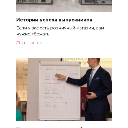
Истории успеха выпускников
Если у вас есть розничный магазин, вам
нужно «бежать
0
851