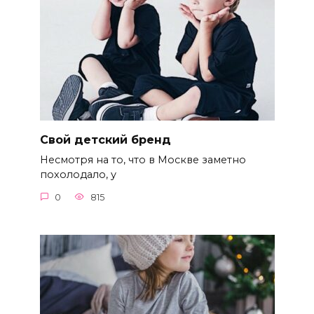
Свой детский бренд
Несмотря на то, что в Москве заметно
похолодало, у
0
815