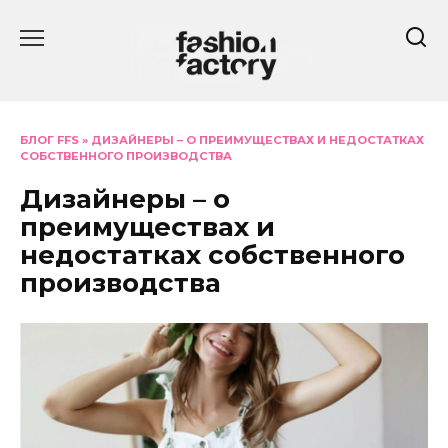
Перейти
к
содержанию
БЛОГ FFS
»
ДИЗАЙНЕРЫ – О ПРЕИМУЩЕСТВАХ И НЕДОСТАТКАХ
СОБСТВЕННОГО ПРОИЗВОДСТВА
Дизайнеры – о
преимуществах и
недостатках собственного
производства