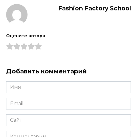
Fashion Factory School
Оцените автора
Добавить комментарий
Имя
*
Email
*
Сайт
Комментарий