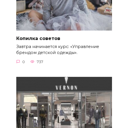
Копилка советов
Завтра начинается курс: «Управление
брендом детской одежды».
0
737