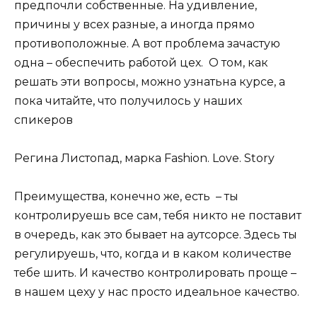
предпочли собственные. На удивление,
причины у всех разные, а иногда прямо
противоположные. А вот проблема зачастую
одна – обеспечить работой цех. О том, как
решать эти вопросы, можно узнатьна курсе, а
пока читайте, что получилось у наших
спикеров
Регина Листопад, марка Fashion. Love. Story
Преимущества, конечно же, есть – ты
контролируешь все сам, тебя никто не поставит
в очередь, как это бывает на аутсорсе. Здесь ты
регулируешь, что, когда и в каком количестве
тебе шить. И качество контролировать проще –
в нашем цеху у нас просто идеальное качество.