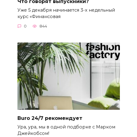
Что говорят выпускники?
Уже 5 декабря начинается 3-х недельный
курс «Финансовая
0
844
Buro 24/7 рекомендует
Ура, ура, мы в одной подборке с Марком
Джейкобсом!