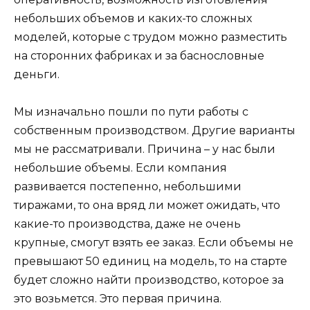
небольших объемов и каких-то сложных
моделей, которые с трудом можно разместить
на сторонних фабриках и за баснословные
деньги.
Мы изначально пошли по пути работы с
собственным производством. Другие варианты
мы не рассматривали. Причина – у нас были
небольшие объемы. Если компания
развивается постепенно, небольшими
тиражами, то она вряд ли может ожидать, что
какие-то производства, даже не очень
крупные, смогут взять ее заказ. Если объемы не
превышают 50 единиц на модель, то на старте
будет сложно найти производство, которое за
это возьмется. Это первая причина.