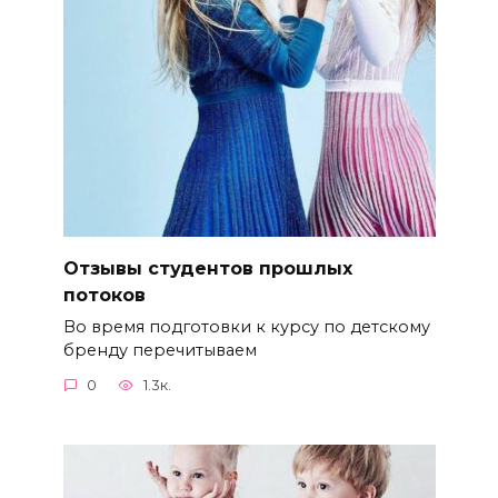
Отзывы студентов прошлых
потоков
Во время подготовки к курсу по детскому
бренду перечитываем
0
1.3к.