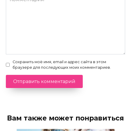
Сохранить моё имя, email и адрес сайта в этом
браузере для последующих моих комментариев.
Вам также может понравиться