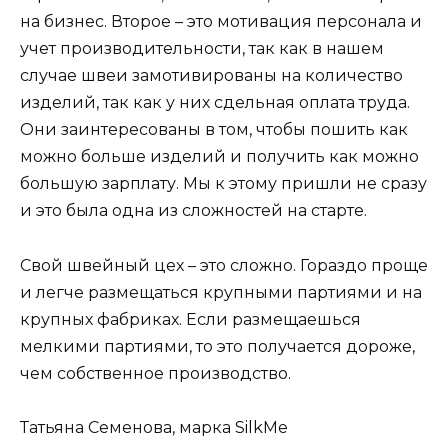
на бизнес. Второе – это мотивация персонала и
учет производительности, так как в нашем
случае швеи замотивированы на количество
изделий, так как у них сдельная оплата труда.
Они заинтересованы в том, чтобы пошить как
можно больше изделий и получить как можно
большую зарплату. Мы к этому пришли не сразу
и это была одна из сложностей на старте.
Свой швейный цех – это сложно. Гораздо проще
и легче размещаться крупными партиями и на
крупных фабриках. Если размещаешься
мелкими партиями, то это получается дороже,
чем собственное производство.
Татьяна Семенова, марка SilkMe