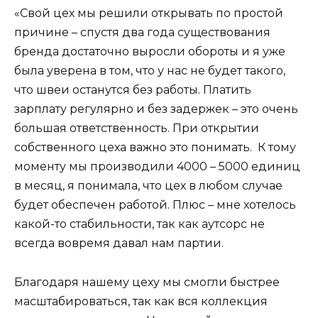
«Свой цех мы решили открывать по простой
причине – спустя два года существования
бренда достаточно выросли обороты и я уже
была уверена в том, что у нас не будет такого,
что швеи останутся без работы. Платить
зарплату регулярно и без задержек – это очень
большая ответственность. При открытии
собственного цеха важно это понимать. К тому
моменту мы производили 4000 – 5000 единиц
в месяц, я понимала, что цех в любом случае
будет обеспечен работой. Плюс – мне хотелось
какой-то стабильности, так как аутсорс не
всегда вовремя давал нам партии.
Благодаря нашему цеху мы смогли быстрее
масштабироваться, так как вся коллекция