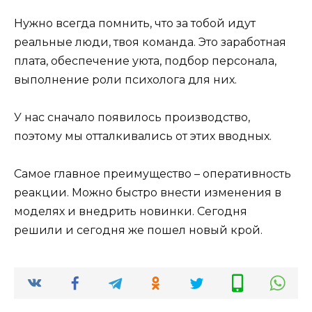
Нужно всегда помнить, что за тобой идут
реальные люди, твоя команда. Это заработная
плата, обеспечение уюта, подбор персонала,
выполнение роли психолога для них.
У нас сначало появилось производство,
поэтому мы отталкивались от этих вводных.
Самое главное преимущество – оперативность
реакции. Можно быстро внести изменения в
моделях и внедрить новинки. Сегодня
решили и сегодня же пошел новый крой.