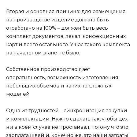
Вторая и основная причина: для размещения
на производстве изделие должно быть
отработано на 100% – должен быть весь
комплект документов, лекал, конфекционных
карт и всего остального. У нас такого комплекта
на начальном этапе не было.
Собственное производство дает
оперативность, возможность изготовления
небольших объемов и каких-то сложных
моделей
Одна из трудностей – синхронизация закупки
и комплектации. Нужно сделать так, чтобы цех
ни в коем случае не простаивал, потому что это
зарплата швей и, конечно же, это наши затраты