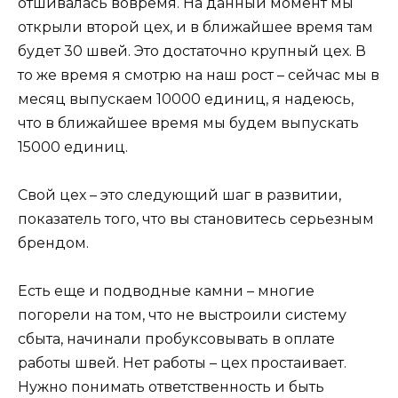
отшивалась вовремя. На данный момент мы
открыли второй цех, и в ближайшее время там
будет 30 швей. Это достаточно крупный цех. В
то же время я смотрю на наш рост – сейчас мы в
месяц выпускаем 10000 единиц, я надеюсь,
что в ближайшее время мы будем выпускать
15000 единиц.
Свой цех – это следующий шаг в развитии,
показатель того, что вы становитесь серьезным
брендом.
Есть еще и подводные камни – многие
погорели на том, что не выстроили систему
сбыта, начинали пробуксовывать в оплате
работы швей. Нет работы – цех простаивает.
Нужно понимать ответственность и быть