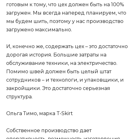
готовым к тому, что цех должен быть на 100%
загружен. Мы всегда наперед планируем, что
мы будем шить, поэтому у нас производство
загружено максимально.
И, конечно же, содержать цех – это достаточно
дорогая история. Большие затраты на
обслуживание техники, на электричество.
Помимо швей должен быть целый штат
сотрудников – и технологи, и упаковщики, и
закройщики. Это достаточно серьезная
структура.
Ольга Тимо, марка T-Skirt
Собственное производство дает
оперативность, возможность изготовления