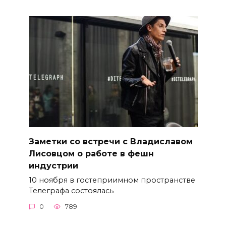
Заметки со встречи с Владиславом
Лисовцом о работе в фешн
индустрии
10 ноября в гостеприимном пространстве
Телеграфа состоялась
0
789