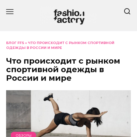
Перейти
к
содержанию
БЛОГ FFS
»
ЧТО ПРОИСХОДИТ С РЫНКОМ СПОРТИВНОЙ
ОДЕЖДЫ В РОССИИ И МИРЕ
Что происходит с рынком
спортивной одежды в
России и мире
ОБЗОРЫ