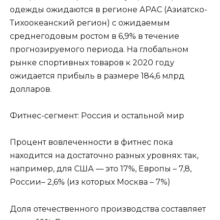
одежды ожидаются в регионе АРАС (Азиатско-
Тихоокеанский регион) с ожидаемым
среднегодовым ростом в 6,9% в течение
прогнозируемого периода. На глобальном
рынке спортивных товаров к 2020 году
ожидается прибыль в размере 184,6 млрд
долларов.
Фитнес-сегмент: Россия и остальной мир
Процент вовлеченности в фитнес пока
находится на достаточно разных уровнях: так,
например, для США — это 17%, Европы – 7,8,
России– 2,6% (из которых Москва – 7%)
Доля отечественного производства составляет