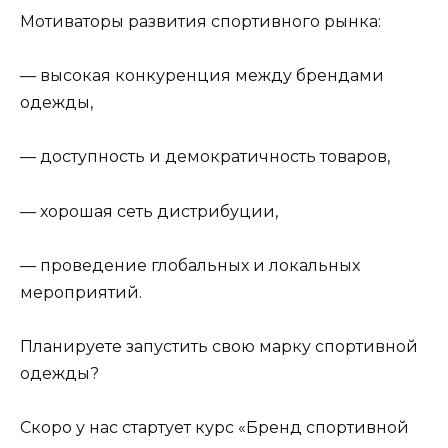
Мотиваторы развития спортивного рынка:
— высокая конкуренция между брендами
одежды,
— доступность и демократичность товаров,
— хорошая сеть дистрибуции,
— проведение глобальных и локальных
мероприятий.
Планируете запустить свою марку спортивной
одежды?
Скоро у нас стартует курс «Бренд спортивной