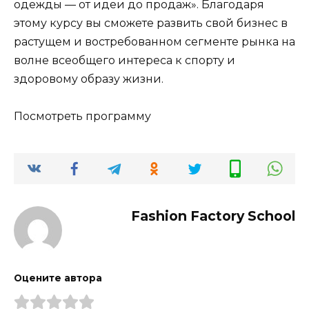
одежды — от идеи до продаж». Благодаря
этому курсу вы сможете развить свой бизнес в
растущем и востребованном сегменте рынка на
волне всеобщего интереса к спорту и
здоровому образу жизни.
Посмотреть программу
Fashion Factory School
Оцените автора