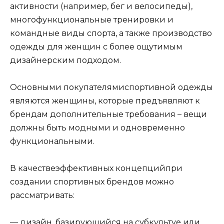
активности (например, бег и велосипеды),
многофункциональные тренировки и
командные виды спорта, а также производство
одежды для женщин с более ощутимым
дизайнерским подходом.
Основными покупателямиспортивной одежды
являются женщины, которые предъявляют к
брендам дополнительные требования – вещи
должны быть модными и одновременно
функциональными.
В качествеэффективных концепцийпри
создании спортивных брендов можно
рассматривать:
— дизайн, базирующийся на субкультуе или