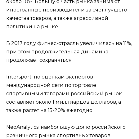
около 10%. Большую часть рынка занимают
иностранные производители за счет лучшего
качества товаров, а также агрессивной
политики на рынке
В 2017 году фитнес-отрасль увеличилась на 11%,
при этом продолжительная динамика
продолжает сохраняться
Intersport: по оценкам экспертов
международной сети по торговле
спортивными товарами российский рынок
составляет около 1 миллиардов долларов, а
также растет на 15-20% ежегодно
NeoAnalytics: наибольшую долю российского
розничного рынка спортивных товаров