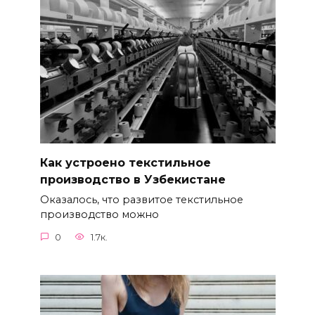
Как устроено текстильное
производство в Узбекистане
Оказалось, что развитое текстильное
производство можно
0
1.7к.