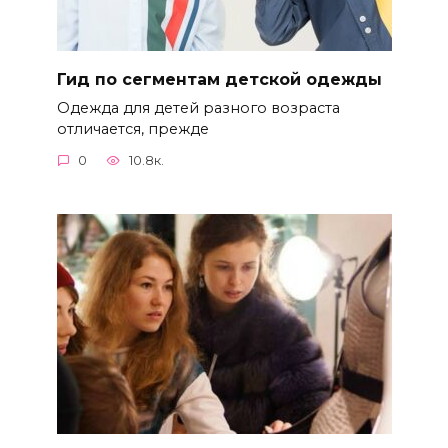
Гид по сегментам детской одежды
Одежда для детей разного возраста
отличается, прежде
0
10.8к.