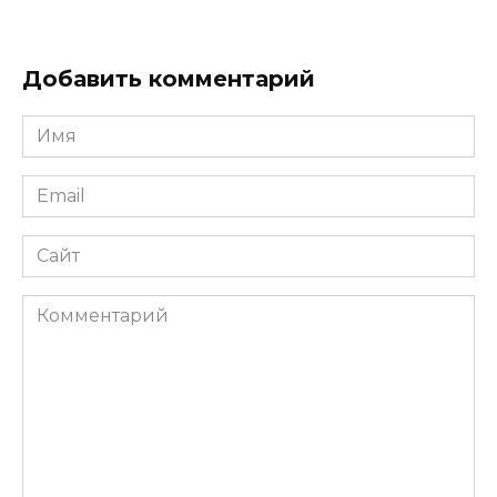
Добавить комментарий
Имя
*
Email
*
Сайт
Комментарий