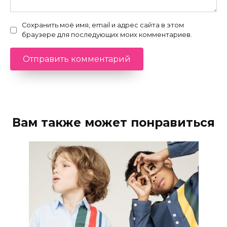
Сохранить моё имя, email и адрес сайта в этом
браузере для последующих моих комментариев.
Вам также может понравиться