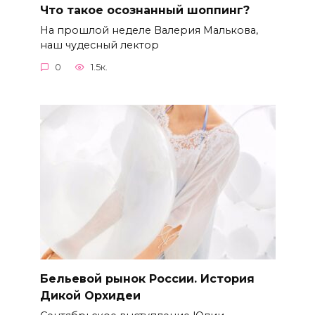
Что такое осознанный шоппинг?
На прошлой неделе Валерия Малькова,
наш чудесный лектор
0
1.5к.
Бельевой рынок России. История
Дикой Орхидеи