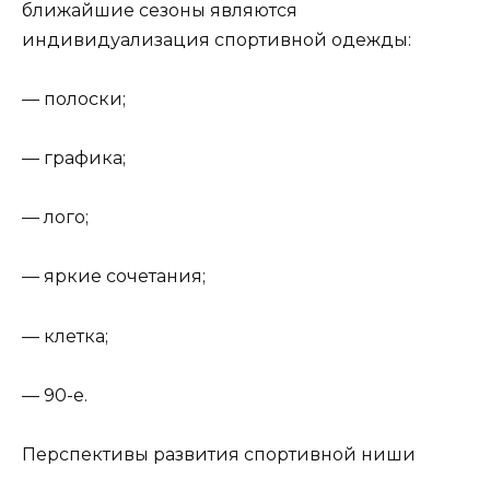
ближайшие сезоны являются
индивидуализация спортивной одежды:
— полоски;
— графика;
— лого;
— яркие сочетания;
— клетка;
— 90-е.
Перспективы развития спортивной ниши