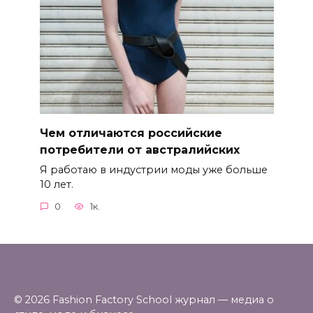
Чем отличаются российские
потребители от австралийских
Я работаю в индустрии моды уже больше
10 лет.
0
1к.
© 2026 Fashion Factory School журнал — медиа о