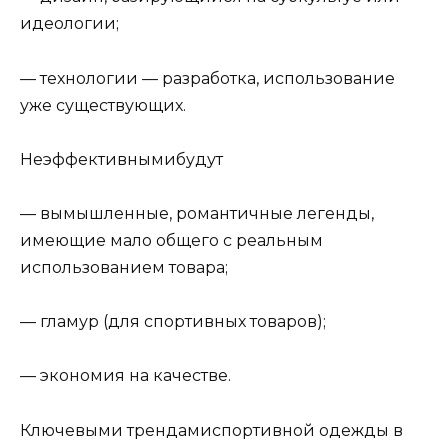
идеологии;
— технологии — разработка, использование
уже существующих.
Неэффективнымибудут
— вымышленные, романтичные легенды,
имеющие мало общего с реальным
использованием товара;
— гламур (для спортивных товаров);
— экономия на качестве.
Ключевыми трендамиспортивной одежды в