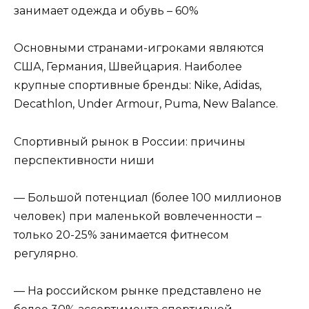
занимает одежда и обувь – 60%
Основными странами-игроками являются
США, Германия, Швейцария. Наиболее
крупные спортивные бренды: Nike, Adidas,
Decathlon, Under Armour, Puma, New Balance.
Спортивный рынок в России: причины
перспективности ниши
— Большой потенциал (более 100 миллионов
человек) при маленькой вовлеченности –
только 20-25% занимается фитнесом
регулярно.
— На российском рынке представлено не