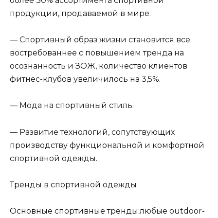
более 30% ассортимента спортивной
продукции, продаваемой в мире.
— Спортивный образ жизни становится все
востребованнее с повышением тренда на
осознанность и ЗОЖ, количество клиентов
фитнес-клубов увеличилось на 3,5%.
— Мода на спортивный стиль.
— Развитие технологий, сопутствующих
производству функциональной и комфортной
спортивной одежды.
Тренды в спортивной одежды
Основные спортивные тренды:любые outdoor-