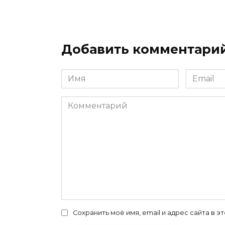
Добавить комментари
Имя
Email
*
*
Комментарий
Сохранить моё имя, email и адрес сайта в