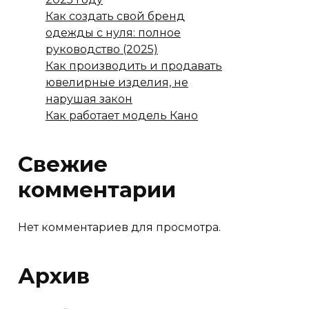
Как создать свой бренд
одежды с нуля: полное
руководство (2025)
Как производить и продавать
ювелирные изделия, не
нарушая закон
Как работает модель Кано
Свежие
комментарии
Нет комментариев для просмотра.
Архив