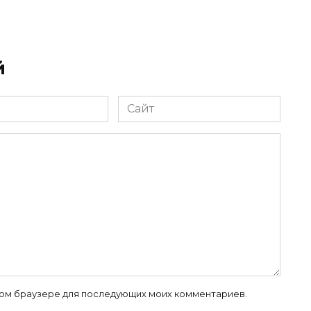
й
Сайт
 этом браузере для последующих моих комментариев.