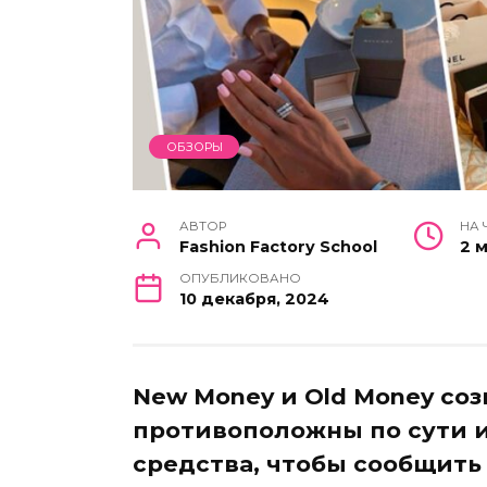
ОБЗОРЫ
АВТОР
НА 
Fashion Factory School
2 
ОПУБЛИКОВАНО
10 декабря, 2024
New Money и Old Money соз
противоположны по сути 
средства, чтобы сообщить 