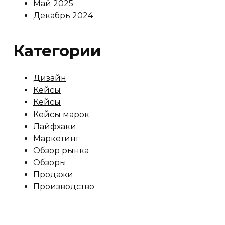
Май 2025
Декабрь 2024
Категории
Дизайн
Кейсы
Кейсы
Кейсы марок
Лайфхаки
Маркетинг
Обзор рынка
Обзоры
Продажи
Производство