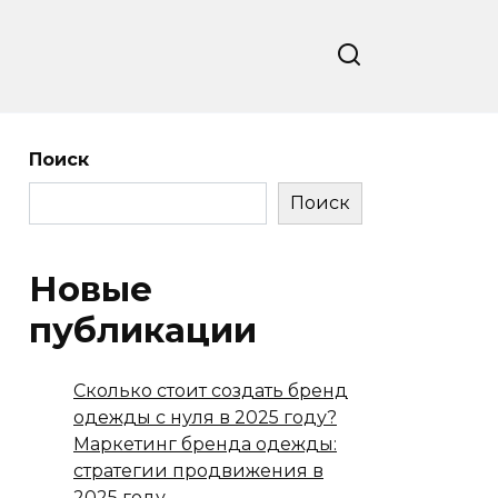
Поиск
Поиск
Новые
публикации
Сколько стоит создать бренд
одежды с нуля в 2025 году?
Маркетинг бренда одежды:
стратегии продвижения в
2025 году