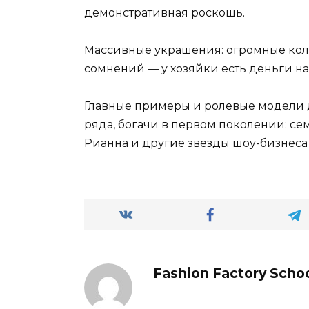
демонстративная роскошь.
Массивные украшения: огромные коль
сомнений — у хозяйки есть деньги на
Главные примеры и ролевые модели 
ряда, богачи в первом поколении: с
Рианна и другие звезды шоу-бизнеса
Fashion Factory Scho