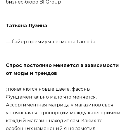
бизнес-бюро BI Group
Татьяна Лузина
— байер премиум-сегмента Lamoda
Спрос постоянно меняется в зависимости
от моды и трендов
; появляются новые цвета, фасоны.
Фундаментально мало что меняется.
Ассортиментная матрица у магазинов своя,
устоявшаяся; пропорции между категориями
каждый магазин находит сам. Каких-то
особенных изменений я не заметил.