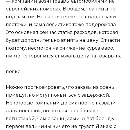
— компании возят товары автомобилями на
европейских номерах. В общем, границы не
под замком. Но очень серьезно подорожали
платежи, и сама логистика тоже подорожала.
Это основная сейчас статья расходов, которая
будет дополнительно влиять на цену. Отчасти
поэтому, несмотря на снижение курса евро,
никто не торопится снижать цену на товары на
полке.
Можно прогнозировать, что заказы на осень
приедут, но могут появиться с задержкой.
Некоторые компании до сих пор не назвали
даты поставок, но это связано больше с
логистикой, чем с санкциями. А вот бренды
первой величины ничего не грузят. Я знаю о