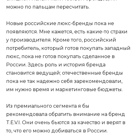
можно по пальцам пересчитать.
Новые российские люкс-бренды пока не
появляются. Мне кажется, есть какие-то страхи
у производителя. Кроме того, российский
потребитель, который готов покупать западный
люкс, пока не готов покупать сделанное в
России. Здесь роль и история бренда
становится ведущей; отечественные бренды
пока не так надежно себя зарекомендовали,
им нужно время и маркетинговые бюджеты.
Из премиального сегмента я бы
рекомендовала обратить внимание на бренд
T.E.V.I. Они очень бьются за качество и верят в
то, что его можно добиваться в России.