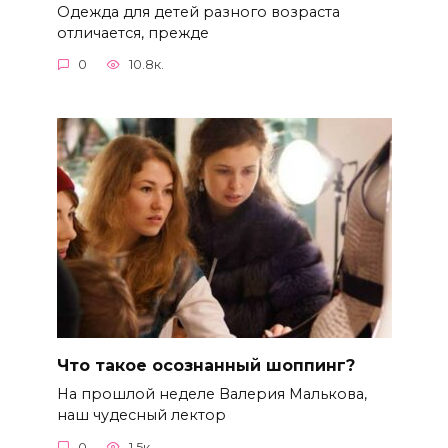
Одежда для детей разного возраста
отличается, прежде
0
10.8к.
Что такое осознанный шоппинг?
На прошлой неделе Валерия Малькова,
наш чудесный лектор
0
1.5к.