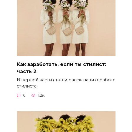
Как заработать, если ты стилист:
часть 2
В первой части статьи рассказали о работе
стилиста
0
1.2к.