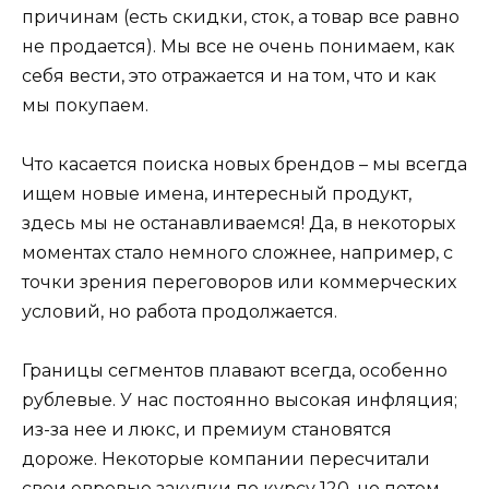
причинам (есть скидки, сток, а товар все равно
не продается). Мы все не очень понимаем, как
себя вести, это отражается и на том, что и как
мы покупаем.
Что касается поиска новых брендов – мы всегда
ищем новые имена, интересный продукт,
здесь мы не останавливаемся! Да, в некоторых
моментах стало немного сложнее, например, с
точки зрения переговоров или коммерческих
условий, но работа продолжается.
Границы сегментов плавают всегда, особенно
рублевые. У нас постоянно высокая инфляция;
из-за нее и люкс, и премиум становятся
дороже. Некоторые компании пересчитали
свои евровые закупки по курсу 120, но потом