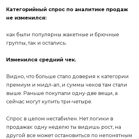
Категорийный спрос по аналитике продаж
не изменился:
как были популярны жакетные и брючные
группы, так и остались.
Изменился средний чек.
Видно, что больше стало доверия к категории
премиум и мидл-ап, и суммы чеков там стали
выше. Раньше покупали одну-две вещи, а
сейчас могут купить три-четыре.
Спрос в целом нестабилен. Нет логики в
продажах: одну неделю ты видишь рост, на
другой все может остановиться по непонятным