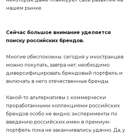
нашем рынке.
Сейчас большое внимание уделяется
поиску российских брендов.
Многие обеспокоены: сегодня у иностранцев
можно покупать, завтра нет; необходимо
диверсифицировать брендовый портфель и
включать в него отечественные бренды.
Какой-то альтернативы с коммерчески
проработанными коллекциями российских
брендов особо не видно; эксперименты по
введению российских имен в премиум-
портфель пока не заканчивались удачно. Да, у