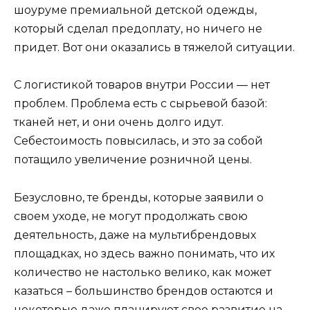
шоуруме премиальной детской одежды,
который сделал предоплату, но ничего не
придет. Вот они оказались в тяжелой ситуации.
С логистикой товаров внутри России — нет
проблем. Проблема есть с сырьевой базой:
тканей нет, и они очень долго идут.
Себестоимость повысилась, и это за собой
потащило увеличение розничной цены.
Безусловно, те бренды, которые заявили о
своем уходе, не могут продолжать свою
деятельность, даже на мультибрендовых
площадках, но здесь важно понимать, что их
количество не настолько велико, как может
казаться – большинство брендов остаются и
некоторые даже планируют свое развитие на