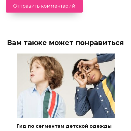
Вам также может понравиться
Гид по сегментам детской одежды