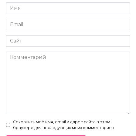
Имя
*
Email
*
Сайт
Комментарий
Сохранить моё имя, email и адрес сайта в этом
браузере для последующих моих комментариев.