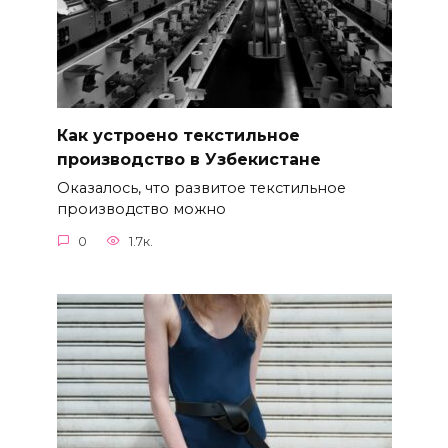
Как устроено текстильное
производство в Узбекистане
Оказалось, что развитое текстильное
производство можно
0
1.7к.