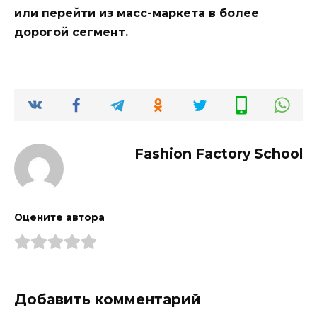
или перейти из масс-маркета в более
дорогой сегмент.
Fashion Factory School
Оцените автора
Добавить комментарий