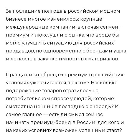
За последние полгода в российском модном
бизнесе многое изменилось: крупные
международные компании, включая сегмент
премиум и люкс, ушли с рынка, что вроде бы
могло улучшить ситуацию для российских
продавцов, но одновременно с брендами ушла
и легкость в закупке импортных материалов.
Правда ли, что бренды премиум в российских
условиях уже считаются люксом? Насколько
подорожание товаров отразилось на
потребительском спросе у людей, которые
смотрят на ценник в последнюю очередь? И
самое главное — есть ли смысл сейчас
начинать премиум-бренд в России, для кого и
на каких условиях возможен успешный старт?