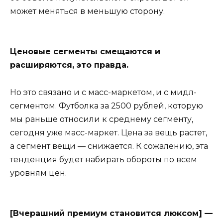
может меняться в меньшую сторону.
Ценовые сегменты смещаются и
расширяются, это правда.
Но это связано и с масс-маркетом, и с мидл-
сегментом. Футболка за 2500 рублей, которую
мы раньше относили к среднему сегменту,
сегодня уже масс-маркет. Цена за вещь растет,
а сегмент вещи — снижается. К сожалению, эта
тенденция будет набирать обороты по всем
уровням цен.
[Вчерашний премиум становится люксом] —