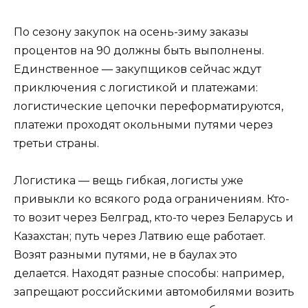
По сезону закупок на осень-зиму заказы
процентов на 90 должны быть выполнены.
Единственное — закупщиков сейчас ждут
приключения с логистикой и платежами:
логистические цепочки переформатируются,
платежи проходят окольными путями через
третьи страны.
Логистика — вещь гибкая, логисты уже
привыкли ко всякого рода ограничениям. Кто-
то возит через Белград, кто-то через Беларусь и
Казахстан; путь через Латвию еще работает.
Возят разными путями, не в баулах это
делается. Находят разные способы: например,
запрещают российскими автомобилями возить