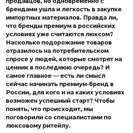
продавцов, но одновременно с
брендами ушла и легкость в закупке
импортных материалов. Правда ли,
что бренды премиум в российских
условиях уже считаются люксом?
Насколько подорожание товаров
отразилось на потребительском
спросе у людей, которые смотрят на
ценник в последнюю очередь? И
самое главное — есть ли смысл
сейчас начинать премиум-бренд в
России, для кого и на каких условиях
возможен успешный старт? Чтобы
понять, что происходит, мы
поговорили со специалистами по
люксовому ритейлу.