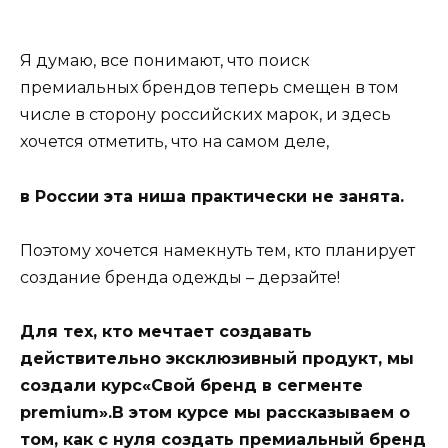
Я думаю, все понимают, что поиск
премиальных брендов теперь смещен в том
числе в сторону российских марок, и здесь
хочется отметить, что на самом деле,
в России эта ниша практически не занята.
Поэтому хочется намекнуть тем, кто планирует
создание бренда одежды – дерзайте!
Для тех, кто мечтает создавать
действительно эксклюзивный продукт, мы
создали курс«Свой бренд в сегменте
premium».В этом курсе мы рассказываем о
том, как с нуля создать премиальный бренд