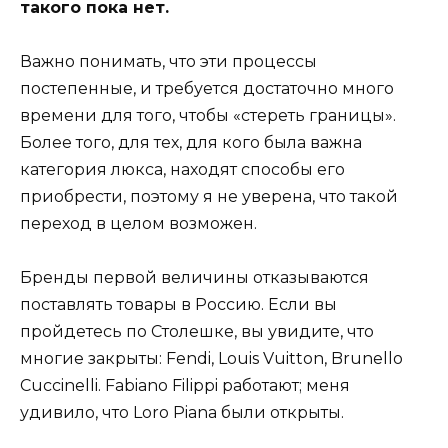
такого пока нет.
Важно понимать, что эти процессы
постепенные, и требуется достаточно много
времени для того, чтобы «стереть границы».
Более того, для тех, для кого была важна
категория люкса, находят способы его
приобрести, поэтому я не уверена, что такой
переход в целом возможен.
Бренды первой величины отказываются
поставлять товары в Россию. Если вы
пройдетесь по Столешке, вы увидите, что
многие закрыты: Fendi, Louis Vuitton, Brunello
Cuccinelli. Fabiano Filippi работают; меня
удивило, что Loro Piana были открыты.