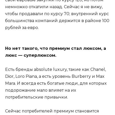
немножко откатили назад. Сейчас я не вижу,
чтобы продавали по курсу 70; внутренний курс
большинства компаний держится в районе 100
рублей за евро.
Но нет такого, что премиум стал люксом, а
люкс — суперлюксом.
Есть бренды absolute luxury, такие как Chanel,
Dior, Loro Piana, а есть уровень Burberry и Max
Mara. И всегда есть богатые люди, для которых
подорожание мало влияет на их
потребительские привычки.
Сейчас потребителей премиум становится