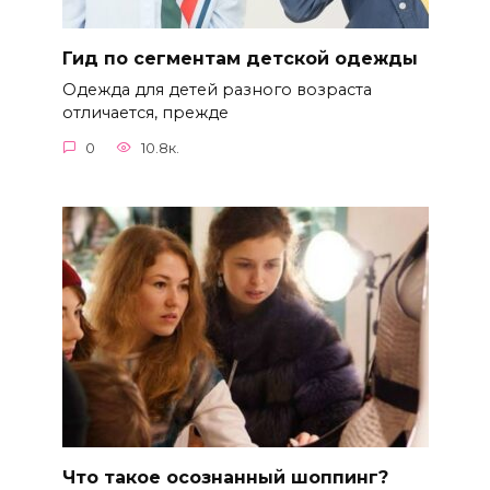
Гид по сегментам детской одежды
Одежда для детей разного возраста
отличается, прежде
0
10.8к.
Что такое осознанный шоппинг?