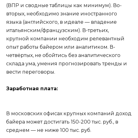
(ВПР и сводные таблицы как минимум). Во-
вторых, необходимо знание иностранного
языка (английского, в идеале — владение
итальянским/французским). В-третьих,
крупной компании необходим релевантный
опыт работы байером или аналитиком. В-
четвёртых, не обойтись без аналитического
склада ума, умения прогнозировать тренды и
вести переговоры.
Заработная плата:
В московских офисах крупных компаний доход
байера может достигать 150-200 тыс. руб., в
среднем — не ниже 100 тыс. руб.