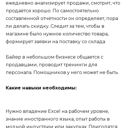
ежедневно анализирует продажи, смотрит, что
продаётся хорошо. По самостоятельно
составленной отчётности он определяет, пора
ли делать скидку. Следит за тем, чтобы в
магазине было нужное количество товара,
формирует заявки на поставку со склада.
Байер в небольшом бизнесе общается с
продавцами, проводит тренинги для
персонала. Помощников у него может не быть.
Какие навыки необходимы:
Нужно владение Excel на рабочем уровне,
знание иностранного языка, опыт работы в
модной индустрии или закупках. Пригодятся