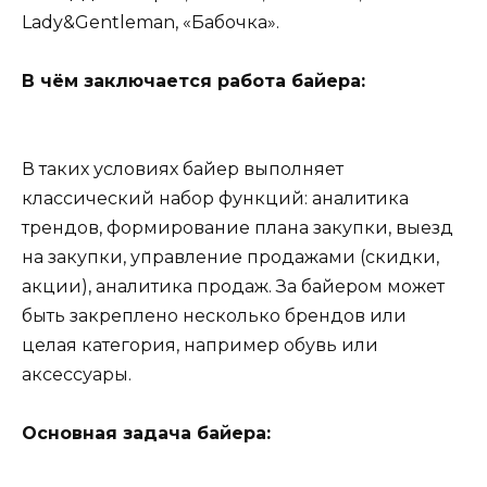
Lady&Gentleman, «Бабочка».
В чём заключается работа байера:
В таких условиях байер выполняет
классический набор функций: аналитика
трендов, формирование плана закупки, выезд
на закупки, управление продажами (скидки,
акции), аналитика продаж. За байером может
быть закреплено несколько брендов или
целая категория, например обувь или
аксессуары.
Основная задача байера: