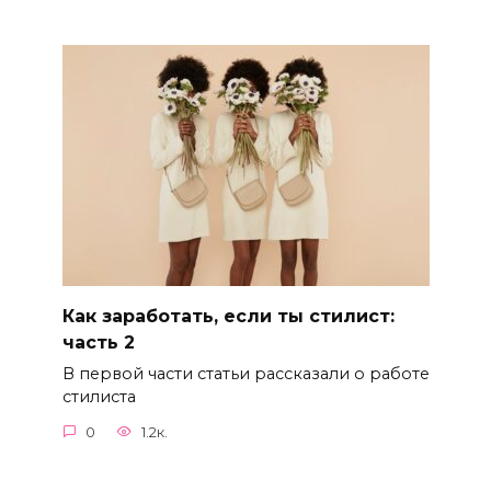
Как заработать, если ты стилист:
часть 2
В первой части статьи рассказали о работе
стилиста
0
1.2к.