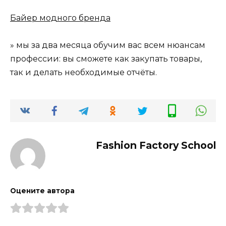
Байер модного бренда
» мы за два месяца обучим вас всем нюансам
профессии: вы сможете как закупать товары,
так и делать необходимые отчёты.
Fashion Factory School
Оцените автора