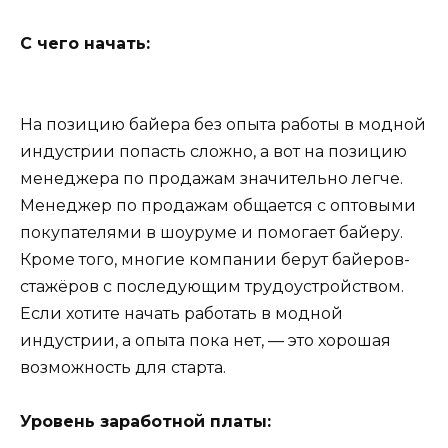
С чего начать:
На позицию байера без опыта работы в модной
индустрии попасть сложно, а вот на позицию
менеджера по продажам значительно легче.
Менеджер по продажам общается с оптовыми
покупателями в шоуруме и помогает байеру.
Кроме того, многие компании берут байеров-
стажёров с последующим трудоустройством.
Если хотите начать работать в модной
индустрии, а опыта пока нет, — это хорошая
возможность для старта.
Уровень заработной платы: