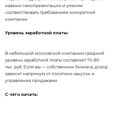
навыки самопрезентации и умение
соответствовать требованиям конкретной
компании.
Уровень заработной платы:
В небольшой московской компании средний
уровень заработной платы составляет 70-80
тыс. руб. Если вы — собственник бизнеса, доход
зависит напрямую от политики закупок и
управления продажами.
С чего начать: