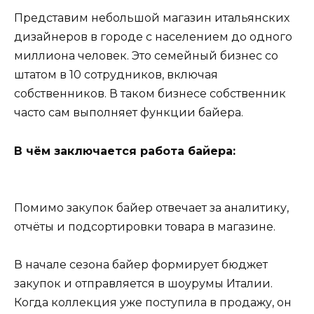
Представим небольшой магазин итальянских
дизайнеров в городе с населением до одного
миллиона человек. Это семейный бизнес со
штатом в 10 сотрудников, включая
собственников. В таком бизнесе собственник
часто сам выполняет функции байера.
В чём заключается работа байера:
Помимо закупок байер отвечает за аналитику,
отчёты и подсортировки товара в магазине.
В начале сезона байер формирует бюджет
закупок и отправляется в шоурумы Италии.
Когда коллекция уже поступила в продажу, он