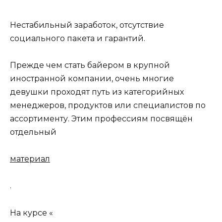
Нестабильный заработок, отсутствие
социального пакета и гарантий.
Прежде чем стать байером в крупной
иностранной компании, очень многие
девушки проходят путь из категорийных
менеджеров, продуктов или специалистов по
ассортименту. Этим профессиям посвящён
отдельный
материал
.
На курсе «