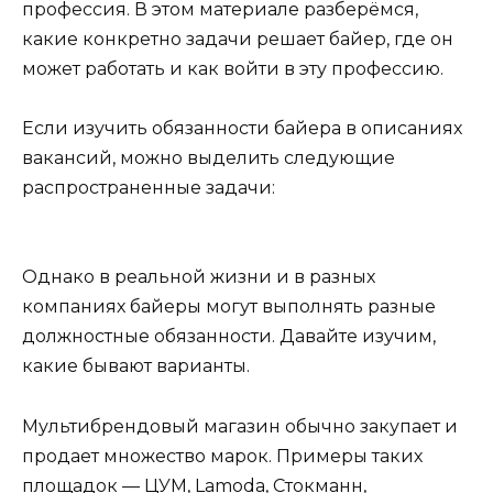
профессия. В этом материале разберёмся,
какие конкретно задачи решает байер, где он
может работать и как войти в эту профессию.
Если изучить обязанности байера в описаниях
вакансий, можно выделить следующие
распространенные задачи:
Однако в реальной жизни и в разных
компаниях байеры могут выполнять разные
должностные обязанности. Давайте изучим,
какие бывают варианты.
Мультибрендовый магазин обычно закупает и
продает множество марок. Примеры таких
площадок — ЦУМ, Lamoda, Стокманн,