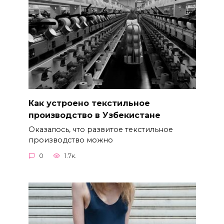
Как устроено текстильное
производство в Узбекистане
Оказалось, что развитое текстильное
производство можно
0
1.7к.