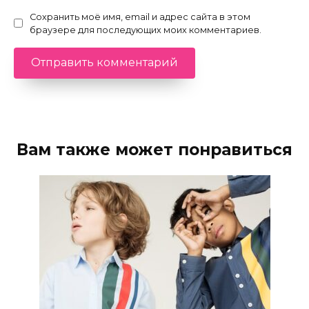
Сохранить моё имя, email и адрес сайта в этом
браузере для последующих моих комментариев.
Вам также может понравиться