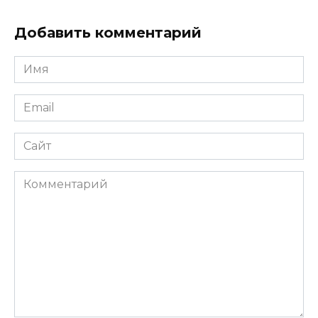
Добавить комментарий
Имя
*
Email
*
Сайт
Комментарий