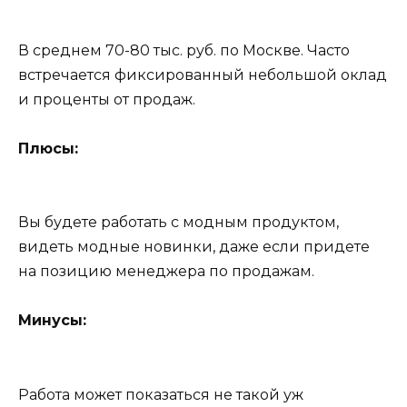
В среднем 70-80 тыс. руб. по Москве. Часто
встречается фиксированный небольшой оклад
и проценты от продаж.
Плюсы:
Вы будете работать с модным продуктом,
видеть модные новинки, даже если придете
на позицию менеджера по продажам.
Минусы:
Работа может показаться не такой уж