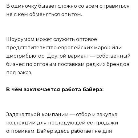
В одиночку бывает сложно со всем справиться;
не с кем обменяться опытом.
Шоурумом может служить оптовое
представительство европейских марок или
дистрибьютор. Другой вариант — собственный
бизнес по оптовым поставкам редких брендов
под заказ.
В чём заключается работа байера:
Задача такой компании — отбор и закупка
коллекции для последующей её продажи
оптовикам. Байер здесь работает не для