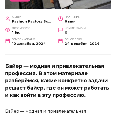
АВТОР
НА ЧТЕНИЕ
Fashion Factory School
6 мин
ПРОСМОТРОВ
КОММЕНТАРИИ
1.8к.
0
ОПУБЛИКОВАНО
ОБНОВЛЕНО
10 декабря, 2024
24 декабря, 2024
Байер — модная и привлекательная
профессия. В этом материале
разберёмся, какие конкретно задачи
решает байер, где он может работать
и как войти в эту профессию.
Байер — модная и привлекательная