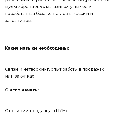
мультибрендовых магазинах, у них есть
наработанная база контактов в России и
заграницей.
Какие навыки необходимы:
Связи и нетворкинг, опыт работы в продажах
или закупках.
С чего начать:
С позиции продавца в ЦУМе.