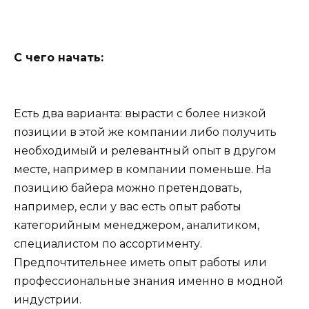
С чего начать:
Есть два варианта: вырасти с более низкой
позиции в этой же компании либо получить
необходимый и релевантный опыт в другом
месте, например в компании поменьше. На
позицию байера можно претендовать,
например, если у вас есть опыт работы
категорийным менеджером, аналитиком,
специалистом по ассортименту.
Предпочтительнее иметь опыт работы или
профессиональные знания именно в модной
индустрии.