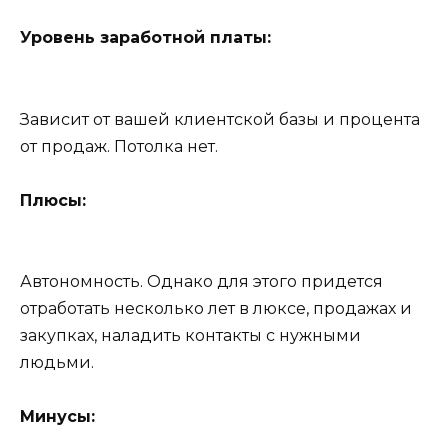
Уровень заработной платы:
Зависит от вашей клиентской базы и процента
от продаж. Потолка нет.
Плюсы:
Автономность. Однако для этого придется
отработать несколько лет в люксе, продажах и
закупках, наладить контакты с нужными
людьми.
Минусы: