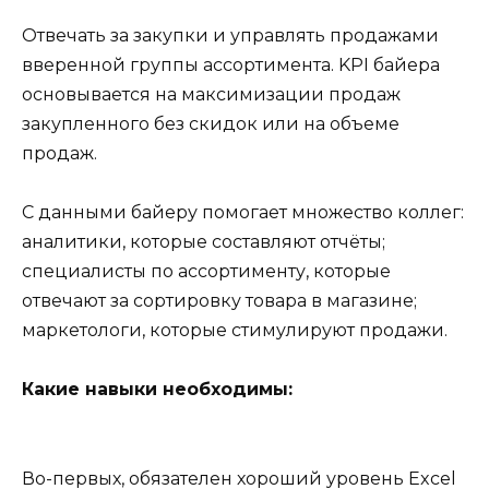
Отвечать за закупки и управлять продажами
вверенной группы ассортимента. KPI байера
основывается на максимизации продаж
закупленного без скидок или на объеме
продаж.
С данными байеру помогает множество коллег:
аналитики, которые составляют отчёты;
специалисты по ассортименту, которые
отвечают за сортировку товара в магазине;
маркетологи, которые стимулируют продажи.
Какие навыки необходимы:
Во-первых, обязателен хороший уровень Excel