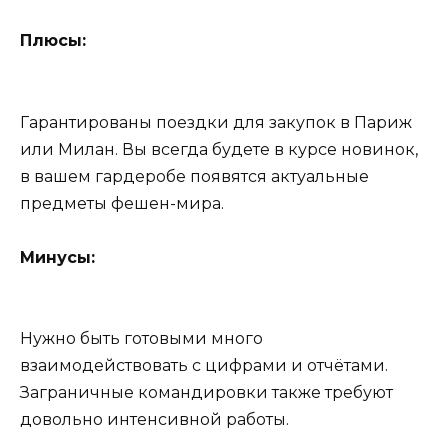
Плюсы:
Гарантированы поездки для закупок в Париж
или Милан. Вы всегда будете в курсе новинок,
в вашем гардеробе появятся актуальные
предметы фешен-мира.
Минусы:
Нужно быть готовыми много
взаимодействовать с цифрами и отчётами.
Заграничные командировки также требуют
довольно интенсивной работы.