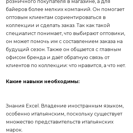
розничного покупателя в магазине, а для
байеров более мелких компаний. Он помогает
оптовым клиентам сориентироваться в
коллекции и сделать заказ. Так как такой
специалист понимает, что выбирают оптовики,
он может помочь им с составлением заказа на
будущий сезон. Также он общается с главным
офисом бренда и даёт обратную связь от
клиентов по коллекции: что нравится, а что нет.
Какие навыки необходимы:
Знания Excel. Владение иностранным языком,
особенно итальянским, поскольку существует
множество представительств итальянских
марок.