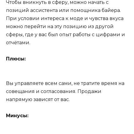
Чтобы вникнуть в сферу, можно начать с
позиций ассистента или помощника байера.
При условии интереса к моде и чувства вкуса
можно перейти на эту позицию из другой
сферы, где у вас был опыт работы с цифрами и
отчётами.
Плюсы:
Вы управляете всем сами, не тратите время на
совещания и согласования. Продажи
напрямую зависят от вас.
Минусы: