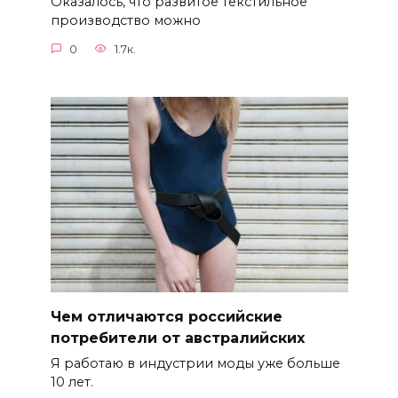
Оказалось, что развитое текстильное
производство можно
0
1.7к.
Чем отличаются российские
потребители от австралийских
Я работаю в индустрии моды уже больше
10 лет.