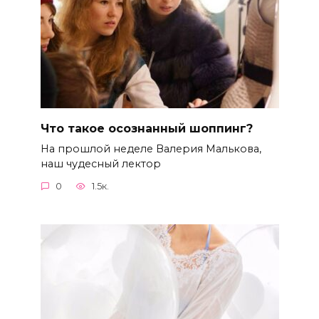
Что такое осознанный шоппинг?
На прошлой неделе Валерия Малькова,
наш чудесный лектор
0
1.5к.