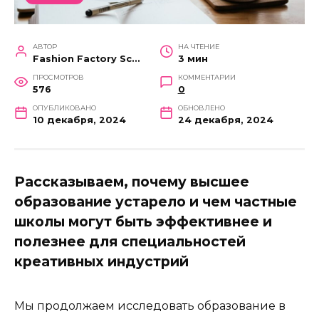
АВТОР
НА ЧТЕНИЕ
Fashion Factory School
3 мин
ПРОСМОТРОВ
КОММЕНТАРИИ
576
0
ОПУБЛИКОВАНО
ОБНОВЛЕНО
10 декабря, 2024
24 декабря, 2024
Рассказываем, почему высшее
образование устарело и чем частные
школы могут быть эффективнее и
полезнее для специальностей
креативных индустрий
Мы продолжаем исследовать образование в