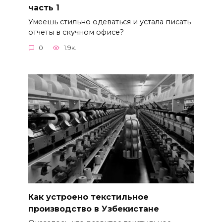
часть 1
Умеешь стильно одеваться и устала писать
отчеты в скучном офисе?
0
1.9к.
Как устроено текстильное
производство в Узбекистане