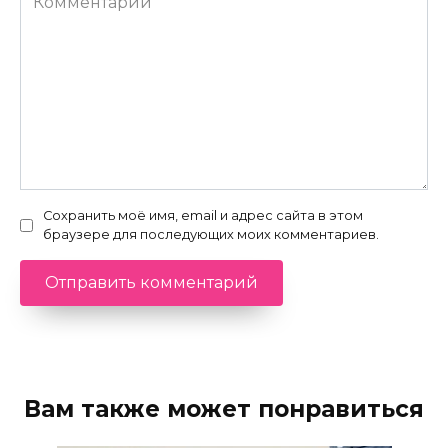
Сохранить моё имя, email и адрес сайта в этом
браузере для последующих моих комментариев.
Вам также может понравиться