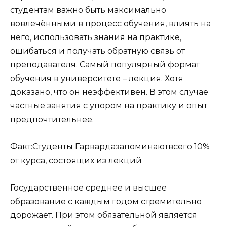
студентам важно быть максимально
вовлечёнными в процесс обучения, влиять на
него, использовать знания на практике,
ошибаться и получать обратную связь от
преподавателя. Самый популярный формат
обучения в университете – лекция. Хотя
доказано, что он неэффективен. В этом случае
частные занятия с упором на практику и опыт
предпочтительнее.
Факт:Студенты Гарвардазапоминаютвсего 10%
от курса, состоящих из лекций
Государственное среднее и высшее
образование с каждым годом стремительно
дорожает. При этом обязательной является