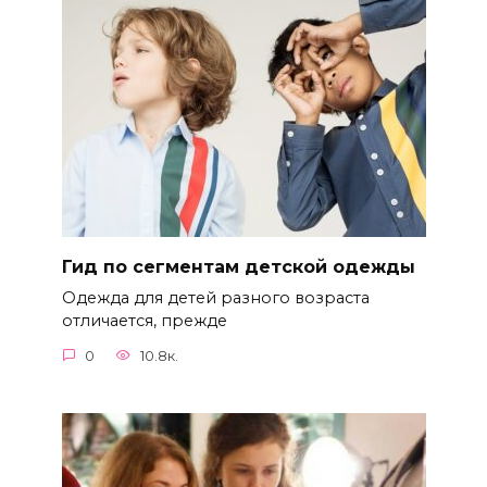
Гид по сегментам детской одежды
Одежда для детей разного возраста
отличается, прежде
0
10.8к.