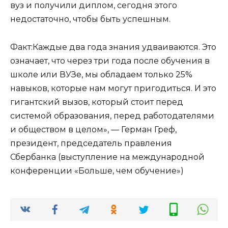
вуз и получили диплом, сегодня этого
недостаточно, чтобы быть успешным.
Факт:Каждые два года знания удваиваются. Это
означает, что через три года после обучения в
школе или ВУЗе, мы обладаем только 25%
навыков, которые нам могут пригодиться. И это
гигантский вызов, который стоит перед
системой образования, перед работодателями
и обществом в целом», — Герман Греф,
президент, председатель правления
Сбербанка (выступление на международной
конференции «Больше, чем обучение»)