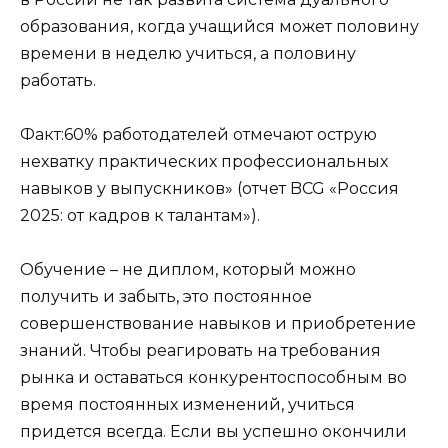
образования, когда учащийся может половину
времени в неделю учиться, а половину
работать.
Факт:60% работодателей отмечают острую
нехватку практических профессиональных
навыков у выпускников» (отчет BCG «Россия
2025: от кадров к талантам»).
Обучение – не диплом, который можно
получить и забыть, это постоянное
совершенствование навыков и приобретение
знаний. Чтобы реагировать на требования
рынка и оставаться конкурентоспособным во
время постоянных изменений, учиться
придется всегда. Если вы успешно окончили