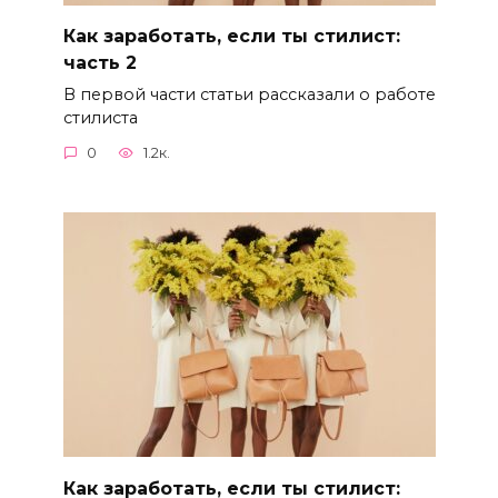
Как заработать, если ты стилист:
часть 2
В первой части статьи рассказали о работе
стилиста
0
1.2к.
Как заработать, если ты стилист: