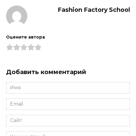
Fashion Factory School
Оцените автора
Добавить комментарий
Имя
*
Email
*
Сайт
Комментарий