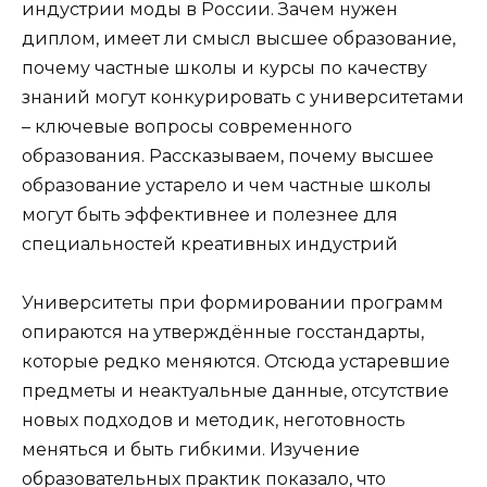
индустрии моды в России. Зачем нужен
диплом, имеет ли смысл высшее образование,
почему частные школы и курсы по качеству
знаний могут конкурировать с университетами
– ключевые вопросы современного
образования. Рассказываем, почему высшее
образование устарело и чем частные школы
могут быть эффективнее и полезнее для
специальностей креативных индустрий
Университеты при формировании программ
опираются на утверждённые госстандарты,
которые редко меняются. Отсюда устаревшие
предметы и неактуальные данные, отсутствие
новых подходов и методик, неготовность
меняться и быть гибкими. Изучение
образовательных практик показало, что