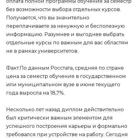
оплата полной программы обучения за семестр
без возможности выбора отдельных курсов.
Получается, что вы значительно
переплачиваете за ненужную и бесполезную
информацию. Разумнее и выгоднее выбрать
отдельные курсы по важным для вас областям
не в рамках университетов.
Факт:По данным Росстата, средняя по стране
цена за семестр обучения в государственном
или муниципальном вузе в июне текущего
года выросла на 18,7%.
Несколько лет назад диплом действительно
был критически важным элементом для
успешного построения карьеры и формально
требовался при устройстве на работу. Сегодня