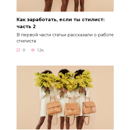
Как заработать, если ты стилист:
часть 2
В первой части статьи рассказали о работе
стилиста
0
1.2к.