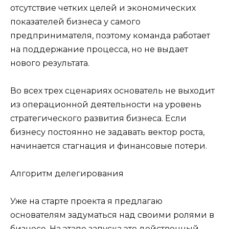
отсутствие четких целей и экономических
показателей бизнеса у самого
предпринимателя, поэтому команда работает
на поддержание процесса, но не выдает
нового результата.
Во всех трех сценариях основатель не выходит
из операционной деятельности на уровень
стратегического развития бизнеса. Если
бизнесу постоянно не задавать вектор роста,
начинается стагнация и финансовые потери.
Алгоритм делегирования
Уже на старте проекта я предлагаю
основателям задуматься над своими ролями в
бизнесе. На этапе запуска это действенный