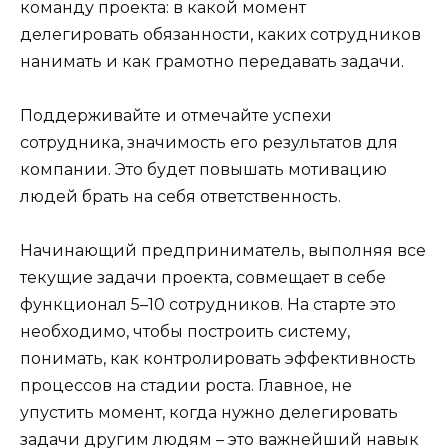
команду проекта: в какой момент
делегировать обязанности, каких сотрудников
нанимать и как грамотно передавать задачи.
Поддерживайте и отмечайте успехи
сотрудника, значимость его результатов для
компании. Это будет повышать мотивацию
людей брать на себя ответственность.
Начинающий предприниматель, выполняя все
текущие задачи проекта, совмещает в себе
функционал 5–10 сотрудников. На старте это
необходимо, чтобы построить систему,
понимать, как контролировать эффективность
процессов на стадии роста. Главное, не
упустить момент, когда нужно делегировать
задачи другим людям – это важнейший навык