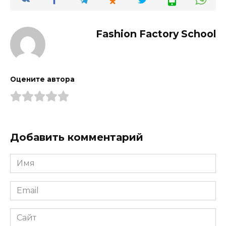
Fashion Factory School
Оцените автора
Добавить комментарий
Имя
*
Email
*
Сайт