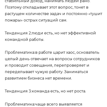
стабильный доход, нанимать людей рано.
Поэтому откладывает этот вопрос, тонет в
растущем количестве задач и постоянно «тушит
пожары» острых ситуаций сам.
Тенденция 2:люди есть, но нет эффективной
командной работы.
Проблематика:в работе царит хаос, основатель
целый день отвечает на вопросы сотрудников
и проводит совещания, перепроверяет и
переделывает чужую работу. Заниматься
развитием бизнеса нет времени.
Тенденция 3:команда есть, но нет роста.
Проблематика:чаще всего выявляется