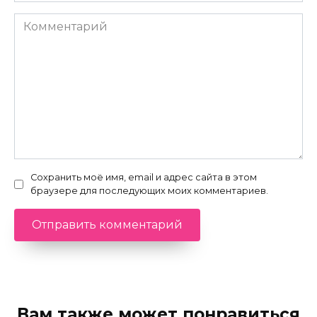
Комментарий
Сохранить моё имя, email и адрес сайта в этом
браузере для последующих моих комментариев.
Вам также может понравиться