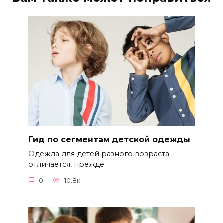
Гид по сегментам детской одежды
Одежда для детей разного возраста
отличается, прежде
0
10.8к.