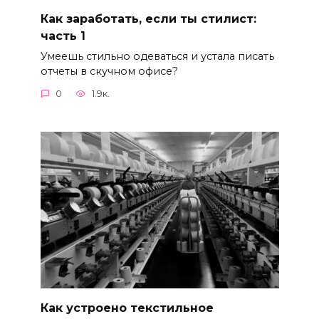
Как заработать, если ты стилист:
часть 1
Умеешь стильно одеваться и устала писать
отчеты в скучном офисе?
0
1.9к.
Как устроено текстильное