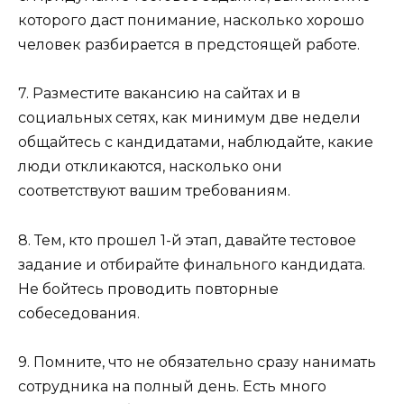
которого даст понимание, насколько хорошо
человек разбирается в предстоящей работе.
7. Разместите вакансию на сайтах и в
социальных сетях, как минимум две недели
общайтесь с кандидатами, наблюдайте, какие
люди откликаются, насколько они
соответствуют вашим требованиям.
8. Тем, кто прошел 1-й этап, давайте тестовое
задание и отбирайте финального кандидата.
Не бойтесь проводить повторные
собеседования.
9. Помните, что не обязательно сразу нанимать
сотрудника на полный день. Есть много