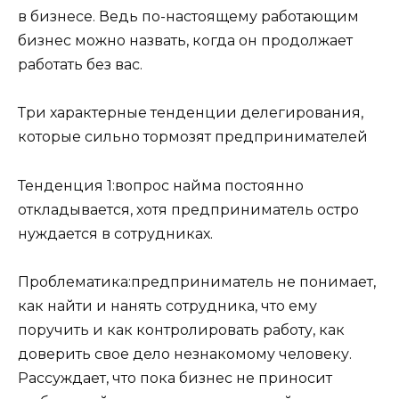
в бизнесе. Ведь по-настоящему работающим
бизнес можно назвать, когда он продолжает
работать без вас.
Три характерные тенденции делегирования,
которые сильно тормозят предпринимателей
Тенденция 1:вопрос найма постоянно
откладывается, хотя предприниматель остро
нуждается в сотрудниках.
Проблематика:предприниматель не понимает,
как найти и нанять сотрудника, что ему
поручить и как контролировать работу, как
доверить свое дело незнакомому человеку.
Рассуждает, что пока бизнес не приносит