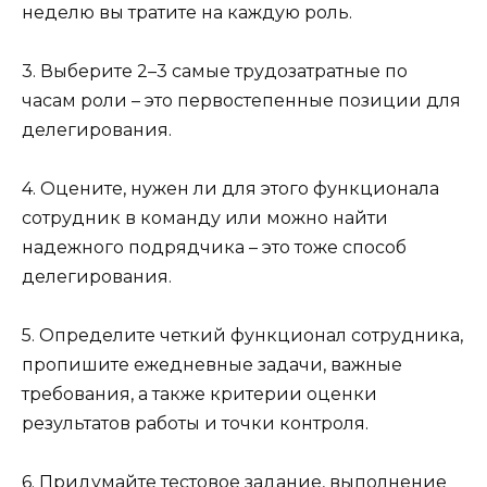
неделю вы тратите на каждую роль.
3. Выберите 2–3 самые трудозатратные по
часам роли – это первостепенные позиции для
делегирования.
4. Оцените, нужен ли для этого функционала
сотрудник в команду или можно найти
надежного подрядчика – это тоже способ
делегирования.
5. Определите четкий функционал сотрудника,
пропишите ежедневные задачи, важные
требования, а также критерии оценки
результатов работы и точки контроля.
6. Придумайте тестовое задание, выполнение