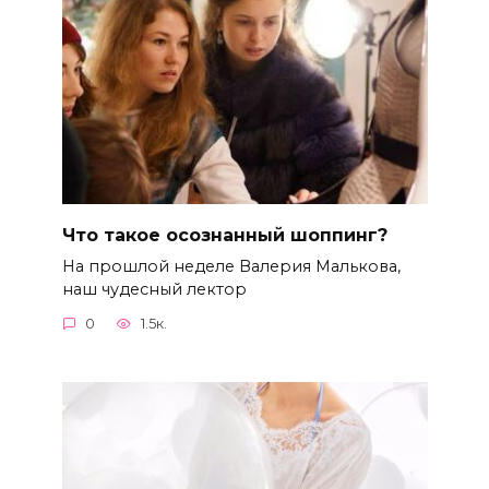
Что такое осознанный шоппинг?
На прошлой неделе Валерия Малькова,
наш чудесный лектор
0
1.5к.