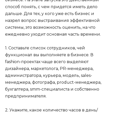
способ понять, с чем придется иметь дело
дальше. Для тех, у кого уже есть бизнес и
назрел вопрос выстраивания эффективной
системы, это возможность оценить, на что
ежедневно уходит основная часть времени.
1. Составьте список сотрудников, чей
функционал вы выполняете в бизнесе. В
fashion-проектах чаще всего выделяют
дизайнера, маркетолога, PR-менеджера,
администратора, курьера, модель, sales-
менеджера, фотографа, product-менеджера,
бухгалтера, smm-специалиста и собственно
предпринимателя.
2. Укажите, какое количество часов в день/