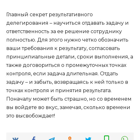
Главный секрет результативного
делегирования – научиться отдавать задачу и
ответственность за ее решение сотруднику
полностью. Для этого нужно четко обозначить
ваши требования к результату, согласовать
принципиальные детали, сроки выполнения, а
также договориться о промежуточных точках
контроля, если задача длительная. Отдать
задачу – и забыть, возвращаясь к ней только в
точках контроля и принятия результата.
Поначалу может быть страшно, но со временем
вы войдете во вкус, замечая, сколько времени
это высвобождает!