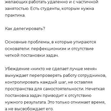
желающих работать удаленно и с частичной
занятостью. Есть студенты, которым нужна
практика.
Как делегировать?
Основные проблемы, в которые упираются
основатели: перфекционизм и отсутствие
четкой постановки задач.
Убеждение «никто не сделает лучше меня»
вынуждает перепроверять работу сотрудников,
контролировать каждый шаг, не оставляя
пространства для самостоятельности. Нечеткая
постановка задач приводит к отсутствию
нужного результата. Это только отнимает время,
а не высвобождает его.