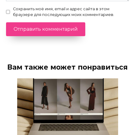
Сохранить моё имя, email и адрес сайта в этом
браузере для последующих моих комментариев.
Вам также может понравиться