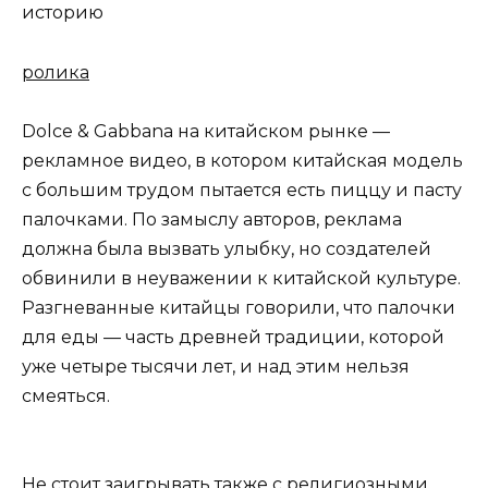
историю
ролика
Dolce & Gabbana на китайском рынке —
рекламное видео, в котором китайская модель
с большим трудом пытается есть пиццу и пасту
палочками. По замыслу авторов, реклама
должна была вызвать улыбку, но создателей
обвинили в неуважении к китайской культуре.
Разгневанные китайцы говорили, что палочки
для еды — часть древней традиции, которой
уже четыре тысячи лет, и над этим нельзя
смеяться.
Не стоит заигрывать также с религиозными