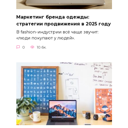
Маркетинг бренда одежды:
стратегии продвижения в 2025 году
В fashion-индустрии всё чаще звучит:
«люди покупают у людей».
0
10.6к.