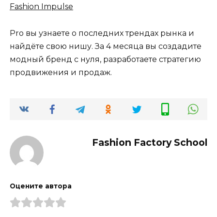
Fashion Impulse
Pro вы узнаете о последних трендах рынка и
найдёте свою нишу. За 4 месяца вы создадите
модный бренд с нуля, разработаете стратегию
продвижения и продаж.
Fashion Factory School
Оцените автора