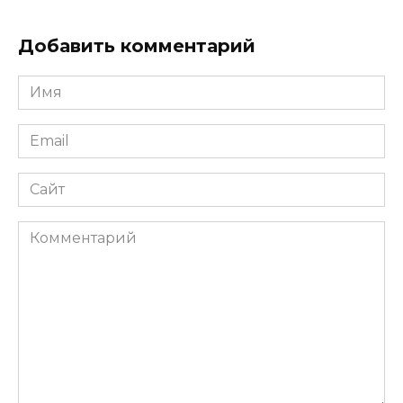
Добавить комментарий
Имя
*
Email
*
Сайт
Комментарий