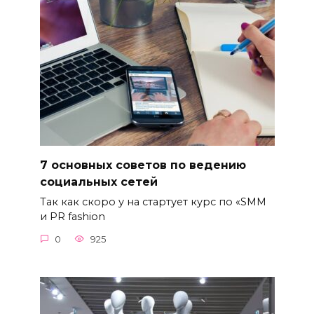
7 основных советов по ведению
социальных сетей
Так как скоро у на стартует курс по «SMM
и PR fashion
0
925