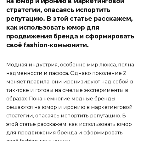
на юмор и иронию в маркетинговой
стратегии, опасаясь испортить
репутацию. В этой статье расскажем,
как использовать юмор для
продвижения бренда и сформировать
своё fashion-комьюнити.
Модная индустрия, особенно мир люкса, полна
надменности и пафоса. Однако поколение Z
меняет правила: они иронизируют над собой в
тик-токе и готовы на смелые эксперименты в
образах. Пока немногие модные бренды
решаются на юмор и иронию в маркетинговой
стратегии, опасаясь испортить репутацию. В
этой статье расскажем, как использовать юмор
для продвижения бренда и сформировать