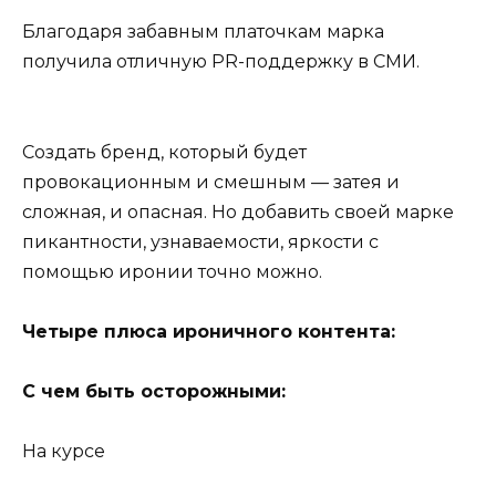
Благодаря забавным платочкам марка
получила отличную PR-поддержку в СМИ.
Создать бренд, который будет
провокационным и смешным — затея и
сложная, и опасная. Но добавить своей марке
пикантности, узнаваемости, яркости с
помощью иронии точно можно.
Четыре плюса ироничного контента:
С чем быть осторожными:
На курсе