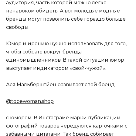
аудитория, часть которой можно легко
ненароком обидеть. А вот молодые модные
бренды могут позволить себе гораздо больше
свободы.
Юмор и иронию нужно использовать для того,
чтобы собрать вокруг бренда
единомышленников. В такой ситуации юмор
выступает индикатором «свой-чужой».
Ася Мальберштйен развивает свой бренд
@tobewoman.shop
с юмором. В Инстаграме марки публикации
фотографий товаров чередуются карточками с
забавными цитатами. Так бренд собирает