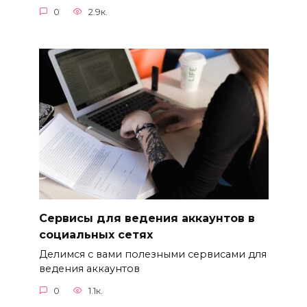
0
2.9к.
Сервисы для ведения аккаунтов в
социальных сетях
Делимся с вами полезными сервисами для
ведения аккаунтов
0
1.1к.