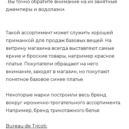
. Вы точно обратите внимание на их занятные
джемперы и водолазки.
Такой ассортимент может служить хорошей
приманкой для продаж базовых вещей. На
витрину магазина всегда выставляют самые
яркие и броские товары, например красное
платье. Покупатели обращают на него
внимание, заходят в магазин, но покупают
понятное базовое синее платье.
Некоторые марки построили весь бренд
вокруг иронично-трогательного ассортимента.
Например, бренд трикотажного белья
Bureau de Tricoti.