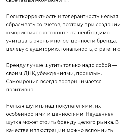
своё fashion-комьюнити.
Политкорректность и толерантность нельзя
сбрасывать со счетов, поэтому при создании
юмористического контента необходимо
учитывать очень многое: ценности бренда,
целевую аудиторию, тональность, стратегию.
Бренду лучше шутить только надо собой —
своим ДНК, убеждениями, прошлым.
Самоирония всегда воспринимается
позитивно.
Нельзя шутить над покупателями, их
особенностями и ценностями. Неудачная
шутка может стоить бренду целого рынка. В
качестве иллюстрации можно вспомнить