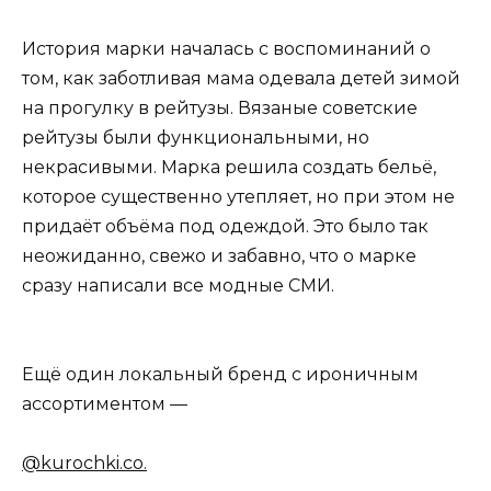
История марки началась с воспоминаний о
том, как заботливая мама одевала детей зимой
на прогулку в рейтузы. Вязаные советские
рейтузы были функциональными, но
некрасивыми. Марка решила создать бельё,
которое существенно утепляет, но при этом не
придаёт объёма под одеждой. Это было так
неожиданно, свежо и забавно, что о марке
сразу написали все модные СМИ.
Ещё один локальный бренд с ироничным
ассортиментом —
@kurochki.co.