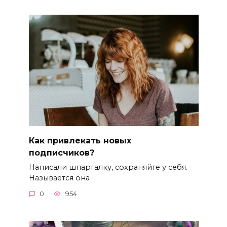
Как привлекать новых
подписчиков?
Написали шпаргалку, сохраняйте у себя.
Называется она
0
954