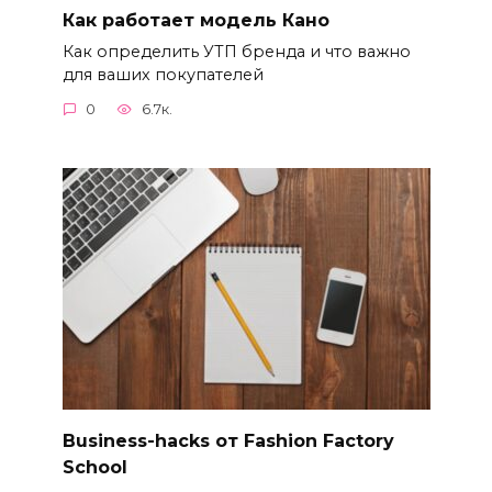
Как работает модель Кано
Как определить УТП бренда и что важно
для ваших покупателей
0
6.7к.
Business-hacks от Fashion Factory
School