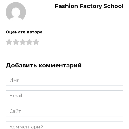
Fashion Factory School
Оцените автора
Добавить комментарий
Имя
*
Email
*
Сайт
Комментарий