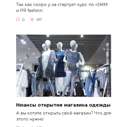
Так как скоро у на стартует курс по «SMM
и PR fashion
0
917
Нюансы открытие магазина одежды
А вы хотите открыть свой магазин? Что для
этого нужно