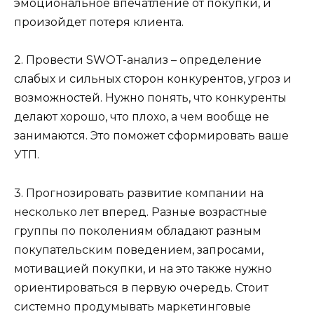
эмоциональное впечатление от покупки, и
произойдет потеря клиента.
2. Провести SWOT-анализ – определение
слабых и сильных сторон конкурентов, угроз и
возможностей. Нужно понять, что конкуренты
делают хорошо, что плохо, а чем вообще не
занимаются. Это поможет сформировать ваше
УТП.
3. Прогнозировать развитие компании на
несколько лет вперед. Разные возрастные
группы по поколениям обладают разным
покупательским поведением, запросами,
мотивацией покупки, и на это также нужно
ориентироваться в первую очередь. Стоит
системно продумывать маркетинговые