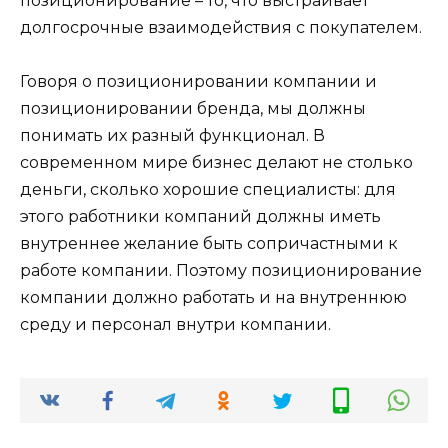
позиционирование – то, что выстраивает
долгосрочные взаимодействия с покупателем.
Говоря о позиционировании компании и
позиционировании бренда, мы должны
понимать их разный функционал. В
современном мире бизнес делают не столько
деньги, сколько хорошие специалисты: для
этого работники компаний должны иметь
внутреннее желание быть сопричастными к
работе компании. Поэтому позиционирование
компании должно работать и на внутреннюю
среду и персонал внутри компании.