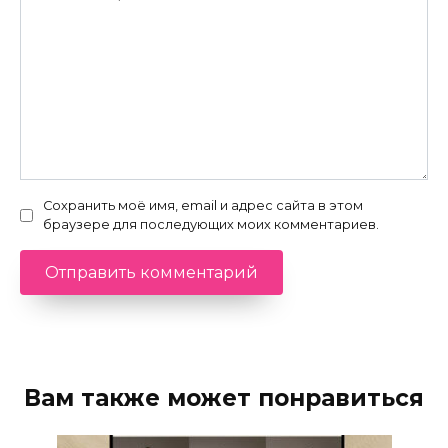
Сохранить моё имя, email и адрес сайта в этом
браузере для последующих моих комментариев.
Вам также может понравиться