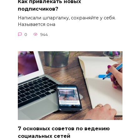
Как привлекать новых
подписчиков?
Написали шпаргалку, сохраняйте у себя.
Называется она
0
944
7 основных советов по ведению
социальных сетей