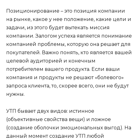
Позиционирование – это позиция компании
на рынке, какое у нее положение, какие цели и
задачи, из этого будет вытекать миссия
компании. Залогом успеха является понимание
компанией проблемы, которую она решает для
покупателей. Важно понять, кто является вашей
целевой аудиторией и конечным
потребителем вашего продукта. Если ваши
компания и продукты не решают «болевого»
запроса клиента, то, скорее всего, они не будут
нужны.
УТП бывает двух видов: истинное
(объективные свойства вещи) и ложное
(создание оболочки эмоциональных выгод). На
данный момент создание УТП любой