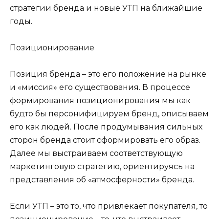
стратегии бренда и новые УТП на ближайшие
годы.
Позиционирование
Позиция бренда – это его положение на рынке
и «миссия» его существования. В процессе
формирования позиционирования мы как
будто бы персонифицируем бренд, описываем
его как людей. После продумывания сильных
сторон бренда стоит сформировать его образ.
Далее мы выстраиваем соответствующую
маркетинговую стратегию, ориентируясь на
представления об «атмосферности» бренда.
Если УТП – это то, что привлекает покупателя, то