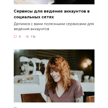
Сервисы для ведения аккаунтов в
социальных сетях
Делимся с вами полезными сервисами для
ведения аккаунтов
0
1.1к.