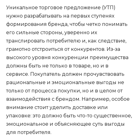
Уникальное торговое предложение (УТП)
нужно разрабатывать на первых ступенях
формирования бренда, чтобы четко понимать
его сильные стороны, уверенно их
транслировать потребителю и, как следствие,
грамотно отстроиться от конкурентов. Из-за
высокого уровня конкуренции преимущества
должны быть не только в товаре, но и в
сервисе. Покупатель должен прочувствовать
рациональные и эмоциональные выгоды не
только от процесса покупки, но и в целом от
взаимодействия с брендом. Например, особое
внимание стоит уделить доставке или
упаковке: это должно быть что-то существенное,
эмоциональное и объясняющее суть выгоды
для потребителя.