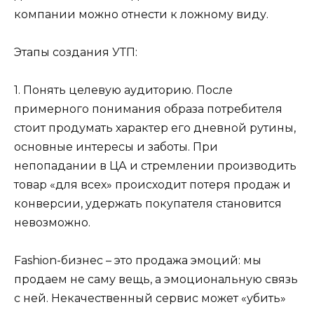
компании можно отнести к ложному виду.
Этапы создания УТП:
1. Понять целевую аудиторию. После
примерного понимания образа потребителя
стоит продумать характер его дневной рутины,
основные интересы и заботы. При
непопадании в ЦА и стремлении производить
товар «для всех» происходит потеря продаж и
конверсии, удержать покупателя становится
невозможно.
Fashion-бизнес – это продажа эмоций: мы
продаем не саму вещь, а эмоциональную связь
с ней. Некачественный сервис может «убить»