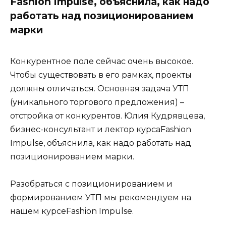
Fashion Impulse, объяснила, как надо
работать над позиционированием
марки
Конкурентное поле сейчас очень высокое.
Чтобы существовать в его рамках, проекты
должны отличаться. Основная задача УТП
(уникального торгового предложения) –
отстройка от конкурентов. Юлия Кудрявцева,
бизнес-консультант и лектор курсаFashion
Impulse, объяснила, как надо работать над
позиционированием марки.
Разобраться с позиционированием и
формированием УТП мы рекомендуем на
нашем курсеFashion Impulse.