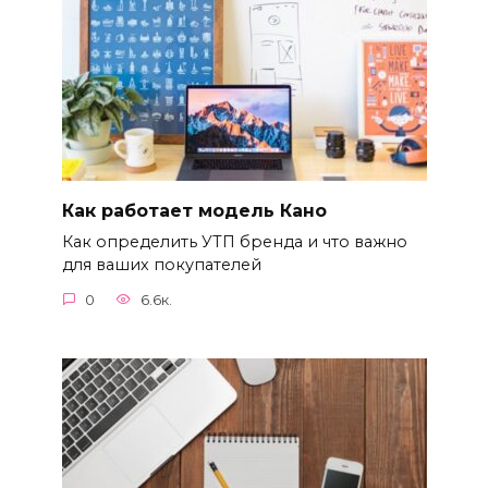
Как работает модель Кано
Как определить УТП бренда и что важно
для ваших покупателей
0
6.6к.