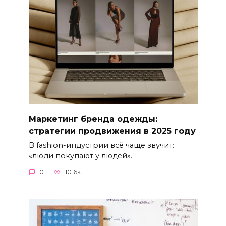
Маркетинг бренда одежды:
стратегии продвижения в 2025 году
В fashion-индустрии всё чаще звучит:
«люди покупают у людей».
0
10.6к.