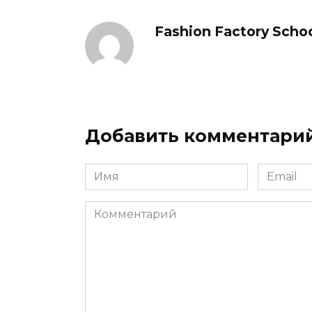
Fashion Factory Scho
Добавить комментари
Имя
Email
*
*
Комментарий