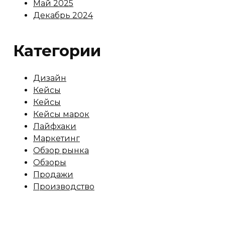
Май 2025
Декабрь 2024
Категории
Дизайн
Кейсы
Кейсы
Кейсы марок
Лайфхаки
Маркетинг
Обзор рынка
Обзоры
Продажи
Производство