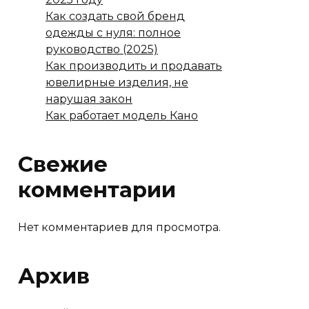
Как создать свой бренд
одежды с нуля: полное
руководство (2025)
Как производить и продавать
ювелирные изделия, не
нарушая закон
Как работает модель Кано
Свежие
комментарии
Нет комментариев для просмотра.
Архив