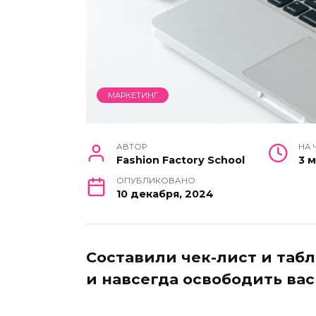
МАРКЕТИНГ
АВТОР
НА 
Fashion Factory School
3 
ОПУБЛИКОВАНО
10 декабря, 2024
Составили чек-лист и табл
и навсегда освободить вас