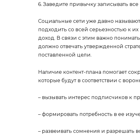
6. Заведите привычку записывать все
Социальные сети уже давно называют
подходить со всей серьезностью к и
доход. В связи с этим важно понимать:
должно отвечать утвержденной страт
поставленной цели.
Наличие контент-плана помогает сокр
которые будут в соответствии с воро
– вызывать интерес подписчиков к п
– формировать потребность в ее изуч
– развеивать сомнения и разрешать 