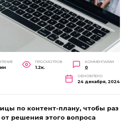
ЧТЕНИЕ
ПРОСМОТРОВ
КОММЕНТАРИИ
мин
1.2к.
0
ОБНОВЛЕНО
24 декабря, 2024
ицы по контент-плану, чтобы раз
 от решения этого вопроса