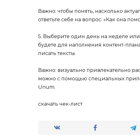
Важно: чтобы понять, насколько актуа
ответьте себе на вопрос: «Как она по
5. Выберите один день на неделе или
будете для наполнения контент-плана
писать тексты.
Важно: визуально привлекательно ра
можно с помощью специальных прилож
Unum.
скачать чек-лист