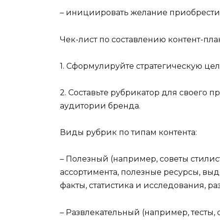
– инициировать желание приобрести 
Чек-лист по составлению контент-пла
1. Сформулируйте стратегическую це
2. Составьте рубрикатор для своего 
аудитории бренда.
Виды рубрик по типам контента:
– Полезный (например, советы стилис
ассортимента, полезные ресурсы, выд
факты, статистика и исследования, ра
– Развлекательный (например, тесты, 