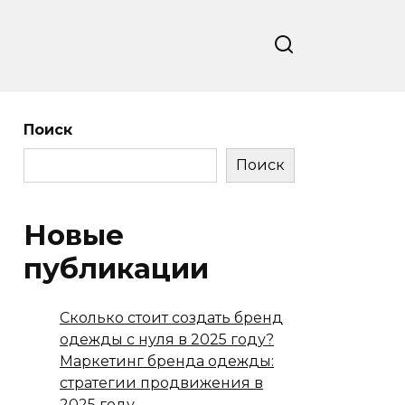
Поиск
Поиск
Новые
публикации
Сколько стоит создать бренд
одежды с нуля в 2025 году?
Маркетинг бренда одежды:
стратегии продвижения в
2025 году