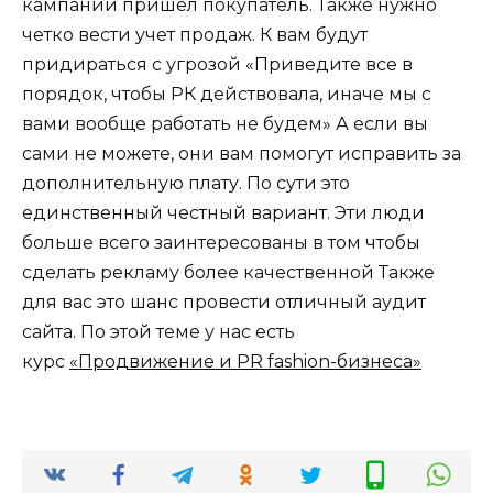
кампании пришел покупатель. Также нужно
четко вести учет продаж. К вам будут
придираться с угрозой «Приведите все в
порядок, чтобы РК действовала, иначе мы с
вами вообще работать не будем» А если вы
сами не можете, они вам помогут исправить за
дополнительную плату. По сути это
единственный честный вариант. Эти люди
больше всего заинтересованы в том чтобы
сделать рекламу более качественной Также
для вас это шанс провести отличный аудит
сайта. По этой теме у нас есть
курс
«Продвижение и PR fashion-бизнеса»