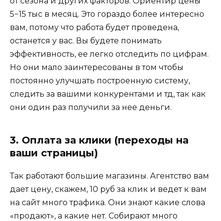
от сезона и других факторов. Ориентир цены
5−15 тыс в месяц. Это гораздо более интересно
вам, потому что работа будет проведена,
останется у вас. Вы будете понимать
эффективность, ее легко отследить по цифрам.
Но они мало заинтересованы в том чтобы
постоянно улучшать построенную систему,
следить за вашими конкурентами и тд, так как
они один раз получили за нее деньги.
3. Оплата за клики (переходы на
ваши страницы)
Так работают большие магазины. Агентство вам
дает цену, скажем, 10 руб за клик и ведет к вам
на сайт много трафика. Они знают какие слова
«продают», а какие нет. Собирают много