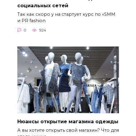
социальных сетей
Так как скоро у на стартует курс по «SMM
и PR fashion
0
924
Нюансы открытие магазина одежды
А вы хотите открыть свой магазин? Что для