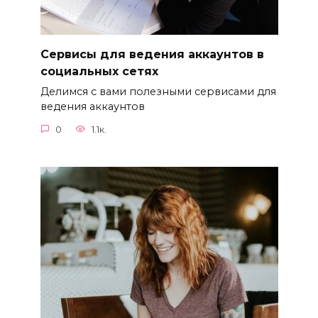
Сервисы для ведения аккаунтов в
социальных сетях
Делимся с вами полезными сервисами для
ведения аккаунтов
0
1.1к.