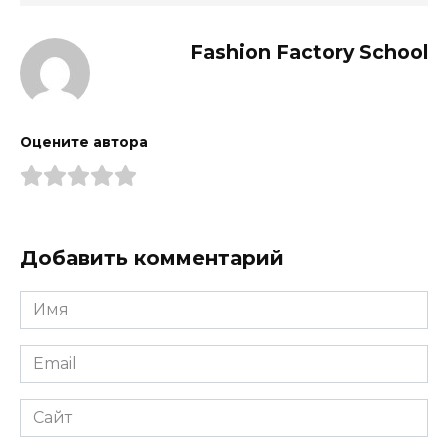
Fashion Factory School
Оцените автора
Добавить комментарий
Имя
*
Email
*
Сайт