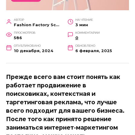
АВТОР
НА ЧТЕНИЕ
Fashion Factory School
3 мин
ПРОСМОТРОВ
КОММЕНТАРИИ
586
0
ОПУБЛИКОВАНО
ОБНОВЛЕНО
10 декабря, 2024
6 февраля, 2025
Прежде всего вам стоит понять как
работает продвижение в
поисковиках, контекстная и
таргетинговая реклама, что лучше
всего подходит для вашего бизнеса.
После того как принято решение
заниматься интернет-маркетингом