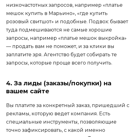
низкочастотных запросов, например «платье
мешок купить в Марьино», «где купить
розовый свитшот» и подобные. Подвох: бывает
туда подмешиваются не самые хорошие
запросы, например «платье мешок выкройка»
— продать вам не поможет, и за клики вы
заплатите зря. Агентство будет собирать те
запросы, которые проще всего получить.
4. За лиды (заказы/покупки) на
вашем сайте
Вы платите за конкретный заказ, пришедший с
рекламы, которую ведет компания. Есть
специальные инструменты, позволяющие
точно зафиксировать, с какой именно