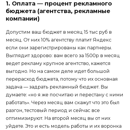
1. Оплата — процент рекламного
бюджета (агентства, рекламные
компании)
Допустим ваш бюджет в месяц 15 тыс руб в
месяц. От них 10% агентству платит Яндекс
если они зарегистрированы как партнеры.
Выглядит здорово: вам всего за 1500р в месяц
ведет рекламу крупное агентство, кажется
выгодно. Но на самом деле идет большой
перерасход бюджета, потому что их основная
задача — задрать рекламный бюджет. Вы
думаете: «но я же посчитаю и перестану с ними
работать». Через месяц вам скажут что это был
разгон, тестовый период и сейчас все
оптимизируют. На второй месяц вы от них
уйдете. Это и есть модель работы и их воронка