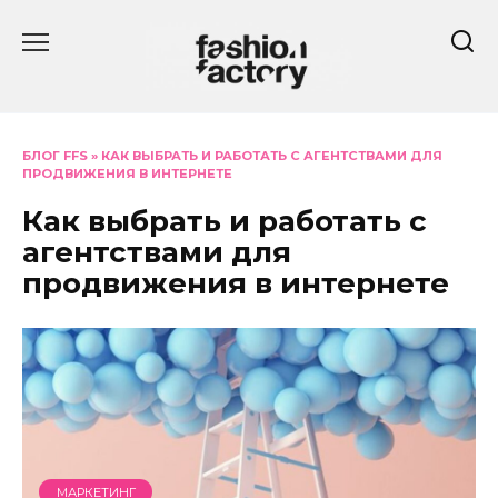
Перейти
к
содержанию
БЛОГ FFS
»
КАК ВЫБРАТЬ И РАБОТАТЬ С АГЕНТСТВАМИ ДЛЯ
ПРОДВИЖЕНИЯ В ИНТЕРНЕТЕ
Как выбрать и работать с
агентствами для
продвижения в интернете
МАРКЕТИНГ