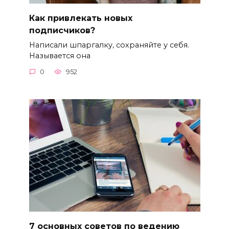
Как привлекать новых
подписчиков?
Написали шпаргалку, сохраняйте у себя.
Называется она
0
952
7 основных советов по ведению