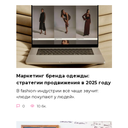
Маркетинг бренда одежды:
стратегии продвижения в 2025 году
В fashion-индустрии всё чаще звучит:
«люди покупают у людей».
0
10.6к.