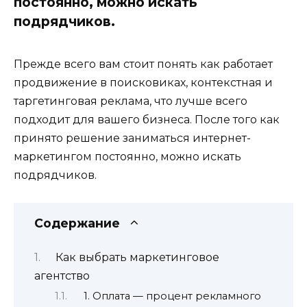
постоянно, можно искать
подрядчиков.
Прежде всего вам стоит понять как работает
продвижение в поисковиках, контекстная и
таргетинговая реклама, что лучше всего
подходит для вашего бизнеса. После того как
принято решение заниматься интернет-
маркетингом постоянно, можно искать
подрядчиков.
Содержание
Как выбрать маркетинговое
агентство
1. Оплата — процент рекламного