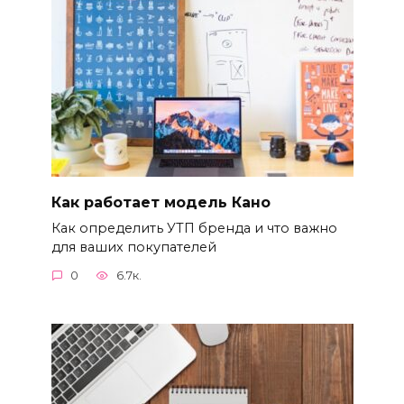
Как работает модель Кано
Как определить УТП бренда и что важно
для ваших покупателей
0
6.7к.