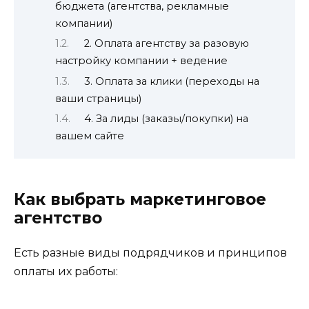
бюджета (агентства, рекламные
компании)
2. Оплата агентству за разовую
настройку компании + ведение
3. Оплата за клики (переходы на
ваши страницы)
4. За лиды (заказы/покупки) на
вашем сайте
Как выбрать маркетинговое
агентство
Есть разные виды подрядчиков и принципов
оплаты их работы: