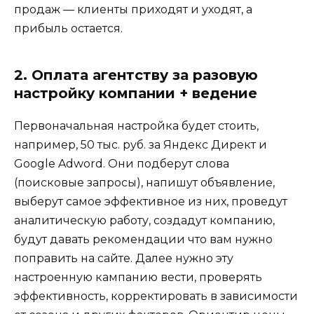
продаж — клиенты приходят и уходят, а
прибыль остается.
2. Оплата агентству за разовую
настройку компании + ведение
Первоначальная настройка будет стоить,
например, 50 тыс. руб. за Яндекс Директ и
Google Adword. Они подберут слова
(поисковые запросы), напишут объявление,
выберут самое эффективное из них, проведут
аналитическую работу, создадут компанию,
будут давать рекомендации что вам нужно
поправить на сайте. Далее нужно эту
настроенную кампанию вести, проверять
эффективность, корректировать в зависимости