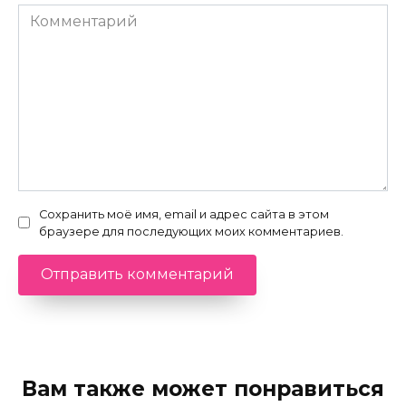
Комментарий
Сохранить моё имя, email и адрес сайта в этом
браузере для последующих моих комментариев.
Вам также может понравиться