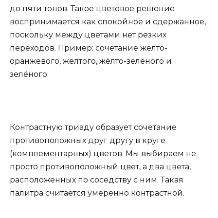
до пяти тонов. Такое цветовое решение
воспринимается как спокойное и сдержанное,
поскольку между цветами нет резких
переходов. Пример: сочетание жёлто-
оранжевого, жёлтого, жёлто-зелёного и
зелёного.
Контрастную триаду образует сочетание
противоположных друг другу в круге
(комплементарных) цветов. Мы выбираем не
просто противоположный цвет, а два цвета,
расположенных по соседству с ним. Такая
палитра считается умеренно контрастной.