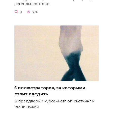
легенды, которые
0
720
5 иллюстраторов, за которыми
стоит следить
В преддверии курса «Fashion-скетчинг и
технический