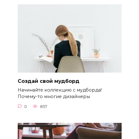
Создай свой мудборд
Начинайте коллекцию с мудборда!
Почему-то многие дизайнеры
0
857