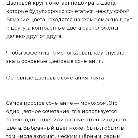
Цветовой круг помогает подбирать цвета,
которые будут хорошо сочетаться между собой.
Близкие цвета находятся на схеме смежно друг
к другу, а контрастные цвета расположены
далеко друг от друга.
Чтобы эффективно использовать круг, нужно
знать основные цветовые сочетания.
Основные цветовые сочетания круга
Самое простое сочетание — монохром. Это
одноцветное сочетание, где используется
только один цвет или разные оттенки одного
цвета. Выбранный цвет может быть любым, в
том числе ахроматическим (чёрным, серым