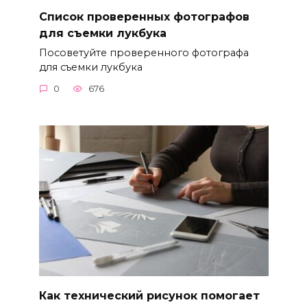
Список проверенных фотографов
для съемки лукбука
Посоветуйте проверенного фотографа
для съемки лукбука
0
676
Как технический рисунок помогает