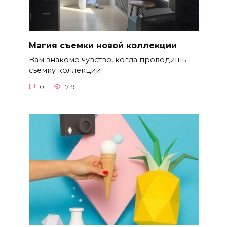
Магия съемки новой коллекции
Вам знакомо чувство, когда проводишь
съемку коллекции
0
719