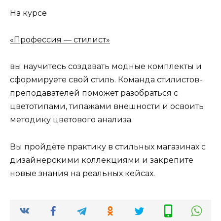
На курсе
«Профессия — стилист»
вы научитесь создавать модные комплекты и
сформируете свой стиль. Команда стилистов-
преподавателей поможет разобраться с
цветотипами, типажами внешности и освоить
методику цветового анализа.
Вы пройдёте практику в стильных магазинах с
дизайнерскими коллекциями и закрепите
новые знания на реальных кейсах.