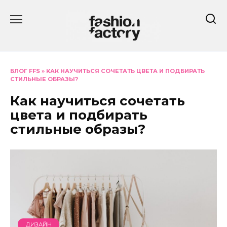
Перейти
к
содержанию
БЛОГ FFS
»
КАК НАУЧИТЬСЯ СОЧЕТАТЬ ЦВЕТА И ПОДБИРАТЬ
СТИЛЬНЫЕ ОБРАЗЫ?
Как научиться сочетать
цвета и подбирать
стильные образы?
ДИЗАЙН