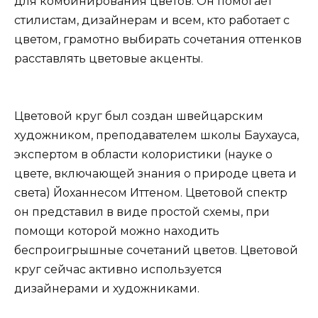
для комбинирования цветов. Он помогает
стилистам, дизайнерам и всем, кто работает с
цветом, грамотно выбирать сочетания оттенков
расставлять цветовые акценты.
Цветовой круг был создан швейцарским
художником, преподавателем школы Баухауса,
экспертом в области колористики (науке о
цвете, включающей знания о природе цвета и
света) Йоханнесом Иттеном. Цветовой спектр
он представил в виде простой схемы, при
помощи которой можно находить
беспроигрышные сочетаний цветов. Цветовой
круг сейчас активно используется
дизайнерами и художниками.