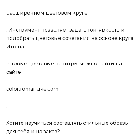
расширенном цветовом круге
. Инструмент позволяет задать тон, яркость и
подобрать цветовые сочетания на основе круга
Иттена.
Готовые цветовые палитры можно найти на
сайте
color.romanuke.com
.
Хотите научиться составлять стильные образы
для себя и на заказ?