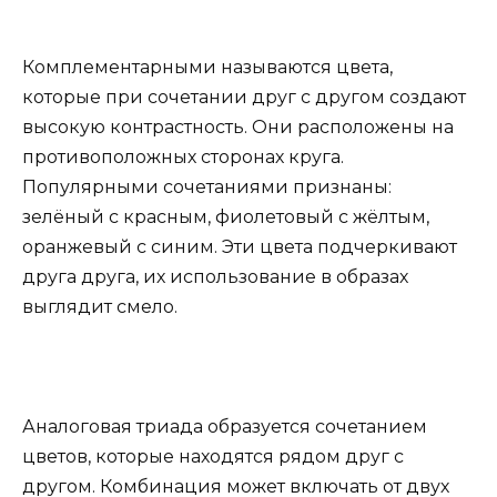
Комплементарными называются цвета,
которые при сочетании друг с другом создают
высокую контрастность. Они расположены на
противоположных сторонах круга.
Популярными сочетаниями признаны:
зелёный с красным, фиолетовый с жёлтым,
оранжевый с синим. Эти цвета подчеркивают
друга друга, их использование в образах
выглядит смело.
Аналоговая триада образуется сочетанием
цветов, которые находятся рядом друг с
другом. Комбинация может включать от двух