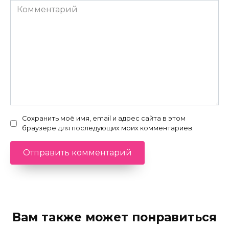
Комментарий
Сохранить моё имя, email и адрес сайта в этом
браузере для последующих моих комментариев.
Вам также может понравиться