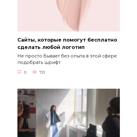
Сайты, которые помогут бесплатно
сделать любой логотип
Не просто бывает без опыта в этой сфере
подобрать шрифт
0
721