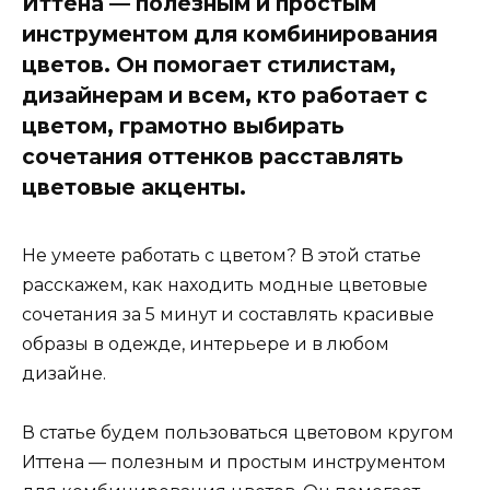
Иттена — полезным и простым
инструментом для комбинирования
цветов. Он помогает стилистам,
дизайнерам и всем, кто работает с
цветом, грамотно выбирать
сочетания оттенков расставлять
цветовые акценты.
Не умеете работать с цветом? В этой статье
расскажем, как находить модные цветовые
сочетания за 5 минут и составлять красивые
образы в одежде, интерьере и в любом
дизайне.
В статье будем пользоваться цветовом кругом
Иттена — полезным и простым инструментом