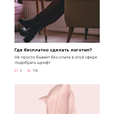
Где бесплатно сделать логотип?
Не просто бывает без опыта в этой сфере
подобрать шрифт
0
718