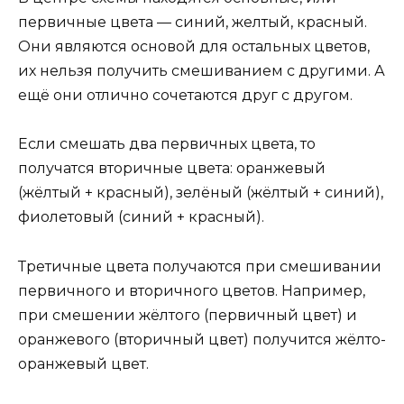
первичные цвета — синий, желтый, красный.
Они являются основой для остальных цветов,
их нельзя получить смешиванием с другими. А
ещё они отлично сочетаются друг с другом.
Если смешать два первичных цвета, то
получатся вторичные цвета: оранжевый
(жёлтый + красный), зелёный (жёлтый + синий),
фиолетовый (синий + красный).
Третичные цвета получаются при смешивании
первичного и вторичного цветов. Например,
при смешении жёлтого (первичный цвет) и
оранжевого (вторичный цвет) получится жёлто-
оранжевый цвет.