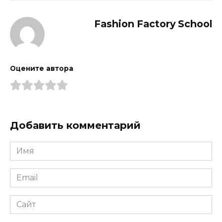
Fashion Factory School
Оцените автора
Добавить комментарий
Имя
*
Email
*
Сайт