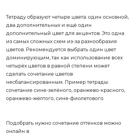
Тетраду образуют четыре цвета: один основной,
два дополнительных и ещё один
дополнительный цвет для акцентов. Это одна
из самых сложных схем из-за разнообразия
цветов. Рекомендуется выбрать один цвет
доминирующим, так как использование всех
четырёх цветов в равной степени может
сделать сочетание цветов
несбалансированным. Пример тетрады:
сочетание сине-зелёного, оранжево-красного,
оранжево-жёлтого, сине-фиолетового.
Подобрать нужно сочетание оттенков можно
онлайн в