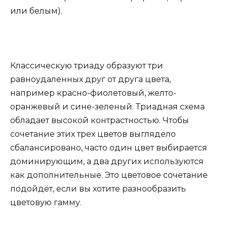
или белым).
Классическую триаду образуют три
равноудаленных друг от друга цвета,
например красно-фиолетовый, желто-
оранжевый и сине-зеленый. Триадная схема
обладает высокой контрастностью. Чтобы
сочетание этих трех цветов выглядело
сбалансировано, часто один цвет выбирается
доминирующим, а два других используются
как дополнительные. Это цветовое сочетание
подойдёт, если вы хотите разнообразить
цветовую гамму.