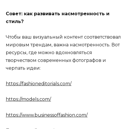
Совет: как развивать насмотренность и
стиль?
Чтобы ваш визуальный контент соответствовал
мировым трендам, важна насмотренность. Вот
ресурсы, где можно вдохновляться
творчеством современных фотографов и
черпать идеи:
https://fashioneditorials.com/
https://models.com/
https://www.businessoffashion.com/