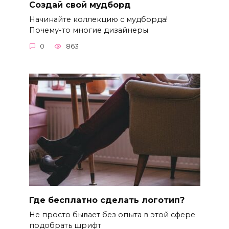
Создай свой мудборд
Начинайте коллекцию с мудборда!
Почему-то многие дизайнеры
0
863
Где бесплатно сделать логотип?
Не просто бывает без опыта в этой сфере
подобрать шрифт