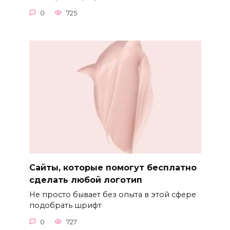
0
725
Сайты, которые помогут бесплатно
сделать любой логотип
Не просто бывает без опыта в этой сфере
подобрать шрифт
0
727