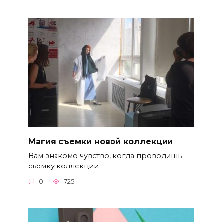
Магия съемки новой коллекции
Вам знакомо чувство, когда проводишь
съемку коллекции
0
725