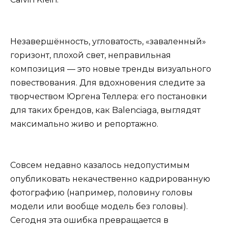
Незавершённость, угловатость, «заваленный»
горизонт, плохой свет, неправильная
композиция — это новые тренды визуального
повествования. Для вдохновения следите за
творчеством Юргена Теллера: его постановки
для таких брендов, как Balenciaga, выглядят
максимально живо и репортажно.
Совсем недавно казалось недопустимым
опубликовать некачественно кадрированную
фотографию (например, половину головы
модели или вообще модель без головы).
Сегодня эта ошибка превращается в