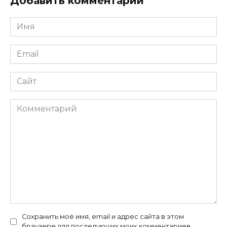
Добавить комментарий
Имя
*
Email
*
Сайт
Комментарий
Сохранить моё имя, email и адрес сайта в этом
браузере для последующих моих комментариев.