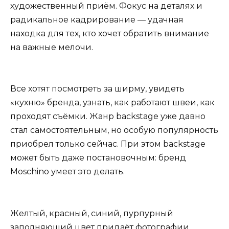
художественный приём. Фокус на деталях и
радикальное кадрирование — удачная
находка для тех, кто хочет обратить внимание
на важные мелочи.
Все хотят посмотреть за ширму, увидеть
«кухню» бренда, узнать, как работают швеи, как
проходят съёмки. Жанр backstage уже давно
стал самостоятельным, но особую популярность
приобрел только сейчас. При этом backstage
может быть даже постановочным: бренд
Moschino умеет это делать.
Желтый, красный, синий, пурпурный
заполняющий цвет придаёт фотографии