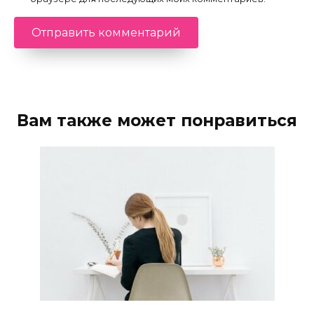
Вам также может понравиться