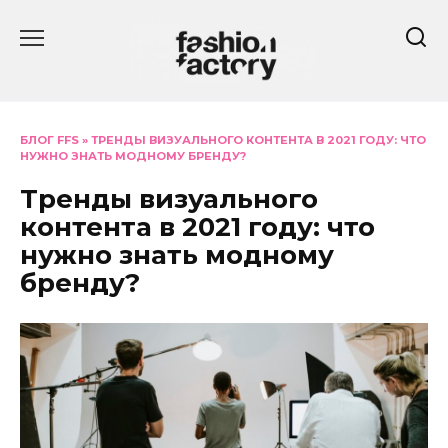
Перейти
к
содержанию
БЛОГ FFS
»
ТРЕНДЫ ВИЗУАЛЬНОГО КОНТЕНТА В 2021 ГОДУ: ЧТО
НУЖНО ЗНАТЬ МОДНОМУ БРЕНДУ?
Тренды визуального
контента в 2021 году: что
нужно знать модному
бренду?