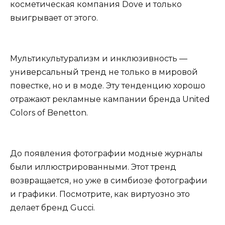
косметическая компания Dove и только
выигрывает от этого.
Мультикультурализм и инклюзивность —
универсальный тренд не только в мировой
повестке, но и в моде. Эту тенденцию хорошо
отражают рекламные кампании бренда United
Colors of Benetton.
До появления фотографии модные журналы
были иллюстрированными. Этот тренд
возвращается, но уже в симбиозе фотографии
и графики. Посмотрите, как виртуозно это
делает бренд Gucci.