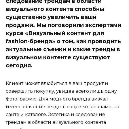
следование трендам в области
визуального контента способны
существенно увеличить ваши
продажи. Мы поговорили экспертами
курсе «Визуальный контент для
fashion-бренда» о том, как проводить
актуальные съемки и какие тренды в
визуальном контенте существуют
сегодня.
Клиент может влюбиться в ваш продукт и
совершить покупку, увидев всего лишь одну
фотографию. Для модного бренда визуал
имеет значение везде: в соцсетях, рекламе, на
сайте и каталоге. Эстетика и следование
трендам в области визуального контента