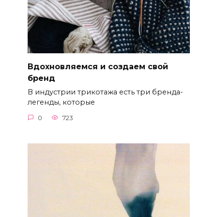
Вдохновляемся и создаем свой
бренд
В индустрии трикотажа есть три бренда-
легенды, которые
0
723