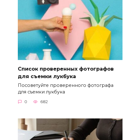
Список проверенных фотографов
для съемки лукбука
Посоветуйте проверенного фотографа
для съемки лукбука
0
682