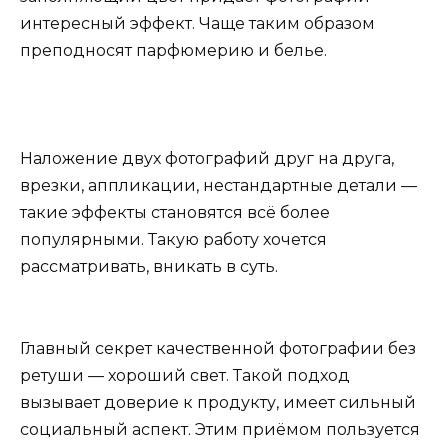
интересный эффект. Чаще таким образом
преподносят парфюмерию и белье.
Наложение двух фотографий друг на друга,
врезки, аппликации, нестандартные детали —
такие эффекты становятся всё более
популярными. Такую работу хочется
рассматривать, вникать в суть.
Главный секрет качественной фотографии без
ретуши — хороший свет. Такой подход
вызывает доверие к продукту, имеет сильный
социальный аспект. Этим приёмом пользуется