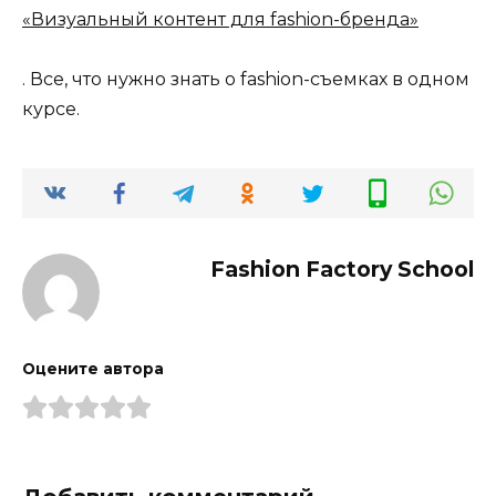
«Визуальный контент для fashion-бренда»
. Все, что нужно знать о fashion-съемках в одном
курсе.
Fashion Factory School
Оцените автора