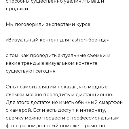
способны существенно увеличить ваши
продажи.
Мы поговорили экспертами курсе
«Визуальный контент для fashion-бренда»
о том, как проводить актуальные съемки и
какие тренды в визуальном контенте
существуют сегодня.
Опыт самоизоляции показал, что модные
съёмки можно проводить и дистанционно.
Для этого достаточно иметь обычный смартфон
с камерой. Если есть доступ к интернету,
съёмку можно провести с профессиональным
фотографом, который поможет грамотно