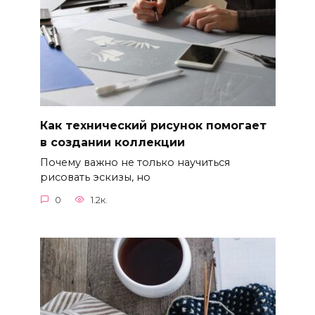
Как технический рисунок помогает
в создании коллекции
Почему важно не только научиться
рисовать эскизы, но
0
1.2к.