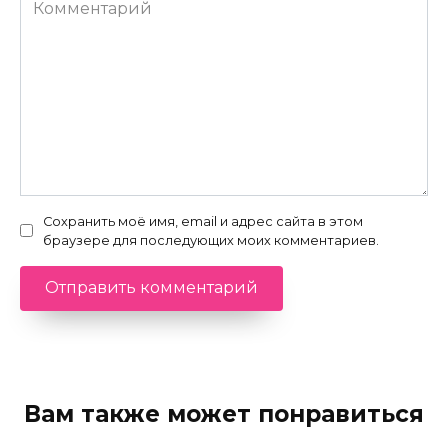
Комментарий
Сохранить моё имя, email и адрес сайта в этом
браузере для последующих моих комментариев.
Вам также может понравиться