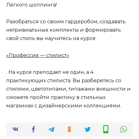
Лёгкого шоппинга!
Разобраться со своим гардеробом, создавать
нетривиальные комплекты и формировать
свой стиль вы научитесь на курсе
«Профессия — стилист»
. На курсе преподает не один, а 4
практикующих стилиста. Вы разберетесь со
стилями, цветотипами, типажами внешности и
сможете пройти практику в стильных
магазинах с дизайнерскими коллекциями.