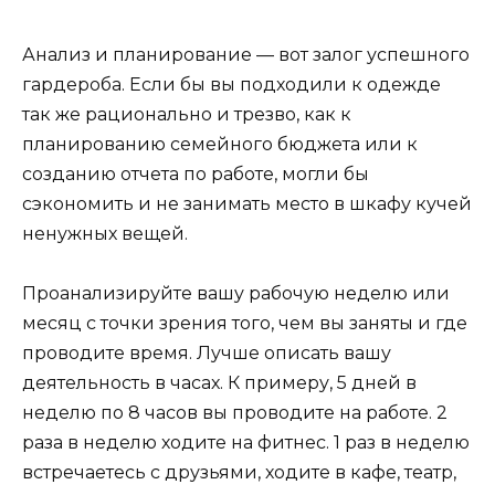
Анализ и планирование — вот залог успешного
гардероба. Если бы вы подходили к одежде
так же рационально и трезво, как к
планированию семейного бюджета или к
созданию отчета по работе, могли бы
сэкономить и не занимать место в шкафу кучей
ненужных вещей.
Проанализируйте вашу рабочую неделю или
месяц с точки зрения того, чем вы заняты и где
проводите время. Лучше описать вашу
деятельность в часах. К примеру, 5 дней в
неделю по 8 часов вы проводите на работе. 2
раза в неделю ходите на фитнес. 1 раз в неделю
встречаетесь с друзьями, ходите в кафе, театр,