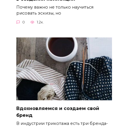
Почему важно не только научиться
рисовать эскизы, но
0
1.2к.
Вдохновляемся и создаем свой
бренд
В индустрии трикотажа есть три бренда-