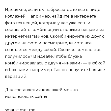
Идеально, если вы набросаете это все в виде
коллажей. Например, найдите в интернете
фото тех вещей, которые у вас уже есть и
составляйте комбинации с новыми вещами из
интернет-магазинов. Скомбинируйте их друг с
другом на фото и посмотрите, как это все
сочетается между собой. Сколько комплектов
получилось? В идеале, чтобы блузка
комбинировалась с двумя «низами» — в юбкой
и брюками, например. Так вы получите больше
вариаций.
Для составления коллажей можно
использовать сайты
smartcloset.me