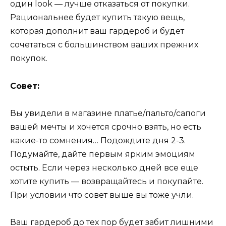
один look — лучше отказаться от покупки.
Рациональнее будет купить такую вещь,
которая дополнит ваш гардероб и будет
сочетаться с большинством ваших прежних
покупок.
Cовет:
Вы увидели в магазине платье/пальто/сапоги
вашей мечты и хочется срочно взять, но есть
какие-то сомнения… Подождите дня 2-3.
Подумайте, дайте первым ярким эмоциям
остыть. Если через несколько дней все еще
хотите купить — возвращайтесь и покупайте.
При условии что совет выше вы тоже учли.
Ваш гардероб до тех пор будет забит лишними