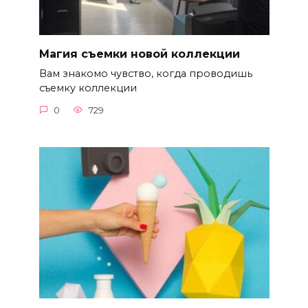
Магия съемки новой коллекции
Вам знакомо чувство, когда проводишь
съемку коллекции
0
729