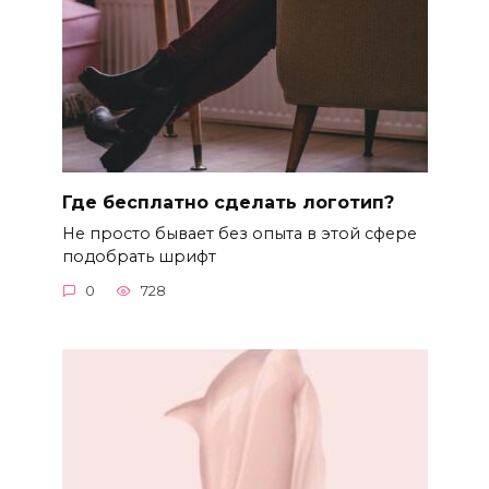
Где бесплатно сделать логотип?
Не просто бывает без опыта в этой сфере
подобрать шрифт
0
728