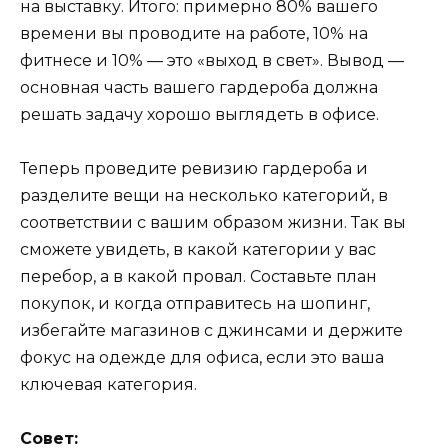
на выставку. Итого: примерно 80% вашего
времени вы проводите на работе, 10% на
фитнесе и 10% — это «выход в свет». Вывод —
основная часть вашего гардероба должна
решать задачу хорошо выглядеть в офисе.
Теперь проведите ревизию гардероба и
разделите вещи на несколько категорий, в
соответствии с вашим образом жизни. Так вы
сможете увидеть, в какой категории у вас
перебор, а в какой провал. Составьте план
покупок, и когда отправитесь на шопинг,
избегайте магазинов с джинсами и держите
фокус на одежде для офиса, если это ваша
ключевая категория.
Совет: