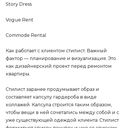
Story Dress
Vogue Rent
Commode Rental
Как работает с клиентом стилист. Важный
фактор — планирование и визуализация. Это
как дизайнерский проект перед ремонтом
квартиры.
Стилист заранее продумывает образ и
составляет капсулу гардероба в виде
коллажей. Капсула строится таким образом,
чтобы вещи в ней сочетались между собой и с
уже существующей одеждой клиента. Стилист
формирует список покупок и уже со списком