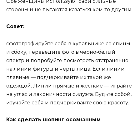
Обе женщины используют свои сильные
стороны и не пытаются казаться кем-то другим.
Совет:
сфотографируйте себя в купальнике со спины
и сбоку, переведите фото в черно-белый
спектр и попробуйте посмотреть отстраненно
на линии фигуры и черты лица. Если линии
плавные — подчеркивайте их такой же
одеждой. Линии прямые и жесткие — играйте
на углах и лаконичности силуэта. Будьте собой,
изучайте себя и подчеркивайте свою красоту.
Как сделать шопинг осознанным