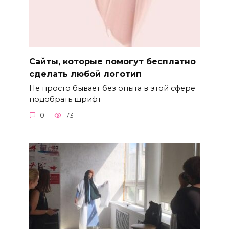
Сайты, которые помогут бесплатно
сделать любой логотип
Не просто бывает без опыта в этой сфере
подобрать шрифт
0
731