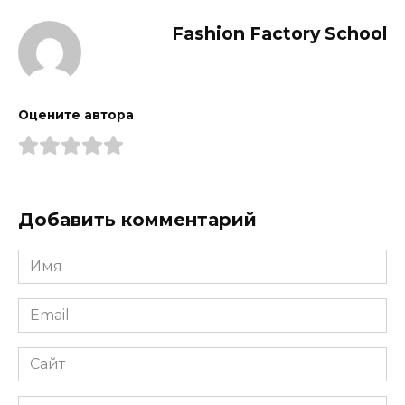
Fashion Factory School
Оцените автора
Добавить комментарий
Имя
*
Email
*
Сайт