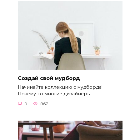
Создай свой мудборд
Начинайте коллекцию с мудборда!
Почему-то многие дизайнеры
0
867