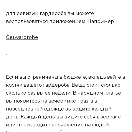
для ревизии гардероба вы можете
воспользоваться приложением. Например
Getwardrobe
.
Если вы ограничены в бюджете, вкладывайте в
костяк вашего гардероба. Вещь стоит столько,
сколько раз вы ее надели. В нарядном платье
вы появитесь на вечеринке 1 раз, а в
повседневной одежде вы ходите каждый
день. Каждый день вы видите себя в зеркале
или производите впечатление на людей.