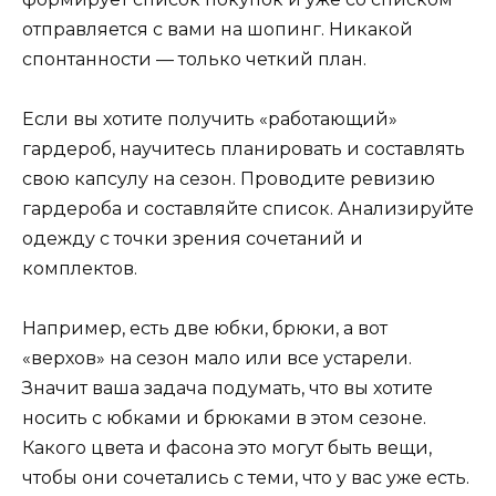
отправляется с вами на шопинг. Никакой
спонтанности — только четкий план.
Если вы хотите получить «работающий»
гардероб, научитесь планировать и составлять
свою капсулу на сезон. Проводите ревизию
гардероба и составляйте список. Анализируйте
одежду с точки зрения сочетаний и
комплектов.
Например, есть две юбки, брюки, а вот
«верхов» на сезон мало или все устарели.
Значит ваша задача подумать, что вы хотите
носить с юбками и брюками в этом сезоне.
Какого цвета и фасона это могут быть вещи,
чтобы они сочетались с теми, что у вас уже есть.