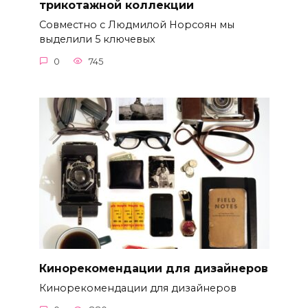
трикотажной коллекции
Совместно с Людмилой Норсоян мы
выделили 5 ключевых
0
745
Кинорекомендации для дизайнеров
Кинорекомендации для дизайнеров