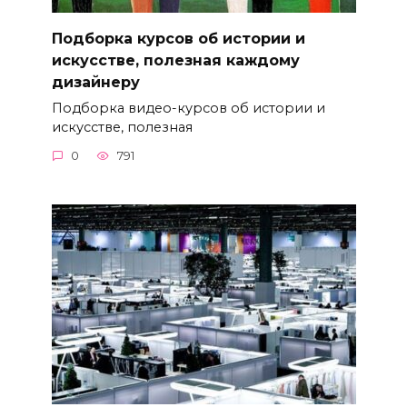
Подборка курсов об истории и
искусстве, полезная каждому
дизайнеру
Подборка видео-курсов об истории и
искусстве, полезная
0
791