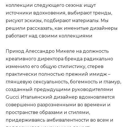
коллекции следующего сезона: ищут
источники вдохновения, выбирают тренды,
рисуют эскизы, подбирают материалы. Мы
решили рассказать, как именитые дизайнеры
работают над своими коллекциями
Приход Алессандро Микеле на должность
креативного директора бренда радикально
изменило его общую стилистику, стерев
практически полностью прежний имидж –
глянцевую сексуальность, богемность и гламур,
созданный предыдущими руководителями
Gucci. Итальянский дизайнер вдохновляется
совершенно разрозненными во времени и
пространстве образами и стилями,
придерживаясь амбивалентности во всем и