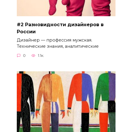
#2 Разновидности дизайнеров в
России
Дизайнер — профессия мужская.
Технические знания, аналитические
0
1.1к.