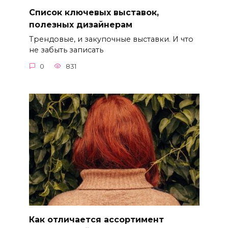
Список ключевых выставок,
полезных дизайнерам
Трендовые, и закупочные выставки. И что
не забыть записать
0
831
Как отличается ассортимент