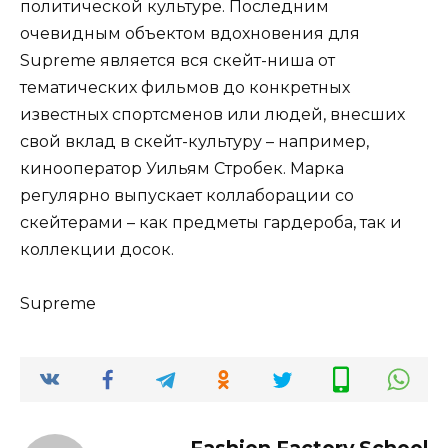
политической культуре. Последним
очевидным объектом вдохновения для
Supreme является вся скейт-ниша от
тематических фильмов до конкретных
известных спортсменов или людей, внесших
свой вклад в скейт-культуру – например,
кинооператор Уильям Стробек. Марка
регулярно выпускает коллаборации со
скейтерами – как предметы гардероба, так и
коллекции досок.
Supreme
Fashion Factory School