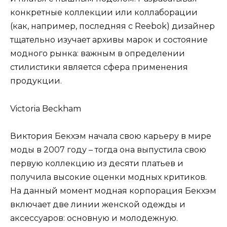
конкретные коллекции или коллаборации
(как, например, последняя с Reebok) дизайнер
тщательно изучает архивы марок и состояние
модного рынка: важным в определении
стилистики является сфера применения
продукции.
Victoria Beckham
Виктория Бекхэм начала свою карьеру в мире
моды в 2007 году – тогда она выпустила свою
первую коллекцию из десяти платьев и
получила высокие оценки модных критиков.
На данный момент модная корпорация Бекхэм
включает две линии женской одежды и
аксессуаров: основную и молодежную.