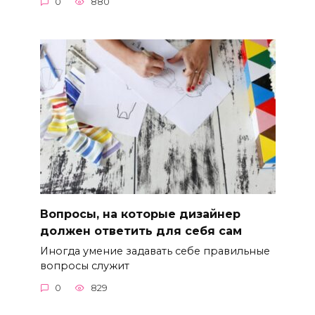
0
880
Вопросы, на которые дизайнер
должен ответить для себя сам
Иногда умение задавать себе правильные
вопросы служит
0
829