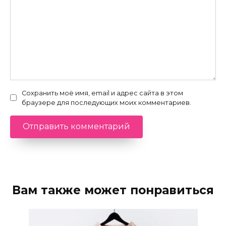
Сохранить моё имя, email и адрес сайта в этом
браузере для последующих моих комментариев.
Вам также может понравиться