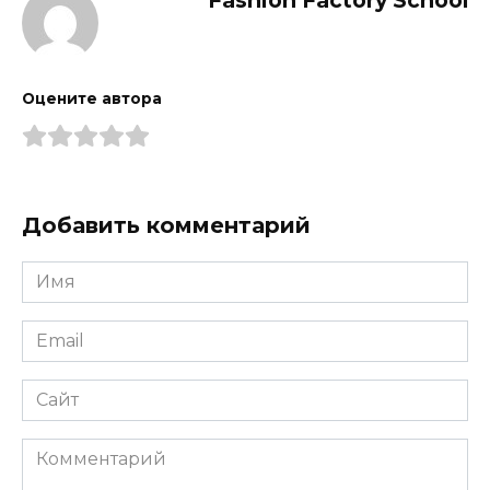
Оцените автора
Добавить комментарий
Имя
*
Email
*
Сайт
Комментарий