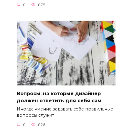
0
878
Вопросы, на которые дизайнер
должен ответить для себя сам
Иногда умение задавать себе правильные
вопросы служит
0
826