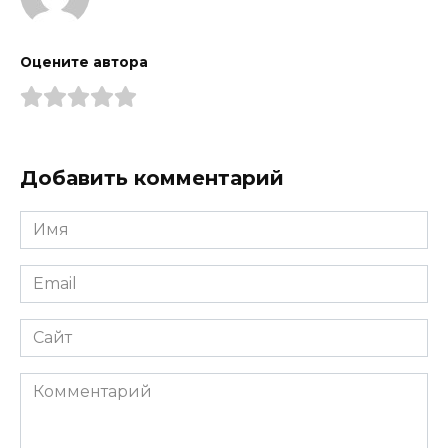
Оцените автора
Добавить комментарий
Имя
*
Email
*
Сайт
Комментарий