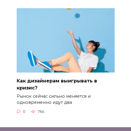
Как дизайнерам выигрывать в
кризис?
Рынок сейчас сильно меняется и
одновременно идут два
0
764