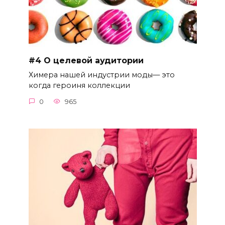
#4 О целевой аудитории
Химера нашей индустрии моды— это
когда героиня коллекции
0
965