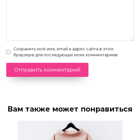
Сохранить моё имя, email и адрес сайта в этом
браузере для последующих моих комментариев.
Вам также может понравиться