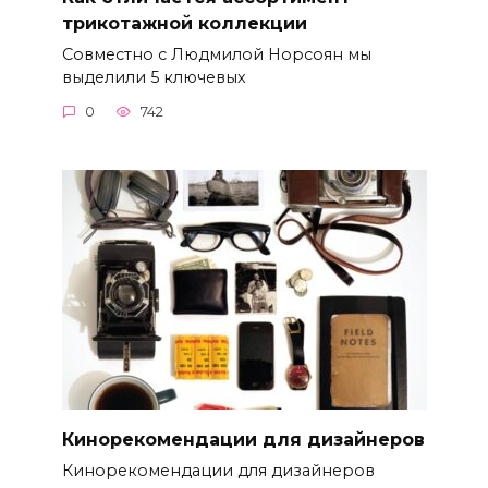
трикотажной коллекции
Совместно с Людмилой Норсоян мы
выделили 5 ключевых
0
742
Кинорекомендации для дизайнеров
Кинорекомендации для дизайнеров