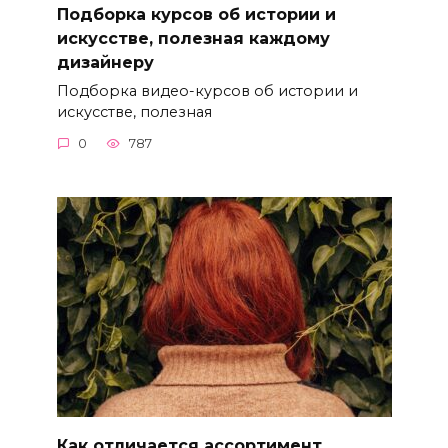
Подборка курсов об истории и
искусстве, полезная каждому
дизайнеру
Подборка видео-курсов об истории и
искусстве, полезная
0
787
Как отличается ассортимент