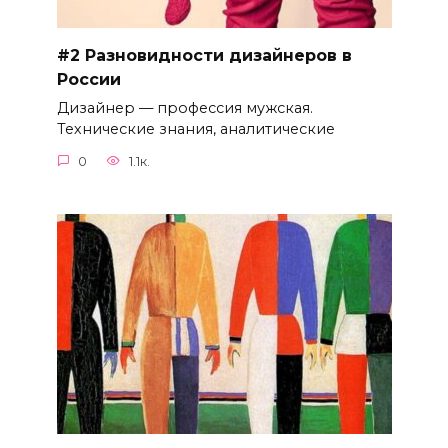
#2 Разновидности дизайнеров в
России
Дизайнер — профессия мужская.
Технические знания, аналитические
0
1.1к.