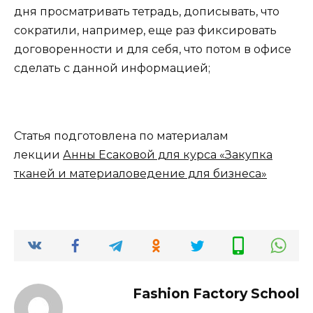
дня просматривать тетрадь, дописывать, что
сократили, например, еще раз фиксировать
договоренности и для себя, что потом в офисе
сделать с данной информацией;
Статья подготовлена по материалам
лекции
Анны Есаковой для курса «Закупка
тканей и материаловедение для бизнеса»
Fashion Factory School