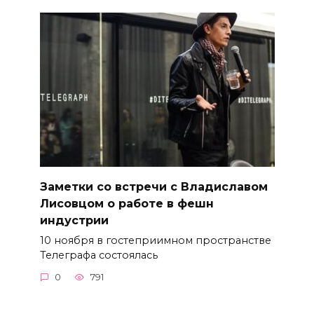
Заметки со встречи с Владиславом
Лисовцом о работе в фешн
индустрии
10 ноября в гостеприимном пространстве
Телеграфа состоялась
0
791