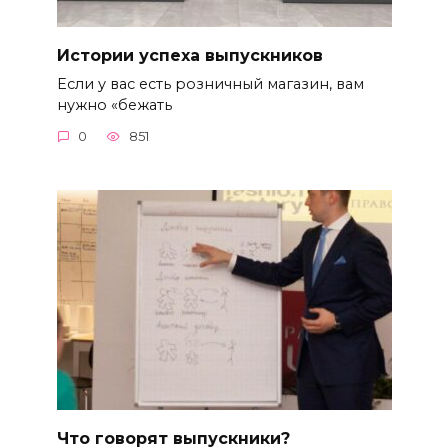
Истории успеха выпускников
Если у вас есть розничный магазин, вам
нужно «бежать
0
851
Что говорят выпускники?