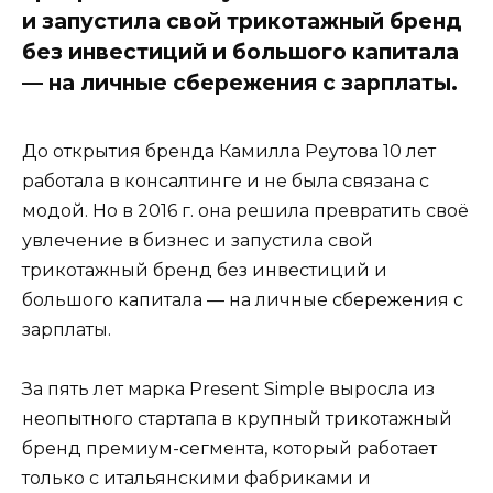
и запустила свой трикотажный бренд
без инвестиций и большого капитала
— на личные сбережения с зарплаты.
До открытия бренда Камилла Реутова 10 лет
работала в консалтинге и не была связана с
модой. Но в 2016 г. она решила превратить своё
увлечение в бизнес и запустила свой
трикотажный бренд без инвестиций и
большого капитала — на личные сбережения с
зарплаты.
За пять лет марка Present Simple выросла из
неопытного стартапа в крупный трикотажный
бренд премиум-сегмента, который работает
только с итальянскими фабриками и