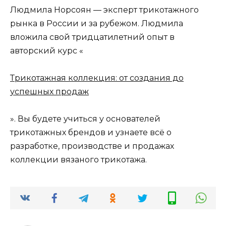
Людмила Норсоян — эксперт трикотажного
рынка в России и за рубежом. Людмила
вложила свой тридцатилетний опыт в
авторский курс «
Трикотажная коллекция: от создания до
успешных продаж
». Вы будете учиться у основателей
трикотажных брендов и узнаете всё о
разработке, производстве и продажах
коллекции вязаного трикотажа.