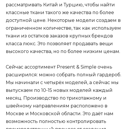
рассматривать Китай и Турцию, чтобы найти
классные ткани такого же качества по более
доступной цене. Некоторые модели создаем в
ограниченном количестве, так как используем
ткани из остатков заказов крупных брендов
класса люкс. Это позволяет продавать вещи
высокого качества, но по более низким ценам.
Сейчас ассортимент Present & Simple очень
расширился: можно собрать полный гардероб.
Мы начинали с четырёх моделей, а сейчас мы
выпускаем по 10-15 новых моделей каждый
месяц. Производство по трикотажному и
швейному направлениям расположено в
Москве и Московской области. Это даёт нам
возможность полностью контролировать