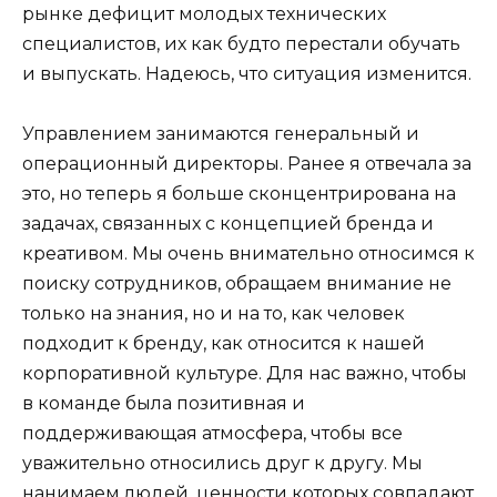
рынке дефицит молодых технических
специалистов, их как будто перестали обучать
и выпускать. Надеюсь, что ситуация изменится.
Управлением занимаются генеральный и
операционный директоры. Ранее я отвечала за
это, но теперь я больше сконцентрирована на
задачах, связанных с концепцией бренда и
креативом. Мы очень внимательно относимся к
поиску сотрудников, обращаем внимание не
только на знания, но и на то, как человек
подходит к бренду, как относится к нашей
корпоративной культуре. Для нас важно, чтобы
в команде была позитивная и
поддерживающая атмосфера, чтобы все
уважительно относились друг к другу. Мы
нанимаем людей, ценности которых совпадают