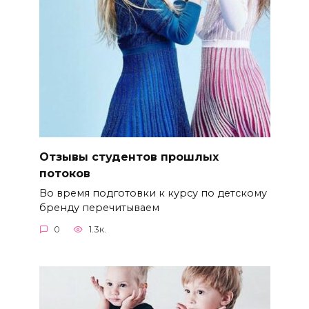
Отзывы студентов прошлых
потоков
Во время подготовки к курсу по детскому
бренду перечитываем
0
1.3к.