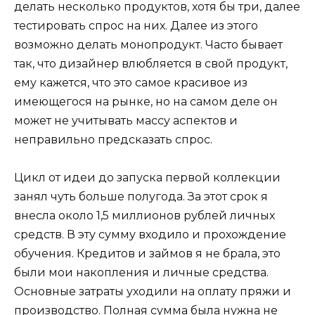
делать несколько продуктов, хотя бы три, далее
тестировать спрос на них. Далее из этого
возможно делать монопродукт. Часто бывает
так, что дизайнер влюбляется в свой продукт,
ему кажется, что это самое красивое из
имеющегося на рынке, но на самом деле он
может не учитывать массу аспектов и
неправильно предсказать спрос.
Цикл от идеи до запуска первой коллекции
занял чуть больше полугода. За этот срок я
внесла около 1,5 миллионов рублей личных
средств. В эту сумму входило и прохождение
обучения. Кредитов и займов я не брала, это
были мои накопления и личные средства.
Основные затраты уходили на оплату пряжи и
производство. Полная сумма была нужна не