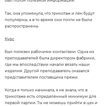
был полон полезной информации.
Так, она упомянула, что трикотаж и лён будут
популярны, а в то время они почти не были
распространены.
Курс
был полезен рабочими контактами. Одна из
преподавателей была директором фабрики,
где мы впоследствии начали вязать наши
изделия. Другой преподаватель оказался
представителем поставщика пряжи.
Когда я только начинала, я не знала, что в
трикотаже есть определённый минимум для
первой партии. Ты не можешь прийти в цех и