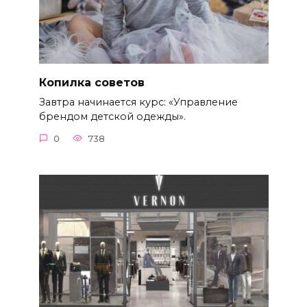
Копилка советов
Завтра начинается курс: «Управление
брендом детской одежды».
0
738