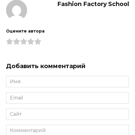
Fashion Factory School
Оцените автора
Добавить комментарий
Имя
*
Email
*
Сайт
Комментарий