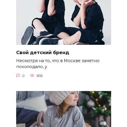
Свой детский бренд
Несмотря на то, что в Москве заметно
похолодало, у
0
816