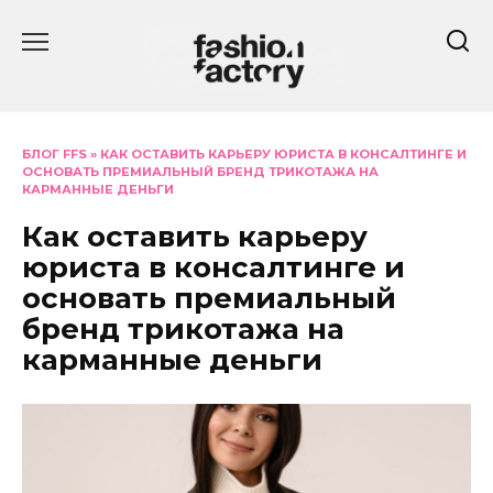
Перейти
к
содержанию
БЛОГ FFS
»
КАК ОСТАВИТЬ КАРЬЕРУ ЮРИСТА В КОНСАЛТИНГЕ И
ОСНОВАТЬ ПРЕМИАЛЬНЫЙ БРЕНД ТРИКОТАЖА НА
КАРМАННЫЕ ДЕНЬГИ
Как оставить карьеру
юриста в консалтинге и
основать премиальный
бренд трикотажа на
карманные деньги