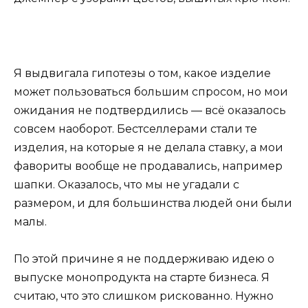
Я выдвигала гипотезы о том, какое изделие
может пользоваться большим спросом, но мои
ожидания не подтвердились — всё оказалось
совсем наоборот. Бестселлерами стали те
изделия, на которые я не делала ставку, а мои
фавориты вообще не продавались, например
шапки. Оказалось, что мы не угадали с
размером, и для большинства людей они были
малы.
По этой причине я не поддерживаю идею о
выпуске монопродукта на старте бизнеса. Я
считаю, что это слишком рискованно. Нужно