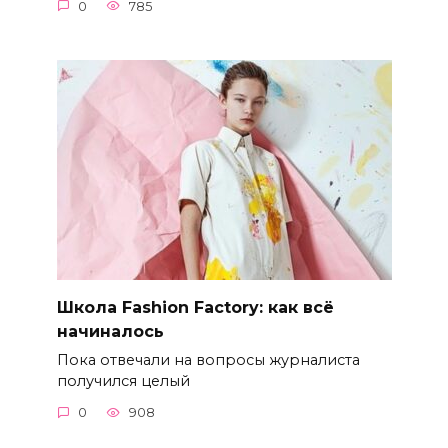
0
785
Школа Fashion Factory: как всё
начиналось
Пока отвечали на вопросы журналиста
получился целый
0
908