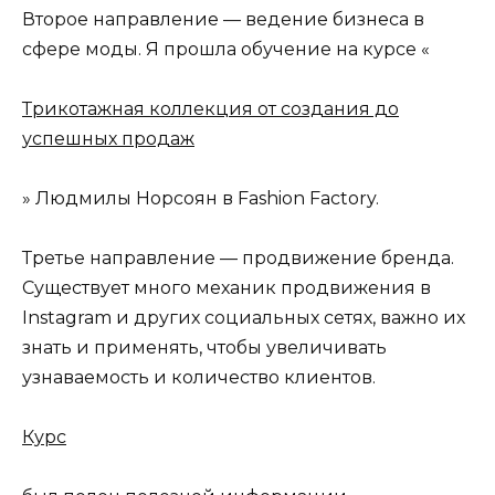
Второе направление — ведение бизнеса в
сфере моды. Я прошла обучение на курсе «
Трикотажная коллекция от создания до
успешных продаж
» Людмилы Норсоян в Fashion Factory.
Третье направление — продвижение бренда.
Существует много механик продвижения в
Instagram и других социальных сетях, важно их
знать и применять, чтобы увеличивать
узнаваемость и количество клиентов.
Курс