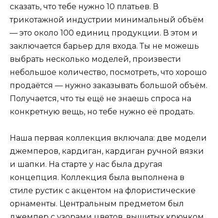
сказать, что тебе нужно 10 платьев. В
трикотажной индустрии минимальный объём
— это около 100 единиц продукции. В этом и
заключается барьер для входа. Ты не можешь
выбрать несколько моделей, произвести
небольшое количество, посмотреть, что хорошо
продаётся — нужно заказывать большой объём.
Получается, что ты ещё не знаешь спроса на
конкретную вещь, но тебе нужно её продать.
Наша первая коллекция включала: две модели
джемперов, кардиган, кардиган ручной вязки
и шапки. На старте у нас была другая
концепция. Коллекция была выполнена в
стиле рустик с акцентом на флористические
орнаменты. Центральным предметом был
джемпер с узорами цветов, вышитых крючком.