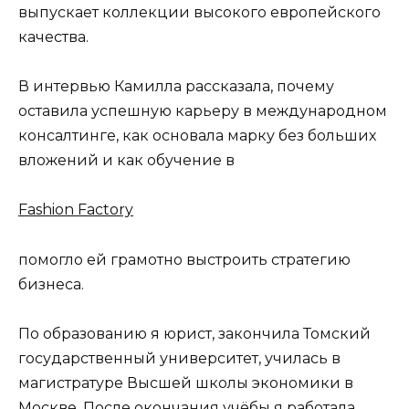
выпускает коллекции высокого европейского
качества.
В интервью Камилла рассказала, почему
оставила успешную карьеру в международном
консалтинге, как основала марку без больших
вложений и как обучение в
Fashion Factory
помогло ей грамотно выстроить стратегию
бизнеса.
По образованию я юрист, закончила Томский
государственный университет, училась в
магистратуре Высшей школы экономики в
Москве. После окончания учёбы я работала