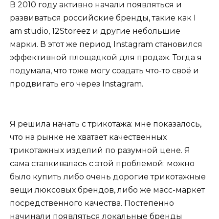
В 2010 году активно начали появляться и
развиваться российские бренды, такие как I
am studio, 12Storeez и другие небольшие
марки. В этот же период Instagram становился
эффективной площадкой для продаж. Тогда я
подумала, что тоже могу создать что-то своё и
продвигать его через Instagram.
Я решила начать с трикотажа: мне показалось,
что на рынке не хватает качественных
трикотажных изделий по разумной цене. Я
сама сталкивалась с этой проблемой: можно
было купить либо очень дорогие трикотажные
вещи люксовых брендов, либо же масс-маркет
посредственного качества. Постепенно
начинали появляться локальные бренды