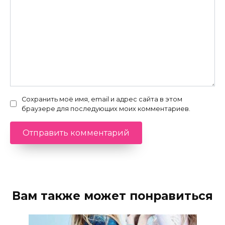
Сохранить моё имя, email и адрес сайта в этом
браузере для последующих моих комментариев.
Вам также может понравиться