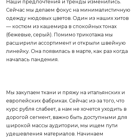
Наши предпочтения и тренды изменились.
Сейчас мы делаем фокус на минималистичную
одежду нюдовых цветов. Один из наших хитов
— костюм из кашемира в спокойных тонах
(бежевые, серый). Помимо трикотажа мы
расширили ассортимент и открыли швейную
линейку. Она появилась в марте, как раз когда
началась пандемия.
Мы закупаем ткани и пряжу на итальянских и
европейских фабриках. Сейчас из-за того, что
курс рубля слабеет, а нам не хочется уходить в
дорогой сегмент, важно быть доступными для
широкой массы аудитории, мы ищем пути
удешевления материалов. Начинаем