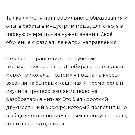
Так как у меня нет профильного образования и
опыта работы в индустрии моды, для старта в
первую очередь мне нужны знания. Своё
обучение я разделила на три направления.
Первое направление — получение
технических навыков. Я собиралась создавать
марку трикотажа, поэтому я пошла на курсы
вязания на бытовых машинах. Я посмотрела и
изучила процесс создания полотна,
разобралась в нитках. Это был короткий
двухмесячный экскурс, который позволил мне
в общих чертах понять промышленную сторону
производства одежды.