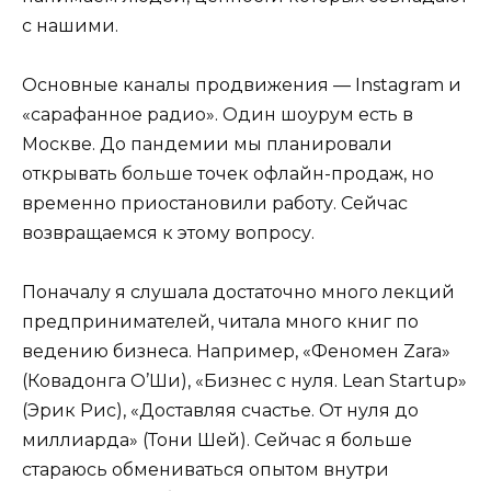
с нашими.
Основные каналы продвижения — Instagram и
«сарафанное радио». Один шоурум есть в
Москве. До пандемии мы планировали
открывать больше точек офлайн-продаж, но
временно приостановили работу. Сейчас
возвращаемся к этому вопросу.
Поначалу я слушала достаточно много лекций
предпринимателей, читала много книг по
ведению бизнеса. Например, «Феномен Zara»
(Ковадонга О’Ши), «Бизнес с нуля. Lean Startup»
(Эрик Рис), «Доставляя счастье. От нуля до
миллиарда» (Тони Шей). Сейчас я больше
стараюсь обмениваться опытом внутри