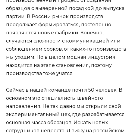
производственный процесс от создания
образцов с выверенной посадкой до выпуска
партии. В России рынок производств
продолжает формироваться, постепенно
появляются новые фабрики. Конечно,
случаются сложности с коммуникацией или
соблюдением сроков, от каких-то производств
мы уходим. Но в целом модная индустрия
находится на этапе становления, поэтому
производства тоже учатся.
Cейчас в нашей команде почти 50 человек. В
основном это специалисты швейного
направления. Не так давно мы открыли свой
экспериментальный цех, где разрабатывается
основная масса образцов. Искать новых
сотрудников непросто. Я вижу на российском