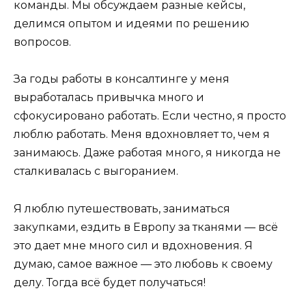
команды. Мы обсуждаем разные кейсы,
делимся опытом и идеями по решению
вопросов.
За годы работы в консалтинге у меня
выработалась привычка много и
сфокусировано работать. Если честно, я просто
люблю работать. Меня вдохновляет то, чем я
занимаюсь. Даже работая много, я никогда не
сталкивалась с выгоранием.
Я люблю путешествовать, заниматься
закупками, ездить в Европу за тканями — всё
это дает мне много сил и вдохновения. Я
думаю, самое важное — это любовь к своему
делу. Тогда всё будет получаться!