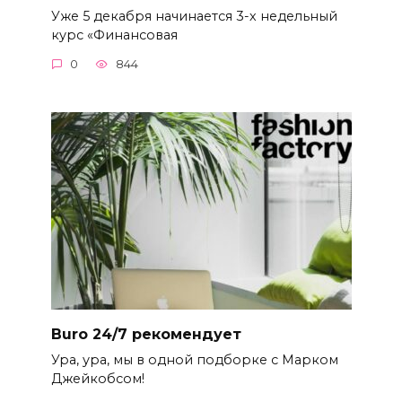
Уже 5 декабря начинается 3-х недельный
курс «Финансовая
0
844
Buro 24/7 рекомендует
Ура, ура, мы в одной подборке с Марком
Джейкобсом!