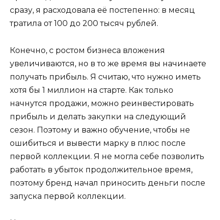
сразу, я расходовала её постепенно: в месяц
тратила от 100 до 200 тысяч рублей.
Конечно, с ростом бизнеса вложения
увеличиваются, но в то же время вы начинаете
получать прибыль. Я считаю, что нужно иметь
хотя бы 1 миллион на старте. Как только
начнутся продажи, можно реинвестировать
прибыль и делать закупки на следующий
сезон. Поэтому и важно обучение, чтобы не
ошибиться и вывести марку в плюс после
первой коллекции. Я не могла себе позволить
работать в убыток продолжительное время,
поэтому бренд начал приносить деньги после
запуска первой коллекции.