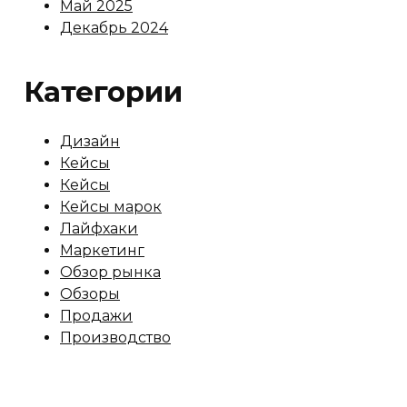
Май 2025
Декабрь 2024
Категории
Дизайн
Кейсы
Кейсы
Кейсы марок
Лайфхаки
Маркетинг
Обзор рынка
Обзоры
Продажи
Производство