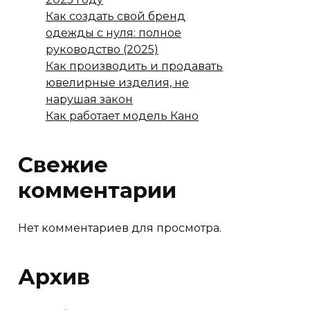
Как создать свой бренд
одежды с нуля: полное
руководство (2025)
Как производить и продавать
ювелирные изделия, не
нарушая закон
Как работает модель Кано
Свежие
комментарии
Нет комментариев для просмотра.
Архив