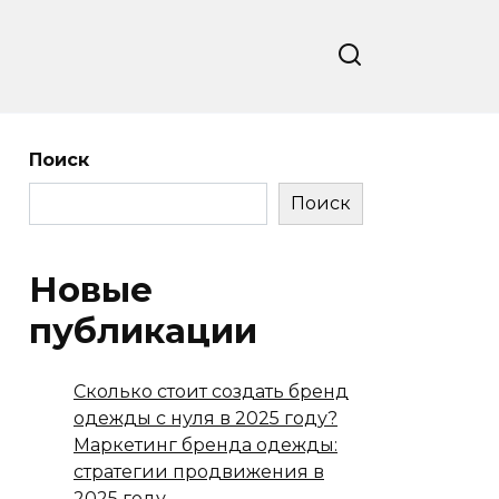
Поиск
Поиск
Новые
публикации
Сколько стоит создать бренд
одежды с нуля в 2025 году?
Маркетинг бренда одежды:
стратегии продвижения в
2025 году