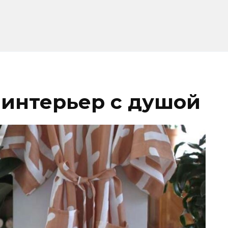
 интерьер с душой