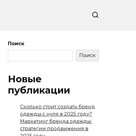
Поиск
Поиск
Новые
публикации
Сколько стоит создать бренд
одежды с нуля в 2025 году?
Маркетинг бренда одежды:
стратегии продвижения в
2025 году