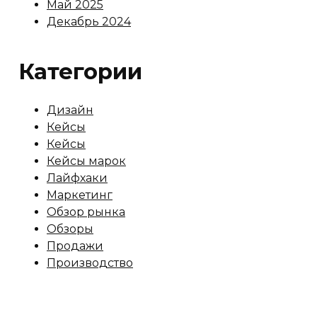
Май 2025
Декабрь 2024
Категории
Дизайн
Кейсы
Кейсы
Кейсы марок
Лайфхаки
Маркетинг
Обзор рынка
Обзоры
Продажи
Производство