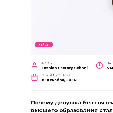
КЕЙСЫ
АВТОР
НА 
Fashion Factory School
5 
ОПУБЛИКОВАНО
10 декабря, 2024
Почему девушка без связей
высшего образования ста