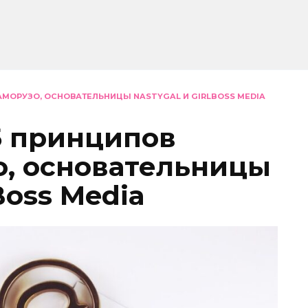
АМОРУЗО, ОСНОВАТЕЛЬНИЦЫ NASTYGAL И GIRLBOSS MEDIA
5 принципов
, основательницы
Boss Media