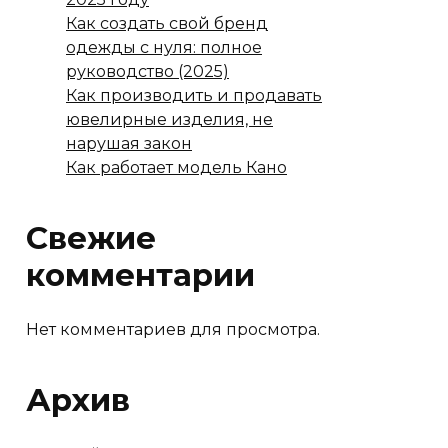
Как создать свой бренд
одежды с нуля: полное
руководство (2025)
Как производить и продавать
ювелирные изделия, не
нарушая закон
Как работает модель Кано
Свежие
комментарии
Нет комментариев для просмотра.
Архив