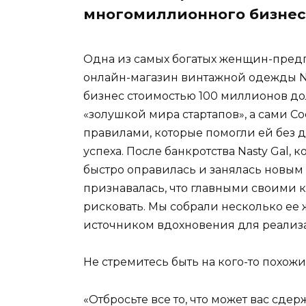
многомиллионного бизнес
Одна из самых богатых женщин-пред
онлайн-магазин винтажной одежды Nas
бизнес стоимостью 100 миллионов долл
«золушкой мира стартапов», а сами Со
правилами, которые помогли ей без д
успеха. После банкротства Nasty Gal, 
быстро оправилась и занялась новым 
признавалась, что главными своими к
рисковать. Мы собрали несколько ее 
источником вдохновения для реализ
Не стремитесь быть на кого-то похожи
«Отбросьте все то, что может вас сд