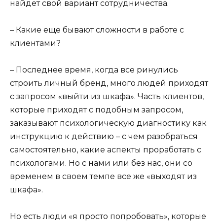
найдет свой вариант сотрудничества.
– Какие еще бывают сложности в работе с
клиентами?
– Последнее время, когда все ринулись
строить личный бренд, много людей приходят
с запросом «выйти из шкафа». Часть клиентов,
которые приходят с подобным запросом,
заказывают психологическую диагностику как
инструкцию к действию – с чем разобраться
самостоятельно, какие аспекты проработать с
психологами. Но с нами или без нас, они со
временем в своем темпе все же «выходят из
шкафа».
Но есть люди «я просто попробовать», которые