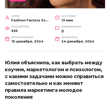
АВТОР
НА ЧТЕНИЕ
Fashion Factory School
13 мин
ПРОСМОТРОВ
КОММЕНТАРИИ
935
0
ОПУБЛИКОВАНО
ОБНОВЛЕНО
10 декабря, 2024
24 декабря, 2024
Юлия объяснила, как выбрать между
коучем, маркетологом и психологом,
с какими задачами можно справиться
самостоятельно и как меняют
правила маркетинга молодое
поколение