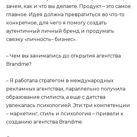
зачем, как и что вы делаете. Продукт – это самое
главное. Идея должна превратиться во что-то
конкретное, для чего я помогу создать
аутентичный личный бренд и продумать
связку «личность– бизнес».
– Чем вы занимались до открытия агентства
Brandme?
– Я работала стратегом в международных
рекламных агентствах, параллельно получила
образование стилиста, а еще с детства
увлекалась психологией. Эти три компетенции
– маркетинг, стиль и психология – привели к
созданию агентства Brandme.