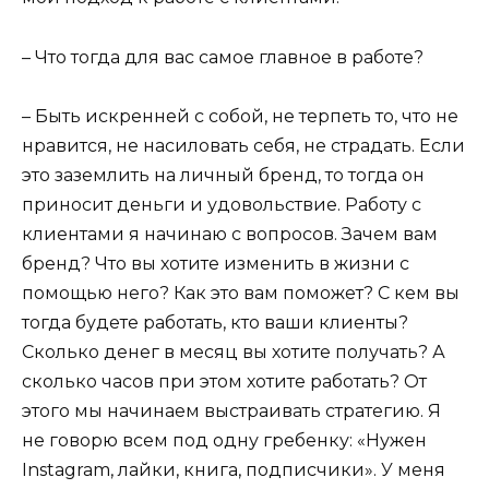
– Что тогда для вас самое главное в работе?
– Быть искренней с собой, не терпеть то, что не
нравится, не насиловать себя, не страдать. Если
это заземлить на личный бренд, то тогда он
приносит деньги и удовольствие. Работу с
клиентами я начинаю с вопросов. Зачем вам
бренд? Что вы хотите изменить в жизни с
помощью него? Как это вам поможет? С кем вы
тогда будете работать, кто ваши клиенты?
Сколько денег в месяц вы хотите получать? А
сколько часов при этом хотите работать? От
этого мы начинаем выстраивать стратегию. Я
не говорю всем под одну гребенку: «Нужен
Instagram, лайки, книга, подписчики». У меня