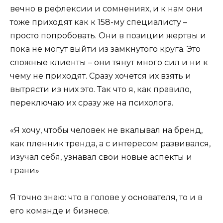
вечно в рефлексии и сомнениях, и к нам они
тоже приходят как к 158-му специалисту –
просто попробовать. Они в позиции жертвы и
пока не могут выйти из замкнутого круга. Это
сложные клиенты – они тянут много сил и ни к
чему не приходят. Сразу хочется их взять и
вытрясти из них это. Так что я, как правило,
переключаю их сразу же на психолога.
«Я хочу, чтобы человек не вкалывал на бренд,
как пленник тренда, а с интересом развивался,
изучал себя, узнавал свои новые аспекты и
грани»
Я точно знаю: что в голове у основателя, то и в
его команде и бизнесе.