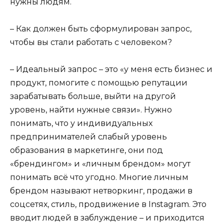
нужны людям.
– Как должен быть сформулирован запрос,
чтобы вы стали работать с человеком?
– Идеальный запрос – это «у меня есть бизнес и
продукт, помогите с помощью репутации
зарабатывать больше, выйти на другой
уровень, найти нужные связи». Нужно
понимать, что у индивидуальных
предпринимателей слабый уровень
образования в маркетинге, они под
«брендингом» и «личным брендом» могут
понимать всё что угодно. Многие личным
брендом называют нетворкинг, продажи в
соцсетях, стиль, продвижение в Instagram. Это
вводит людей в заблуждение – и приходится