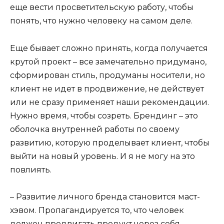
еще вести просветительскую работу, чтобы
понять, что нужно человеку на самом деле.
Еще бывает сложно принять, когда получается
крутой проект – все замечательно придумано,
сформирован стиль, продуманы носители, но
клиент не идет в продвижение, не действует
или не сразу применяет наши рекомендации.
Нужно время, чтобы созреть. Брендинг – это
оболочка внутренней работы по своему
развитию, которую проделывает клиент, чтобы
выйти на новый уровень. И я не могу на это
повлиять.
– Развитие личного бренда становится маст-
хэвом. Пропагандируется то, что человек
должен продвигать продукт через себя.