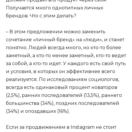
Получается много однотипных личных
брендов. Что с этим делать?
– В этом предложении можно заменить
сочетание «личный бренд» на «люди», и станет
понятно. Людей всегда много, но кто-то более
заметный, а кто-то менее заметный, кто-то ведет
за собой, а кто-то идет. У каждого есть свой путь
и условия, в которых он эффективнее всего
реализуется. По исследованиям социологов,
всегда есть одинаковый процент новаторов
(2,5%), ранних последователей (13,5%), раннего
большинства (34%), поздних последователей
(34%) и опоздавших (16%).
Если за продвижением в Instagram не стоит