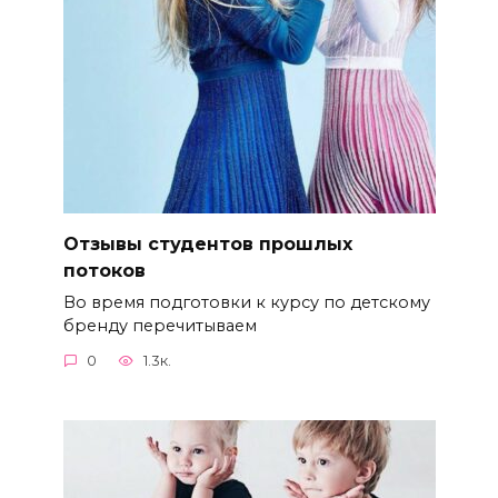
Отзывы студентов прошлых
потоков
Во время подготовки к курсу по детскому
бренду перечитываем
0
1.3к.