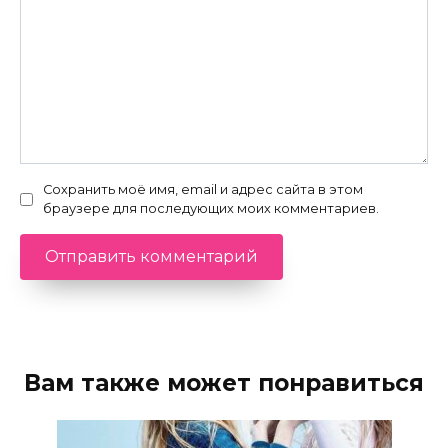
Сохранить моё имя, email и адрес сайта в этом
браузере для последующих моих комментариев.
Вам также может понравиться