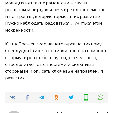
молодых нет таких рамок, они живут в
реальном и виртуальном мире одновременно,
и нет границ, которые тормозят их развитие.
Нужно наблюдать, радоваться и учиться этой
искренности.
Юлия Лос – спикер нашегокурса по личному
брендудля fashion-специалистов, она помогает
сформулировать большую идею человека,
определиться с ценностями и сильными
сторонами и описать ключевые направления
развития.