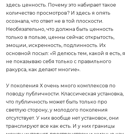
здесь ценность. Почему это набирает такое
количество просмотров? И здесь я опять
осознала, что ответ не в той плоскости.
Необязательно, что должна быть ценность
только в пользе, ценны сейчас открытость,
эмоции, искренность, подлинность. Их
основной посыл: «Я делюсь тем, какой я есть, я
не показываю себя только с правильного
ракурса, как делают многие».
У поколения Х очень много комплексов по
поводу публичности. Классическая установка,
что публичность может быть только про
светлую сторону, у молодого поколения
отсутствует. У них вообще нет установок, они
транслируют все как есть. И у них границы