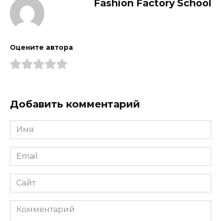
Fashion Factory School
Оцените автора
Добавить комментарий
Имя
*
Email
*
Сайт
Комментарий