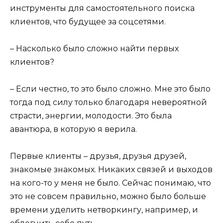
инструменты для самостоятельного поиска
клиентов, что будущее за соцсетями.
– Насколько было сложно найти первых
клиентов?
– Если честно, то это было сложно. Мне это было
тогда под силу только благодаря невероятной
страсти, энергии, молодости. Это была
авантюра, в которую я верила.
Первые клиенты – друзья, друзья друзей,
знакомые знакомых. Никаких связей и выходов
на кого-то у меня не было. Сейчас понимаю, что
это не совсем правильно, можно было больше
времени уделить нетворкингу, например, и