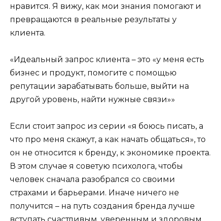
нравится. Я вижу, как мои знания помогают и
превращаются в реальные результаты у
клиента.
«Идеальный запрос клиента – это «у меня есть
бизнес и продукт, помогите с помощью
репутации зарабатывать больше, выйти на
другой уровень, найти нужные связи»»
Если стоит запрос из серии «я боюсь писать, а
что про меня скажут, а как начать общаться», то
он не относится к бренду, к экономике проекта.
В этом случае я советую психолога, чтобы
человек сначала разобрался со своими
страхами и барьерами. Иначе ничего не
получится – на путь создания бренда лучше
вступать счастливым, уверенным и здоровым.