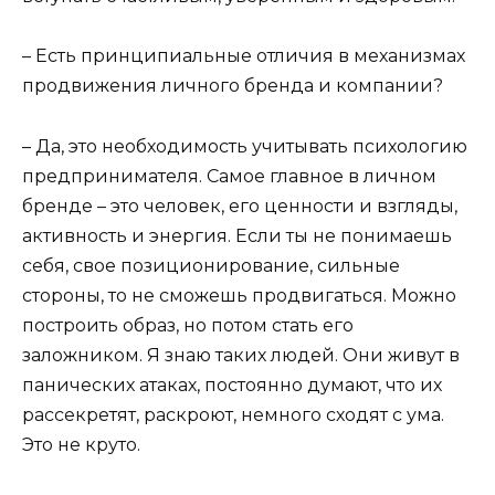
– Есть принципиальные отличия в механизмах
продвижения личного бренда и компании?
– Да, это необходимость учитывать психологию
предпринимателя. Самое главное в личном
бренде – это человек, его ценности и взгляды,
активность и энергия. Если ты не понимаешь
себя, свое позиционирование, сильные
стороны, то не сможешь продвигаться. Можно
построить образ, но потом стать его
заложником. Я знаю таких людей. Они живут в
панических атаках, постоянно думают, что их
рассекретят, раскроют, немного сходят с ума.
Это не круто.