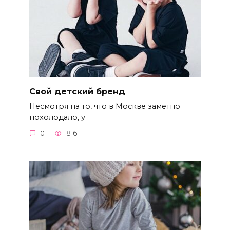
Свой детский бренд
Несмотря на то, что в Москве заметно
похолодало, у
0
816