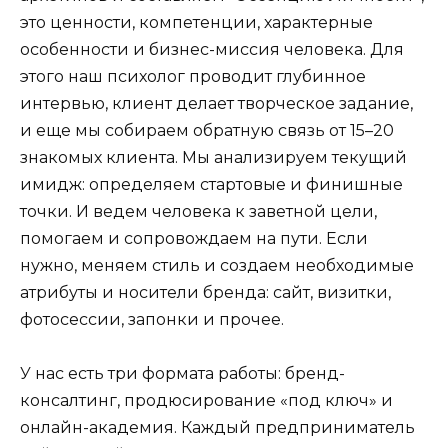
это ценности, компетенции, характерные
особенности и бизнес-миссия человека. Для
этого наш психолог проводит глубинное
интервью, клиент делает творческое задание,
и еще мы собираем обратную связь от 15–20
знакомых клиента. Мы анализируем текущий
имидж: определяем стартовые и финишные
точки. И ведем человека к заветной цели,
помогаем и сопровождаем на пути. Если
нужно, меняем стиль и создаем необходимые
атрибуты и носители бренда: сайт, визитки,
фотосессии, запонки и прочее.
У нас есть три формата работы: бренд-
консалтинг, продюсирование «под ключ» и
онлайн-академия. Каждый предприниматель