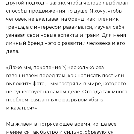
другой подход – важно, чтобы человек выбирал
способы продвижения по душе. Я хочу, чтобы
человек не вкалывал на бренд, как пленник
тренда, а с интересом развивался, изучал себя,
узнавал свои новые аспекты и грани. Для меня
личный бренд – это о развитии человека и его
дела.
«Даже мы, поколение Y, несколько раз
взвешиваем перед тем, как написать пост или
выложить фото, – мы застряли в мире, которого
не существует на самом деле. Отсюда так много
проблем, связанных с разрывом «быть
и казаться»»
Мы живем в потрясающее время, когда все
меняется так быстро и сильно, образуются