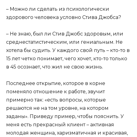
– Можно ли сделать из психологически
здорового человека условно Стива Джобса?
– Не знаю, был ли Стив Джобс здоровым, или
среднестатистическим, или гениальным. Не
хотела бы судить. У каждого свой путь – кто-то в
15 лет четко понимает, чего хочет, кто-то только
в 45 осознает, что жил не свою жизнь.
Последнее открытие, которое в корне
поменяло отношение к работе, звучит
примерно так: «есть вопросы, которые
решаются не на том уровне, на котором
заданы». Приведу пример, чтобы пояснить. У
меня есть прекрасный клиент – активная
молодая женщина, харизматичная и красивая,