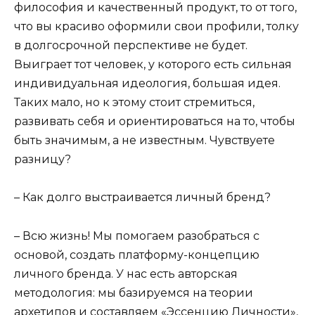
философия и качественный продукт, то от того,
что вы красиво оформили свои профили, толку
в долгосрочной перспективе не будет.
Выиграет тот человек, у которого есть сильная
индивидуальная идеология, большая идея.
Таких мало, но к этому стоит стремиться,
развивать себя и ориентироваться на то, чтобы
быть значимым, а не известным. Чувствуете
разницу?
– Как долго выстраивается личный бренд?
– Всю жизнь! Мы помогаем разобраться с
основой, создать платформу-концепцию
личного бренда. У нас есть авторская
методология: мы базируемся на теории
архетипов и составляем «Эссенцию Личности»,