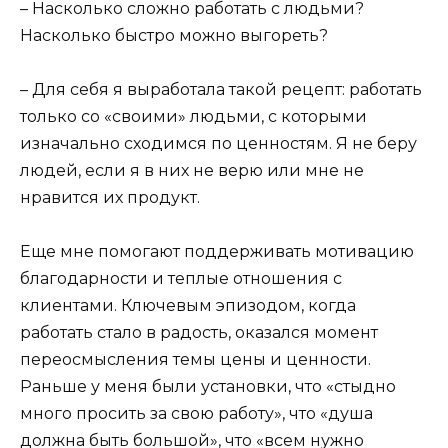
– Насколько сложно работать с людьми?
Насколько быстро можно выгореть?
– Для себя я выработала такой рецепт: работать
только со «своими» людьми, с которыми
изначально сходимся по ценностям. Я не беру
людей, если я в них не верю или мне не
нравится их продукт.
Еще мне помогают поддерживать мотивацию
благодарности и теплые отношения с
клиентами. Ключевым эпизодом, когда
работать стало в радость, оказался момент
переосмысления темы цены и ценности.
Раньше у меня были установки, что «стыдно
много просить за свою работу», что «душа
должна быть большой», что «всем нужно