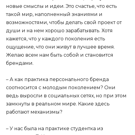
новые смыслы и идеи. Это счастье, что есть
такой мир, наполненный знаниями и
возможностями, чтобы делать свой проект от
души и на нем хорошо зарабатывать. Хотя
кажется, что у каждого поколения есть
ощущение, что они живут в лучшее время.
Желаю всем нам быть собой и становится
брендами.
– А как практика персонального бренда
соотносится с молодым поколением? Они
ведь выросли в социальных сетях, но при этом
замкнуты в реальном мире. Какие здесь
работают механизмы?
– У нас была на практике студентка из