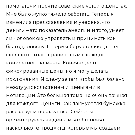
помогать» и прочие советские устои о деньгах.
Мне было жутко тяжело работать. Теперь я
изменила представления и уверена, что
деньги – это показатель энергии и того, умеет
ли человек ею управлять и принимать как
благодарность. Теперь я беру столько денег,
сколько считаю правильным с каждого
конкретного клиента. Конечно, есть
фиксированные цены, но я могу делать
исключения. Я слежу за тем, чтобы был баланс
между удовольствием и деньгами в
мотивации. Это большая тема, но очень важная
для каждого. Деньги, как лакмусовая бумажка,
расскажут и покажут все. Сейчас я
ориентируюсь на деньги, чтобы понять,
насколько те продукты, которые мы создаем,