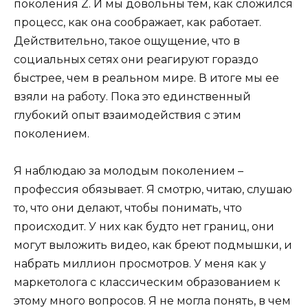
поколения Z. И мы довольны тем, как сложился
процесс, как она соображает, как работает.
Действительно, такое ощущение, что в
социальных сетях они реагируют гораздо
быстрее, чем в реальном мире. В итоге мы ее
взяли на работу. Пока это единственный
глубокий опыт взаимодействия с этим
поколением.
Я наблюдаю за молодым поколением –
профессия обязывает. Я смотрю, читаю, слушаю
то, что они делают, чтобы понимать, что
происходит. У них как будто нет границ, они
могут выложить видео, как бреют подмышки, и
набрать миллион просмотров. У меня как у
маркетолога с классическим образованием к
этому много вопросов. Я не могла понять, в чем